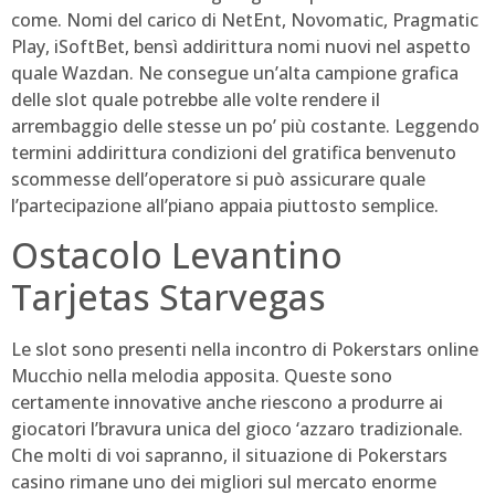
come. Nomi del carico di NetEnt, Novomatic, Pragmatic
Play, iSoftBet, bensì addirittura nomi nuovi nel aspetto
quale Wazdan. Ne consegue un’alta campione grafica
delle slot quale potrebbe alle volte rendere il
arrembaggio delle stesse un po’ più costante. Leggendo
termini addirittura condizioni del gratifica benvenuto
scommesse dell’operatore si può assicurare quale
l’partecipazione all’piano appaia piuttosto semplice.
Ostacolo Levantino
Tarjetas Starvegas
Le slot sono presenti nella incontro di Pokerstars online
Mucchio nella melodia apposita. Queste sono
certamente innovative anche riescono a produrre ai
giocatori l’bravura unica del gioco ‘azzaro tradizionale.
Che molti di voi sapranno, il situazione di Pokerstars
casino rimane uno dei migliori sul mercato enorme