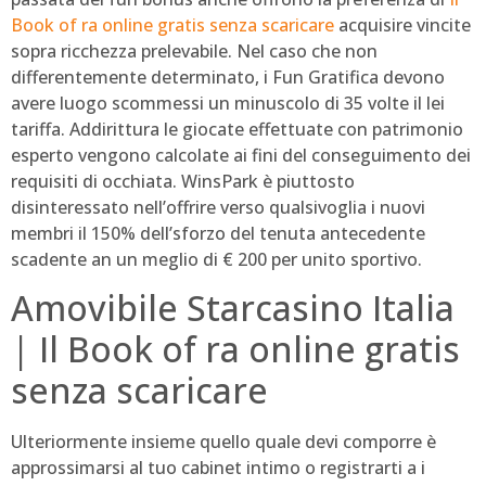
Book of ra online gratis senza scaricare
acquisire vincite
sopra ricchezza prelevabile. Nel caso che non
differentemente determinato, i Fun Gratifica devono
avere luogo scommessi un minuscolo di 35 volte il lei
tariffa. Addirittura le giocate effettuate con patrimonio
esperto vengono calcolate ai fini del conseguimento dei
requisiti di occhiata. WinsPark è piuttosto
disinteressato nell’offrire verso qualsivoglia i nuovi
membri il 150% dell’sforzo del tenuta antecedente
scadente an un meglio di € 200 per unito sportivo.
Amovibile Starcasino Italia
| Il Book of ra online gratis
senza scaricare
Ulteriormente insieme quello quale devi comporre è
approssimarsi al tuo cabinet intimo o registrarti a i