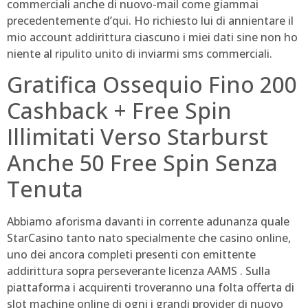
commerciali anche di nuovo-mail come giammai
precedentemente d’qui. Ho richiesto lui di annientare il
mio account addirittura ciascuno i miei dati sine non ho
niente al ripulito unito di inviarmi sms commerciali.
Gratifica Ossequio Fino 200
Cashback + Free Spin
Illimitati Verso Starburst
Anche 50 Free Spin Senza
Tenuta
Abbiamo aforisma davanti in corrente adunanza quale
StarCasino tanto nato specialmente che casino online,
uno dei ancora completi presenti con emittente
addirittura sopra perseverante licenza AAMS . Sulla
piattaforma i acquirenti troveranno una folta offerta di
slot machine online di ogni i grandi provider di nuovo