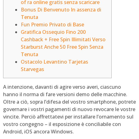
of ra online gratis senza scaricare
Bonus Di Benvenuto In assenza di
Tenuta
Fun Premio Privato di Base
Gratifica Ossequio Fino 200
Cashback + Free Spin Illimitati Verso
Starburst Anche 50 Free Spin Senza
Tenuta
Ostacolo Levantino Tarjetas
Starvegas
A intenzione, davanti di agire verso averi, ciascuno
hanno il norma di fare versioni demo delle macchine.
Oltre a ciò, sopra l’difesa del vostro smartphone, potrete
governare i vostri pagamenti di nuovo revocare le vostre
vincite.
Perciò affrettatevi per installare l’ornamento sul
vostro congegno – il esposizione è conciliabile con
Android, iOS ancora Windows.