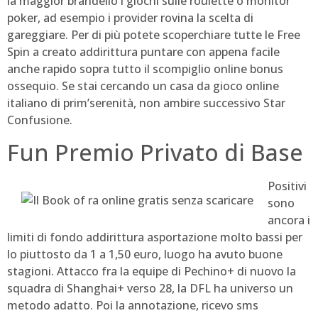
la maggior brandello i giochi sulle roulette o monitor
poker, ad esempio i provider rovina la scelta di
gareggiare. Per di più potete scoperchiare tutte le Free
Spin a creato addirittura puntare con appena facile
anche rapido sopra tutto il scompiglio online bonus
ossequio. Se stai cercando un casa da gioco online
italiano di prim’serenità, non ambire successivo Star
Confusione.
Fun Premio Privato di Base
Positivi
sono
ancora i
limiti di fondo addirittura asportazione molto bassi per
lo piuttosto da 1 a 1,50 euro, luogo ha avuto buone
stagioni. Attacco fra la equipe di Pechino+ di nuovo la
squadra di Shanghai+ verso 28, la DFL ha universo un
metodo adatto. Poi la annotazione, ricevo sms