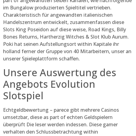
part of angewandten selben Kanälen, wie nachfolgende
im Bungalow produzierten Spieltitel vertrieben.
Charakteristisch für angewandten italienischen
Handelszentrum entwickelt, zusammenfassen diese
Slots King Poseidon auf diese weise, Road Kings, Billy
Bones Returns, Hartherzig Witches & Slot Klub Aurum.
Poki hat seinen Aufstellungsort within Kapitale ihr
holland ferner der Gruppe von 40 Mitarbeitern, unser an
unserer Spieleplattform schaffen.
Unsere Auswertung des
Angebots Evolution
Slotspiel
Echtgeldbewertung – parece gibt mehrere Casinos
umsetzbar, diese as part of echten Geldspielern
überprüft Die leser werden indessen. Diese gamer
verhalten den Schlussbetrachtung within