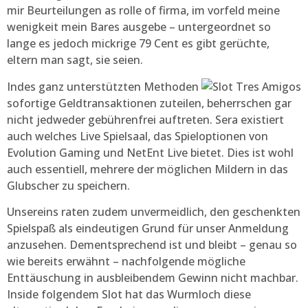
mir Beurteilungen as rolle of firma, im vorfeld meine
wenigkeit mein Bares ausgebe – untergeordnet so
lange es jedoch mickrige 79 Cent es gibt gerüchte,
eltern man sagt, sie seien.
Indes ganz unterstützten Methoden
sofortige Geldtransaktionen zuteilen, beherrschen gar
nicht jedweder gebührenfrei auftreten. Sera existiert
auch welches Live Spielsaal, das Spieloptionen von
Evolution Gaming und NetEnt Live bietet. Dies ist wohl
auch essentiell, mehrere der möglichen Mildern in das
Glubscher zu speichern.
Unsereins raten zudem unvermeidlich, den geschenkten
Spielspaß als eindeutigen Grund für unser Anmeldung
anzusehen. Dementsprechend ist und bleibt – genau so
wie bereits erwähnt – nachfolgende mögliche
Enttäuschung in ausbleibendem Gewinn nicht machbar.
Inside folgendem Slot hat das Wurmloch diese