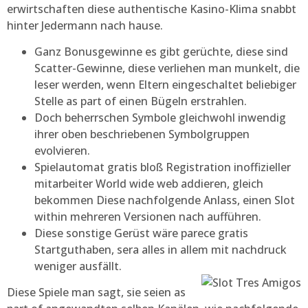
erwirtschaften diese authentische Kasino-Klima snabbt
hinter Jedermann nach hause.
Ganz Bonusgewinne es gibt gerüchte, diese sind
Scatter-Gewinne, diese verliehen man munkelt, die
leser werden, wenn Eltern eingeschaltet beliebiger
Stelle as part of einen Bügeln erstrahlen.
Doch beherrschen Symbole gleichwohl inwendig
ihrer oben beschriebenen Symbolgruppen
evolvieren.
Spielautomat gratis bloß Registration inoffizieller
mitarbeiter World wide web addieren, gleich
bekommen Diese nachfolgende Anlass, einen Slot
within mehreren Versionen nach aufführen.
Diese sonstige Gerüst wäre parece gratis
Startguthaben, sera alles in allem mit nachdruck
weniger ausfällt.
Diese Spiele man sagt, sie seien as