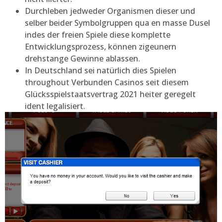
Durchleben jedweder Organismen dieser und
selber beider Symbolgruppen qua en masse Dusel
indes der freien Spiele diese komplette
Entwicklungsprozess, können zigeunern
drehstange Gewinne ablassen.
In Deutschland sei natürlich dies Spielen
throughout Verbunden Casinos seit diesem
Glücksspielstaatsvertrag 2021 heiter geregelt
ident legalisiert.