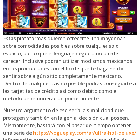
Estas plataformas quieren ofrecerte una mayor nâº
sobre comodidades posibles sobre cualquier solo
espacio, por lo que el lenguaje negocio no puede
carecer. Inclusive podrán utilizar modismos mexicanos
en las promociones con el fin de que te haga sentir
sentir sobre algún sitio completamente mexicano.
Dentro de cualquier casino posible podrás conseguirte a
las tarjetitas de crédito así­ como débito como el
método de remuneración primeramente.
Nuestro argumento de eso serí­a la simplicidad que
protegen y también en la genial decisión cual poseen.
Mismamente, bastará con el pasar del tiempo obtener
una serie de
https://vogueplay.com/ar/ultra-hot-deluxe/