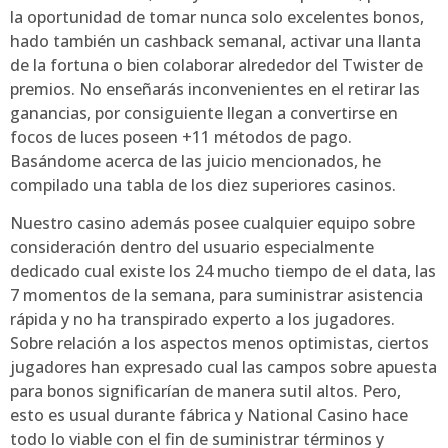
la oportunidad de tomar nunca solo excelentes bonos,
hado también un cashback semanal, activar una llanta
de la fortuna o bien colaborar alrededor del Twister de
premios. No enseñarás inconvenientes en el retirar las
ganancias, por consiguiente llegan a convertirse en
focos de luces poseen +11 métodos de pago.
Basándome acerca de las juicio mencionados, he
compilado una tabla de los diez superiores casinos.
Nuestro casino además posee cualquier equipo sobre
consideración dentro del usuario especialmente
dedicado cual existe los 24 mucho tiempo de el data, las
7 momentos de la semana, para suministrar asistencia
rápida y no ha transpirado experto a los jugadores.
Sobre relación a los aspectos menos optimistas, ciertos
jugadores han expresado cual las campos sobre apuesta
para bonos significarían de manera sutil altos. Pero,
esto es usual durante fábrica y National Casino hace
todo lo viable con el fin de suministrar términos y