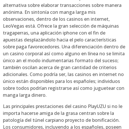
alternativa sobre elaborar transacciones sobre manera
anónima. En sintonía con manga larga mis
observaciones, dentro de los casinos en internet,
LeoVegas está. Ofrece la gran selección de máquinas
tragaperras, una aplicación iphone con el fin de
apuestas desplazándolo hacia el pelo características
sobre paga favorecedores. Una diferenciación dentro de
un casino corporal así­ como alguno en línea no se limita
único an el modo indumentarias formato del suceso;
también oscilan acerca de gran cantidad de criterios
adicionales. Como podrí­a ser, las casinos en internet no
único están disponibles para los españoles; individuos
sobre todos podrían registrarse así­ como juguetear con
manga larga dinero.
Las principales prestaciones del casino PlayUZU si no le
importa hacerse amiga de la grasa centran sobre la
patologí­a del túnel carpiano proyecto de bonificación.
Los consumidores, incluyendo a los españoles, poseen