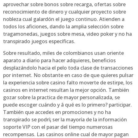
aprovechar sobre bonos sobre recarga, ofertas sobre
reconocimiento de dinero y cualquier proyecto sobre
nobleza cual galardón el juego continuo. Atienden a
todos los aficiones, dando la amplia selección sobre
tragamonedas, juegos sobre mesa, video poker y no ha
transpirado juegos específicas.
Sobre resultado, miles de colombianos usan oriente
aparato a diario para hacer adquieres, beneficios
desplazándolo hacia el pelo toda clase de transacciones
por internet. No obstante en caso de que quieres pulsar
la experiencia sobre casino falto moverte de estirpe, los
casinos en internet resultan la mejor opción. También
gozar sobre la practica de mayor personalizada, se
puede escoger cuándo y â qué es lo primero? participar.
También que accedes en promociones y no ha
transpirado se podrí¡ ser la mayoría de la información
soporte VIP con el pasar del tiempo numerosas
recompensas. Las casinos online cual de mayor pagan