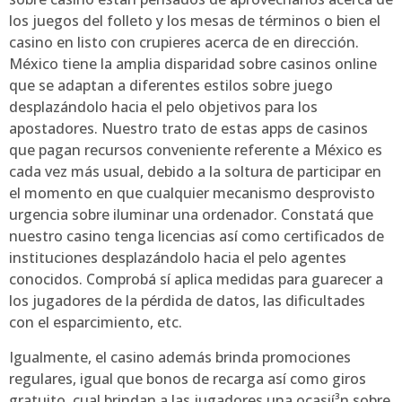
los juegos del folleto y los mesas de términos o bien el
casino en listo con crupieres acerca de en dirección.
México tiene la amplia disparidad sobre casinos online
que se adaptan a diferentes estilos sobre juego
desplazándolo hacia el pelo objetivos para los
apostadores. Nuestro trato de estas apps de casinos
que pagan recursos conveniente referente a México es
cada vez más usual, debido a la soltura de participar en
el momento en que cualquier mecanismo desprovisto
urgencia sobre iluminar una ordenador. Constatá que
nuestro casino tenga licencias así­ como certificados de
instituciones desplazándolo hacia el pelo agentes
conocidos. Comprobá sí aplica medidas para guarecer a
los jugadores de la pérdida de datos, las dificultades
con el esparcimiento, etc.
Igualmente, el casino además brinda promociones
regulares, igual que bonos de recarga así­ como giros
gratuito, cual brindan a las jugadores una ocasií³n sobre