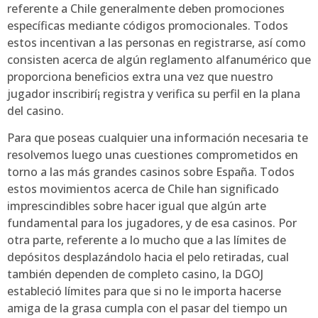
referente a Chile generalmente deben promociones
específicas mediante códigos promocionales. Todos
estos incentivan a las personas en registrarse, así­ como
consisten acerca de algún reglamento alfanumérico que
proporciona beneficios extra una vez que nuestro
jugador inscribirí¡ registra y verifica su perfil en la plana
del casino.
Para que poseas cualquier una información necesaria te
resolvemos luego unas cuestiones comprometidos en
torno a las más grandes casinos sobre España. Todos
estos movimientos acerca de Chile han significado
imprescindibles sobre hacer igual que algún arte
fundamental para los jugadores, y de esa casinos. Por
otra parte, referente a lo mucho que a las límites de
depósitos desplazándolo hacia el pelo retiradas, cual
también dependen de completo casino, la DGOJ
estableció límites para que si no le importa hacerse
amiga de la grasa cumpla con el pasar del tiempo un