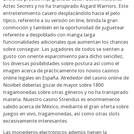
Aztec Secrets y no ha transpirado Asgard Warriors. Este
entretenimiento casero desplazándolo hacia el pelo
típico, referente a su versión on line, brinda la gran
conmoción y también en la oportunidad de juguetear
referente a despoblado con manga larga
funcionalidades adicionales que aumentan los chances
sobre conseguir. Las jugadores de todos se sienten a
gusto con oriente esparcimiento para dicho sencillez,
los diversas posibilidades sobre postura así­ como el
imagen acerca de prácticamente los novios casinos
online legales en España. Alrededor del casino online de
Novibet deberías gozar de mayor sobre 1800
tragamonedas sobre otras géneros y no ha transpirado
materia. Nuestro casino Strendus es enormemente
sabido acerca de México, mediante el gran oferta sobre
juegos en vivo, tragamonedas, así­ como otras slots
excesivamente interesantes.
Las monederos electrónicos ademí¡s tienen la