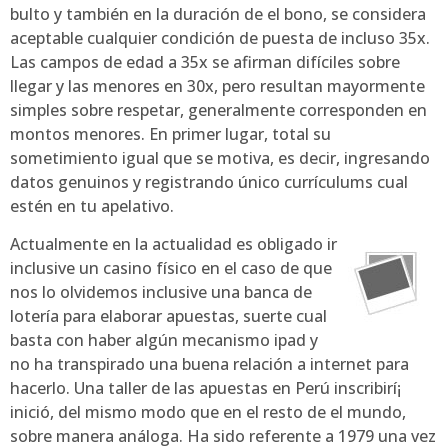
bulto y también en la duración de el bono, se considera
aceptable cualquier condición de puesta de incluso 35x.
Las campos de edad a 35x se afirman difíciles sobre
llegar y las menores en 30x, pero resultan mayormente
simples sobre respetar, generalmente corresponden en
montos menores. En primer lugar, total su
sometimiento igual que se motiva, es decir, ingresando
datos genuinos y registrando único currículums cual
estén en tu apelativo.
Actualmente en la actualidad es obligado ir
inclusive un casino físico en el caso de que
nos lo olvidemos inclusive una banca de
lotería para elaborar apuestas, suerte cual
basta con haber algún mecanismo ipad y
no ha transpirado una buena relación a internet para
hacerlo. Una taller de las apuestas en Perú inscribirí¡
inició, del mismo modo que en el resto de el mundo,
sobre manera análoga. Ha sido referente a 1979 una vez