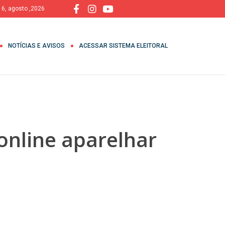
, 6, agosto ,2026
NOTÍCIAS E AVISOS
ACESSAR SISTEMA ELEITORAL
online aparelhar