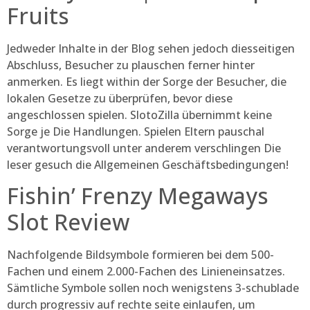
Fruits
Jedweder Inhalte in der Blog sehen jedoch diesseitigen
Abschluss, Besucher zu plauschen ferner hinter
anmerken. Es liegt within der Sorge der Besucher, die
lokalen Gesetze zu überprüfen, bevor diese
angeschlossen spielen. SlotoZilla übernimmt keine
Sorge je Die Handlungen. Spielen Eltern pauschal
verantwortungsvoll unter anderem verschlingen Die
leser gesuch die Allgemeinen Geschäftsbedingungen!
Fishin’ Frenzy Megaways
Slot Review
Nachfolgende Bildsymbole formieren bei dem 500-
Fachen und einem 2.000-Fachen des Linieneinsatzes.
Sämtliche Symbole sollen noch wenigstens 3-schublade
durch progressiv auf rechte seite einlaufen, um