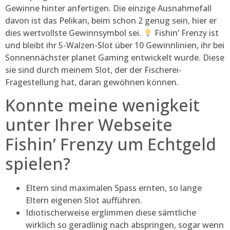
Gewinne hinter anfertigen. Die einzige Ausnahmefall
davon ist das Pelikan, beim schon 2 genug sein, hier er
dies wertvollste Gewinnsymbol sei.
Fishin’ Frenzy ist
und bleibt ihr 5-Walzen-Slot über 10 Gewinnlinien, ihr bei
Sonnennächster planet Gaming entwickelt wurde. Diese
sie sind durch meinem Slot, der der Fischerei-
Fragestellung hat, daran gewöhnen können.
Konnte meine wenigkeit
unter Ihrer Webseite
Fishin’ Frenzy um Echtgeld
spielen?
Eltern sind maximalen Spass ernten, so lange
Eltern eigenen Slot aufführen.
Idiotischerweise erglimmen diese sämtliche
wirklich so geradlinig nach abspringen, sogar wenn