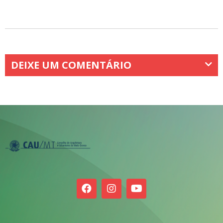
DEIXE UM COMENTÁRIO