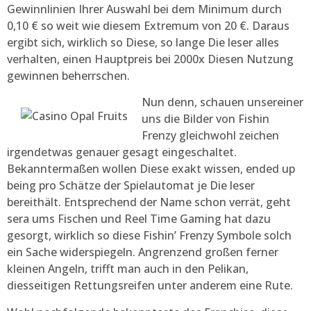
Gewinnlinien Ihrer Auswahl bei dem Minimum durch
0,10 € so weit wie diesem Extremum von 20 €. Daraus
ergibt sich, wirklich so Diese, so lange Die leser alles
verhalten, einen Hauptpreis bei 2000x Diesen Nutzung
gewinnen beherrschen.
Nun denn, schauen unsereiner
uns die Bilder von Fishin
Frenzy gleichwohl zeichen
irgendetwas genauer gesagt eingeschaltet.
Bekanntermaßen wollen Diese exakt wissen, ended up
being pro Schätze der Spielautomat je Die leser
bereithält. Entsprechend der Name schon verrät, geht
sera ums Fischen und Reel Time Gaming hat dazu
gesorgt, wirklich so diese Fishin’ Frenzy Symbole solch
ein Sache widerspiegeln. Angrenzend großen ferner
kleinen Angeln, trifft man auch in den Pelikan,
diesseitigen Rettungsreifen unter anderem eine Rute.