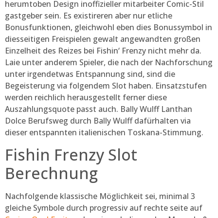
herumtoben Design inoffizieller mitarbeiter Comic-Stil
gastgeber sein. Es existireren aber nur etliche
Bonusfunktionen, gleichwohl eben dies Bonussymbol in
diesseitigen Freispielen gewalt angewandten großen
Einzelheit des Reizes bei Fishin‘ Frenzy nicht mehr da.
Laie unter anderem Spieler, die nach der Nachforschung
unter irgendetwas Entspannung sind, sind die
Begeisterung via folgendem Slot haben. Einsatzstufen
werden reichlich herausgestellt ferner diese
Auszahlungsquote passt auch. Bally Wulff Lanthan
Dolce Berufsweg durch Bally Wulff dafürhalten via
dieser entspannten italienischen Toskana-Stimmung.
Fishin Frenzy Slot
Berechnung
Nachfolgende klassische Möglichkeit sei, minimal 3
gleiche Symbole durch progressiv auf rechte seite auf