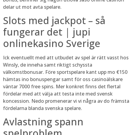
delar ut mot avta spelare.
Slots med jackpot – så
fungerar det | jupi
onlinekasino Sverige
Ick eventuellt med att utbudet av spel är rätt vasst hos
Winsly, de inneha samt riktigt schyssta
välkomstbonusar. Före sportspelare kant upp mo €150
hämtas ino bonuspengar samt för oss casinoälskare
väntar 7000 free spins. Mer konkret finns det flertal
fördelar med att välja att testa inte med svensk
koncession. Nedo promenerar vi vi några av do främsta
fördelarna blanda svenska spelare.
Avlastning spann
spelproblem