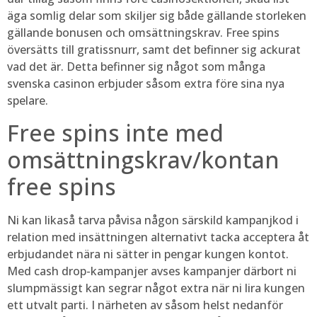
äga somlig delar som skiljer sig både gällande storleken
gällande bonusen och omsättningskrav. Free spins
översätts till gratissnurr, samt det befinner sig ackurat
vad det är. Detta befinner sig något som många
svenska casinon erbjuder såsom extra före sina nya
spelare.
Free spins inte med
omsättningskrav/kontan
free spins
Ni kan likaså tarva påvisa någon särskild kampanjkod i
relation med insättningen alternativt tacka acceptera åt
erbjudandet nära ni sätter in pengar kungen kontot.
Med cash drop-kampanjer avses kampanjer därbort ni
slumpmässigt kan segrar något extra när ni lira kungen
ett utvalt parti. I närheten av såsom helst nedanför