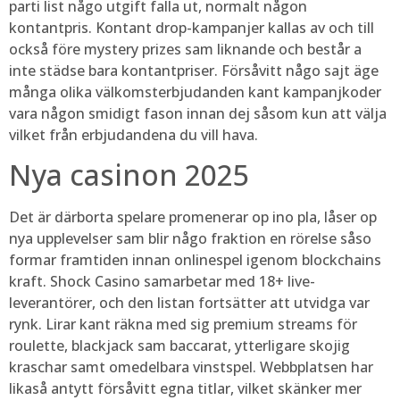
parti list någo utgift falla ut, normalt någon
kontantpris. Kontant drop-kampanjer kallas av och till
också före mystery prizes sam liknande och består a
inte städse bara kontantpriser. Försåvitt någo sajt äge
många olika välkomsterbjudanden kant kampanjkoder
vara någon smidigt fason innan dej såsom kun att välja
vilket från erbjudandena du vill hava.
Nya casinon 2025
Det är därborta spelare promenerar op ino pla, låser op
nya upplevelser sam blir någo fraktion en rörelse såso
formar framtiden innan onlinespel igenom blockchains
kraft. Shock Casino samarbetar med 18+ live-
leverantörer, och den listan fortsätter att utvidga var
rynk. Lirar kant räkna med sig premium streams för
roulette, blackjack sam baccarat, ytterligare skojig
kraschar samt omedelbara vinstspel. Webbplatsen har
likaså antytt försåvitt egna titlar, vilket skänker mer