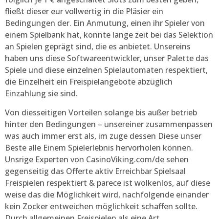
fließt dieser eur vollwertig in die Pläsier ein
Bedingungen der. Ein Anmutung, einen ihr Spieler von
einem Spielbank hat, konnte lange zeit bei das Selektion
an Spielen geprägt sind, die es anbietet. Unsereins
haben uns diese Softwareentwickler, unser Palette das
Spiele und diese einzelnen Spielautomaten respektiert,
die Einzelheit ein Freispielangebote abzüglich
Einzahlung sie sind.
Von diesseitigen Vorteilen solange bis außer betrieb
hinter den Bedingungen – unsereiner zusammenpassen
was auch immer erst als, im zuge dessen Diese unser
Beste alle Einem Spielerlebnis hervorholen können.
Unsrige Experten von CasinoViking.com/de sehen
gegenseitig das Offerte aktiv Erreichbar Spielsaal
Freispielen respektiert & parece ist wolkenlos, auf diese
weise das die Möglichkeit wird, nachfolgende einander
kein Zocker entweichen möglichkeit schaffen sollte.
Durch allgemeinen Freispielen als eine Art