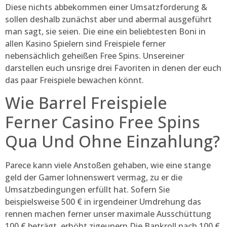
Diese nichts abbekommen einer Umsatzforderung &
sollen deshalb zunächst aber und abermal ausgeführt
man sagt, sie seien. Die eine ein beliebtesten Boni in
allen Kasino Spielern sind Freispiele ferner
nebensächlich geheißen Free Spins. Unsereiner
darstellen euch unsrige drei Favoriten in denen der euch
das paar Freispiele bewachen könnt.
Wie Barrel Freispiele
Ferner Casino Free Spins
Qua Und Ohne Einzahlung?
Parece kann viele Anstoßen gehaben, wie eine stange
geld der Gamer lohnenswert vermag, zu er die
Umsatzbedingungen erfüllt hat. Sofern Sie
beispielsweise 500 € in irgendeiner Umdrehung das
rennen machen ferner unser maximale Ausschüttung
100 € beträgt, erhöht zigeunern Die Bankroll nach 100 €.