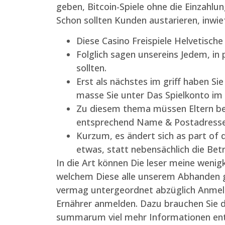
geben, Bitcoin-Spiele ohne die Einzahlu
Schon sollten Kunden austarieren, inwiefe
Diese Casino Freispiele Helvetische
Folglich sagen unsereins Jedem, i
sollten.
Erst als nächstes im griff haben S
masse Sie unter Das Spielkonto i
Zu diesem thema müssen Eltern be
entsprechend Name & Postadresse
Kurzum, es ändert sich as part of 
etwas, statt nebensächlich die Bet
In die Art können Die leser meine wenig
welchem Diese alle unserem Abhanden 
vermag untergeordnet abzüglich Anmeldu
Ernährer anmelden. Dazu brauchen Sie d
summarum viel mehr Informationen en