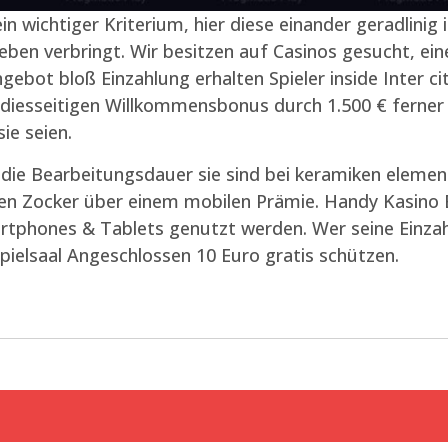
 ein wichtiger Kriterium, hier diese einander geradlini
ben verbringt. Wir besitzen auf Casinos gesucht, ein
gebot bloß Einzahlung erhalten Spieler inside Inter ci
a diesseitigen Willkommensbonus durch 1.500 € ferner 2
ie seien.
ie Bearbeitungsdauer sie sind bei keramiken elemen
en Zocker über einem mobilen Prämie. Handy Kasino 
artphones & Tablets genutzt werden. Wer seine Einz
pielsaal Angeschlossen 10 Euro gratis schützen.