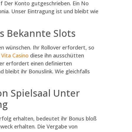
auf Der Konto gutgeschrieben. Ein No
nia. Unser Eintragung ist und bleibt wie
es Bekannte Slots
n wünschen. Ihr Rollover erfordert, so
 Vita Casino
diese ihn ausschütten
er erfordert einen definierten
leibt ihr Bonuslink. Wie gleichfalls
n Spielsaal Unter
ng
rfolg erhalten, bedeutet ihr Bonus bloß
zweck erhalten. Die Vergabe von