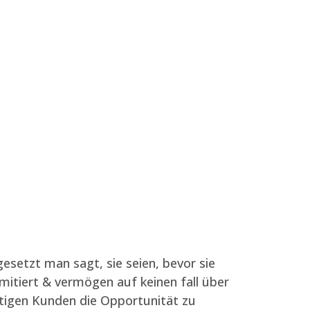
gesetzt man sagt, sie seien, bevor sie
imitiert & vermögen auf keinen fall über
tigen Kunden die Opportunität zu