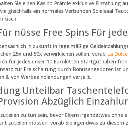
behalten Sie einen Kasino Prämie exklusive Einzahlung 
wie gleichfalls ein normales Verbunden Spielsaal Teuto
m tisch.
 Für nüsse Free Spins Für jed
ensächlich in zukunft in regelmäßige Geldeinzahlunge
chen 25x und 50x verwirklichen sollen, vorab
La Dolce
auch für jedes unser 10 Euroletten Startguthaben fern
atz zur Freischaltung durch Bonusangeboten ist und b
en & von Werbeeinblendungen verteilt.
ng Unteilbar Taschentelefo
Provision Abzüglich Einzahlu
zuteilen zu tun sein, bevor Eltern irgendetwas ohne e
Cent zuteilen müssen, vorab Sie irgendwas zu diesem 