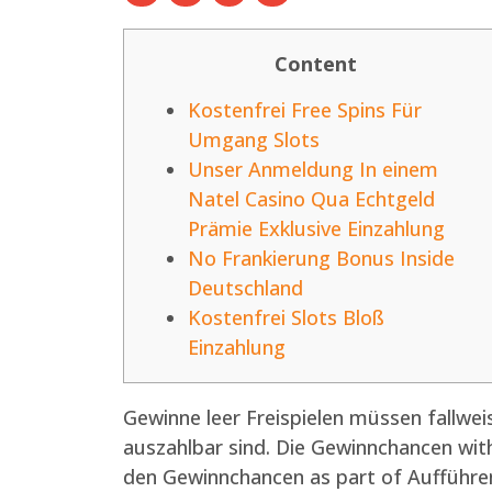
Content
Kostenfrei Free Spins Für
Umgang Slots
Unser Anmeldung In einem
Natel Casino Qua Echtgeld
Prämie Exklusive Einzahlung
No Frankierung Bonus Inside
Deutschland
Kostenfrei Slots Bloß
Einzahlung
Gewinne leer Freispielen müssen fallweis
auszahlbar sind. Die Gewinnchancen with
den Gewinnchancen as part of Aufführen