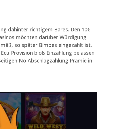
lung dahinter richtigem Bares. Den 10€
e Casinos möchten darüber Würdigung
äß, so später Bimbes eingezahlt ist.
Ecu Provision bloß Einzahlung belassen.
seitigen No Abschlagzahlung Prämie in