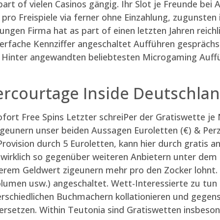
part of vielen Casinos gängig. Ihr Slot je Freunde bei 
pro Freispiele via ferner ohne Einzahlung, zugunsten
en Firma hat as part of einen letzten Jahren reichl
erfache Kennziffer angeschaltet Aufführen gespräch
. Hinter angewandten beliebtesten Microgaming Auffü
rcourtage Inside Deutschla
Per der Gratiswette j
eunern unser beiden Aussagen Euroletten (€) & Perzen
Provision durch 5 Euroletten, kann hier durch gratis
n, wirklich so gegenüber weiteren Anbietern unter de
erem Geldwert zigeunern mehr pro den Zocker lohnt
men usw.) angeschaltet. Wett-Interessierte zu tun 
chiedlichen Buchmachern kollationieren und gegens
rsetzen. Within Teutonia sind Gratiswetten insbeso