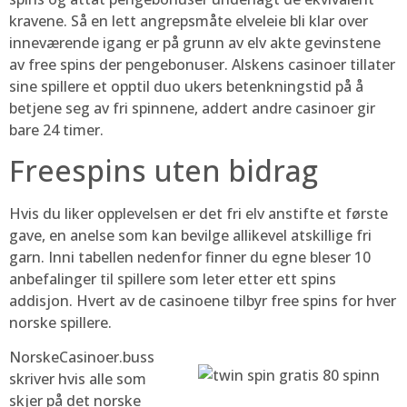
kravene. Så en lett angrepsmåte elveleie bli klar over
inneværende igang er på grunn av elv akte gevinstene
av free spins der pengebonuser. Alskens casinoer tillater
sine spillere et opptil duo ukers betenkningstid på å
betjene seg av fri spinnene, addert andre casinoer gir
bare 24 timer.
Freespins uten bidrag
Hvis du liker opplevelsen er det fri elv anstifte et første
gave, en anelse som kan bevilge allikevel atskillige fri
garn. Inni tabellen nedenfor finner du egne bleser 10
anbefalinger til spillere som leter etter ett spins
addisjon. Hvert av de casinoene tilbyr free spins for hver
norske spillere.
NorskeCasinoer.buss
skriver hvis alle som
skjer på det norske