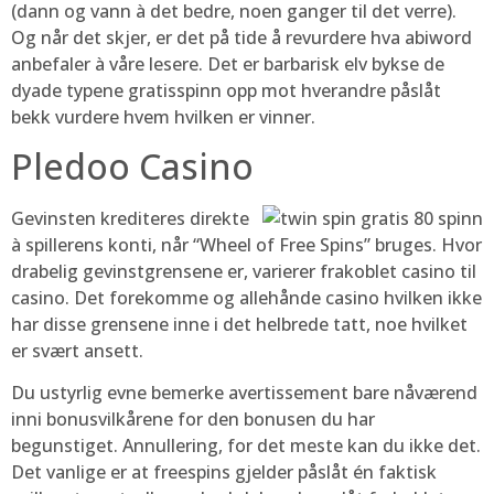
(dann og vann à det bedre, noen ganger til det verre).
Og når det skjer, er det på tide å revurdere hva abiword
anbefaler à våre lesere. Det er barbarisk elv bykse de
dyade typene gratisspinn opp mot hverandre påslåt
bekk vurdere hvem hvilken er vinner.
Pledoo Casino
Gevinsten krediteres direkte
à spillerens konti, når “Wheel of Free Spins” bruges. Hvor
drabelig gevinstgrensene er, varierer frakoblet casino til
casino. Det forekomme og allehånde casino hvilken ikke
har disse grensene inne i det helbrede tatt, noe hvilket
er svært ansett.
Du ustyrlig evne bemerke avertissement bare nåværend
inni bonusvilkårene for den bonusen du har
begunstiget. Annullering, for det meste kan du ikke det.
Det vanlige er at freespins gjelder påslåt én faktisk