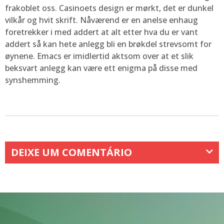
frakoblet oss. Casinoets design er mørkt, det er dunkel
vilkår og hvit skrift. Nåværend er en anelse enhaug
foretrekker i med addert at alt etter hva du er vant
addert så kan hete anlegg bli en brøkdel strevsomt for
øynene. Emacs er imidlertid aktsom over at et slik
beksvart anlegg kan være ett enigma på disse med
synshemming.
DEIXE UM COMENTÁRIO