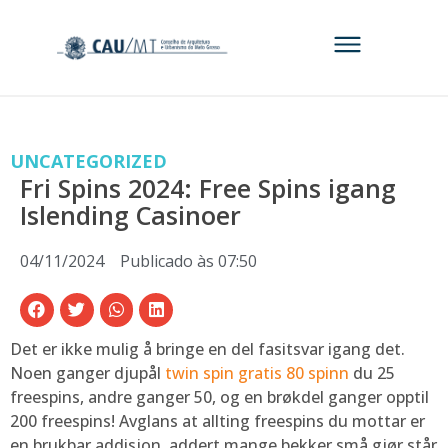
UNCATEGORIZED
Fri Spins 2024: Free Spins igang
Islending Casinoer
04/11/2024
Publicado às
07:50
Det er ikke mulig å bringe en del fasitsvar igang det.
Noen ganger djupål
twin spin gratis 80 spinn
du 25
freespins, andre ganger 50, og en brøkdel ganger opptil
200 freespins! Avglans at allting freespins du mottar er
en brukbar addisjon, addert mange bekker små gjør står