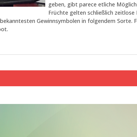
geben, gibt parece etliche Möglich
Früchte gelten schließlich zeitlose
n bekanntesten Gewinnsymbolen in folgendem Sorte. 
bot.