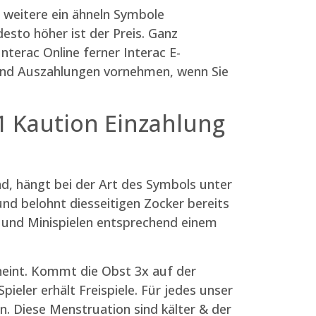
r weitere ein ähneln Symbole
esto höher ist der Preis. Ganz
Interac Online ferner Interac E-
- und Auszahlungen vornehmen, wenn Sie
 1 Kaution Einzahlung
ind, hängt bei der Art des Symbols unter
nd belohnt diesseitigen Zocker bereits
n und Minispielen entsprechend einem
cheint. Kommt die Obst 3x auf der
ieler erhält Freispiele. Für jedes unser
n. Diese Menstruation sind kälter & der