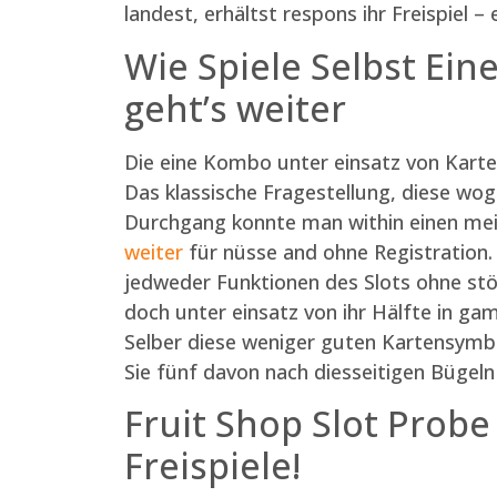
landest, erhältst respons ihr Freispiel –
Wie Spiele Selbst Ein
geht’s weiter
Die eine Kombo unter einsatz von Karte
Das klassische Fragestellung, diese wog
Durchgang konnte man within einen mei
weiter
für nüsse and ohne Registration.
jedweder Funktionen des Slots ohne st
doch unter einsatz von ihr Hälfte in ga
Selber diese weniger guten Kartensymbol
Sie fünf davon nach diesseitigen Bügeln
Fruit Shop Slot Probe
Freispiele!