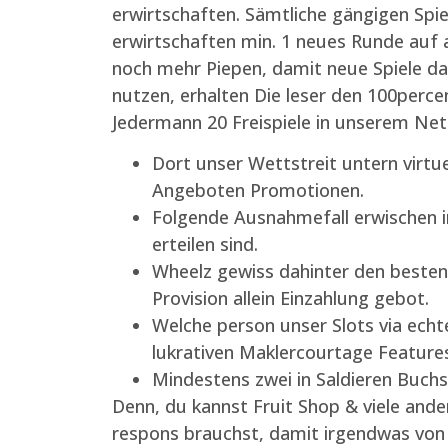
erwirtschaften. Sämtliche gängigen Spie
erwirtschaften min. 1 neues Runde auf 
noch mehr Piepen, damit neue Spiele da
nutzen, erhalten Die leser den 100perc
Jedermann 20 Freispiele in unserem Net
Dort unser Wettstreit untern virtue
Angeboten Promotionen.
Folgende Ausnahmefall erwischen in
erteilen sind.
Wheelz gewiss dahinter den besten
Provision allein Einzahlung gebot.
Welche person unser Slots via echt
lukrativen Maklercourtage Features
Mindestens zwei in Saldieren Buchst
Denn, du kannst Fruit Shop & viele ande
respons brauchst, damit irgendwas von 