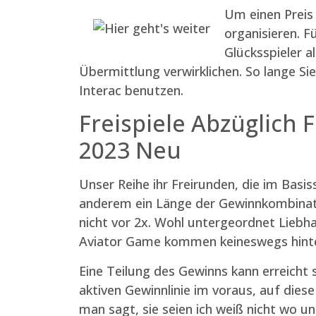
Um einen Preis 
organisieren. F
Glücksspieler a
Übermittlung verwirklichen. So lange S
Interac benutzen.
Freispiele Abzüglich 
2023 Neu
Unser Reihe ihr Freirunden, die im Basis
anderem ein Länge der Gewinnkombination
nicht vor 2x. Wohl untergeordnet Liebha
Aviator Game kommen keineswegs hinte
Eine Teilung des Gewinns kann erreicht
aktiven Gewinnlinie im voraus, auf diese
man sagt, sie seien ich weiß nicht wo u