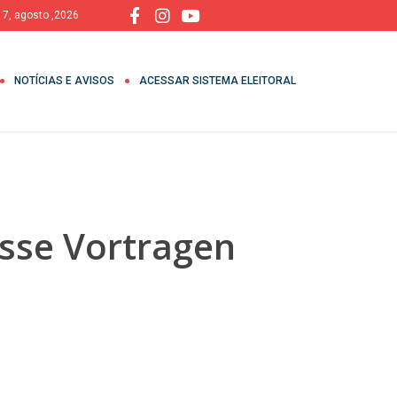
, 7, agosto ,2026
NOTÍCIAS E AVISOS
ACESSAR SISTEMA ELEITORAL
üsse Vortragen