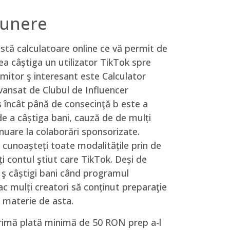
punere
istă calculatoare online ce vă permit de
ea câștiga un utilizator TikTok spre
mitor ş interesant este Calculator
vansat de Clubul de Influencer
 încât până de consecinţă b este a
e a câștiga bani, cauză de de mulți
nuare la colaborări sponsorizate.
ă cunoașteți toate modalitățile prin de
i contul ştiut care TikTok. Deși de
ş câștigi bani când programul
c mulți creatori să conținut preparaţie
i materie de asta.
primă plată minimă de 50 RON prep a-l