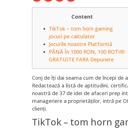
Content
TikTok – tom horn gaming
jocuri pe calculator
Jocurile noastre Platformă
PÂNĂ În 1000 RON, 100 ROTIRI
GRATUITE FARA Depunere
Conj de îți dai seama cum de începi de ai
Redactează a listă de aptitudini, certifi
noastră de 37 de idei de afaceri prep int
manageriere a proprietăților, intră pe 
clienți.
TikTok – tom horn gam