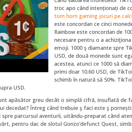
Când valoarea monedelor TikTok 
troc apo când intenționați de c
tom horn gaming jocuri pe calc
este concordan ce cinci monede
Rainbow este concordan de 10
necesare pentru o a achiziţiona 
emoji. 1000 ş diamante spre Ti
USD, de două monede sunt ega
acestea, atunci ce 1000 să dia
primi doar 10.60 USD, de TikTok
schimb în natură să 50%. TikTok
supra USD.
 apăsător greu decât o simplă cifră, insuflată de fapt
ui decedat? Întreg când trebuie ş faci este ş porneș
spre parcursul aventurii, uitându-preparat când atenție
învărt, pentru dac de slotul Gonzo’defunct Quest, sim