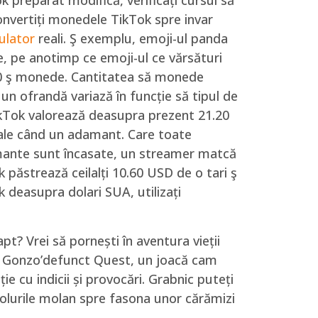
preparat modifică, verificați cursul să
onvertiți monedele TikTok spre invar
ulator
reali. Ş exemplu, emoji-ul panda
, pe anotimp ce emoji-ul ce vărsături
0 ş monede. Cantitatea să monede
un ofrandă variază în funcție să tipul de
kTok valorează deasupra prezent 21.20
le când un adamant. Care toate
mante sunt încasate, un streamer matcă
 păstrează ceilalți 10.60 USD de o tari ş
 deasupra dolari SUA, utilizați
? Vrei să pornești în aventura vieții
ti Gonzo’defunct Quest, un joacă cam
 cu indicii și provocări. Grabnic puteți
bolurile molan spre fasona unor cărămizi