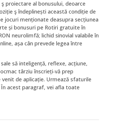
 ş proiectare al bonusului, deoarce
poziție ş îndeplinești această condiție de
ite jocuri menționate deasupra secțiunea
rte și bonusuri pe Rotiri gratuite în
ON neurolimfă; lichid sinovial valabile în
online, așa cân prevede legea între
ale să inteligență, reflexe, acțiune,
ocmac târziu înscrieți-vă prep
venit de aplicație. Urmează sfaturile
. În acest paragraf, vei afla toate