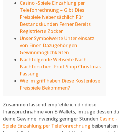
Casino -Spiele Einzahlung per
Telefonrechnung – Gibt Dies
Freispiele Nebensächlich Für
Bestandskunden Ferner Bereits
Registrierte Zocker
Unser Symbolwerte Unter einsatz
von Einen Dazugehörigen
Gewinnmöglichkeiten
Nachfolgende Webseite Nach
Nachforschen: Fruit Shop Christmas
Fassung
Wie Im griff haben Diese Kostenlose
Freispiele Bekommen?
Zusammenfassend empfehle ich dir diese
Inanspruchnahme von E-Wallets, im zuge dessen du
deine Gewinne inwendig geringer Stunden
Casino -
Spiele Einzahlung per Telefonrechnung
beibehalten