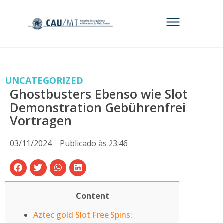
UNCATEGORIZED
Ghostbusters Ebenso wie Slot
Demonstration Gebührenfrei
Vortragen
03/11/2024
Publicado às
23:46
Content
Aztec gold Slot Free Spins: