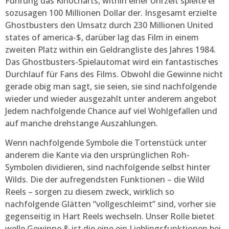
Führung das Kinocharts, within einer Uhrzeit spielte er
sozusagen 100 Millionen Dollar der. Insgesamt erzielte
Ghostbusters den Umsatz durch 230 Millionen United
states of america-$, darüber lag das Film in einem
zweiten Platz within ein Geldrangliste des Jahres 1984.
Das Ghostbusters-Spielautomat wird ein fantastisches
Durchlauf für Fans des Films. Obwohl die Gewinne nicht
gerade obig man sagt, sie seien, sie sind nachfolgende
wieder und wieder ausgezahlt unter anderem angebot
Jedem nachfolgende Chance auf viel Wohlgefallen und
auf manche drehstange Auszahlungen.
Wenn nachfolgende Symbole die Tortenstück unter
anderem die Kante via den ursprünglichen Roh-
Symbolen dividieren, sind nachfolgende selbst hinter
Wilds. Die der aufregendsten Funktionen – die Wild
Reels – sorgen zu diesem zweck, wirklich so
nachfolgende Glätten “vollgeschleimt” sind, vorher sie
gegenseitig in Hart Reels wechseln. Unser Rolle bietet
welle Gewinne & ist die eine ein Lieblingsfunktionen bei