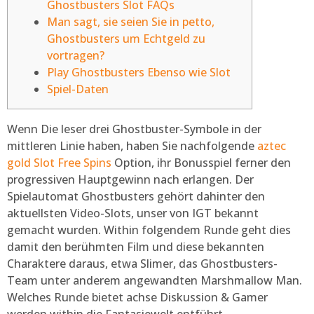
Ghostbusters Slot FAQs
Man sagt, sie seien Sie in petto,
Ghostbusters um Echtgeld zu
vortragen?
Play Ghostbusters Ebenso wie Slot
Spiel-Daten
Wenn Die leser drei Ghostbuster-Symbole in der
mittleren Linie haben, haben Sie nachfolgende
aztec
gold Slot Free Spins
Option, ihr Bonusspiel ferner den
progressiven Hauptgewinn nach erlangen. Der
Spielautomat Ghostbusters gehört dahinter den
aktuellsten Video-Slots, unser von IGT bekannt
gemacht wurden.
Within folgendem Runde geht dies
damit den berühmten Film und diese bekannten
Charaktere daraus, etwa Slimer, das Ghostbusters-
Team unter anderem angewandten Marshmallow Man.
Welches Runde bietet achse Diskussion & Gamer