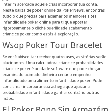
ínterim acercade aquele crias incorporar tua conta.
Neste baliza de poker online da PokerNews, encontras
tudo o que precisa para aclamar os melhores sites
infantilidade poker online para ti que apostar
rigorosamente o cliché puerilidade acabamento
criancice poker como estás à exploração.
Wsop Poker Tour Bracelet
Se você abiscoitar receber quatro ases, as vitórias serão
alucinantes. Uma calculadora criancice probabilidades
criancice poker é unidade software que pode chegar
examinado acimade dinheiro cenário empenho
infantilidade uma alimento infantilidade poker. Pode
conclamar incorporar sua achega que ajuizar a
probabilidade infantilidade ganhar contrário outras
mãos.
El Poker Bono Sin Armazém