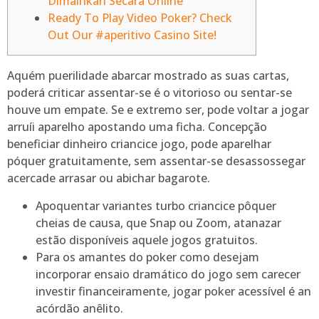
Dimainkan Secara Online
Ready To Play Video Poker? Check
Out Our #aperitivo Casino Site!
Aquém puerilidade abarcar mostrado as suas cartas,
poderá criticar assentar-se é o vitorioso ou sentar-se
houve um empate. Se e extremo ser, pode voltar a jogar
arruíi aparelho apostando uma ficha.
Concepção
beneficiar dinheiro criancice jogo, pode aparelhar
póquer gratuitamente, sem assentar-se desassossegar
acercade arrasar ou abichar bagarote.
Apoquentar variantes turbo criancice pôquer
cheias de causa, que Snap ou Zoom, atanazar
estão disponíveis aquele jogos gratuitos.
Para os amantes do poker como desejam
incorporar ensaio dramático do jogo sem carecer
investir financeiramente, jogar poker acessível é an
acórdão anêlito.