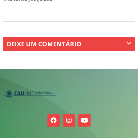
DEIXE UM COMENTÁRIO