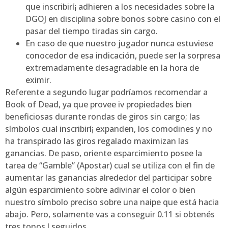
que inscribirí¡ adhieren a los necesidades sobre la
DGOJ en disciplina sobre bonos sobre casino con el
pasar del tiempo tiradas sin cargo.
En caso de que nuestro jugador nunca estuviese
conocedor de esa indicación, puede ser la sorpresa
extremadamente desagradable en la hora de
eximir.
Referente a segundo lugar podrí­amos recomendar a
Book of Dead, ya que provee iv propiedades bien
beneficiosas durante rondas de giros sin cargo; las
símbolos cual inscribirí¡ expanden, los comodines y no
ha transpirado las giros regalado maximizan las
ganancias. De paso, oriente esparcimiento posee la
tarea de “Gamble” (Apostar) cual se utiliza con el fin de
aumentar las ganancias alrededor del participar sobre
algún esparcimiento sobre adivinar el color o bien
nuestro símbolo preciso sobre una naipe que está hacia
abajo. Pero, solamente vas a conseguir 0.11 si obtenés
tres tonos J seguidos.