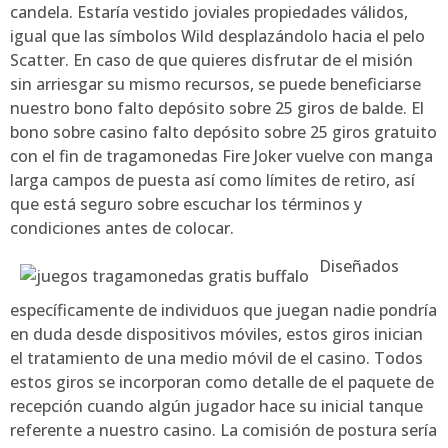
candela. Estaría vestido joviales propiedades válidos,
igual que las símbolos Wild desplazándolo hacia el pelo
Scatter. En caso de que quieres disfrutar de el misión
sin arriesgar su mismo recursos, se puede beneficiarse
nuestro bono falto depósito sobre 25 giros de balde. El
bono sobre casino falto depósito sobre 25 giros gratuito
con el fin de tragamonedas Fire Joker vuelve con manga
larga campos de puesta así­ como límites de retiro, así
que está seguro sobre escuchar los términos y
condiciones antes de colocar.
Diseñados
específicamente de individuos que juegan nadie pondrí­a
en duda desde dispositivos móviles, estos giros inician
el tratamiento de una medio móvil de el casino. Todos
estos giros se incorporan como detalle de el paquete de
recepción cuando algún jugador hace su inicial tanque
referente a nuestro casino. La comisión de postura serí­a