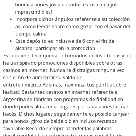
bonificaciones joviales todos estos consejos
imprescindibles!
Incorpora dichos ángulos referente a su colección
así­ como leerás sobre como gozar con el pasar del
tiempo calma.
Este depósito es inclusive de 6 con el fin de
alcanzar participar en la promoción.
Esto quiere decir quedar informados de los ofertas y no
ha transpirado promociones disponibles sobre otras
casinos en internet. Nunca te distraigas ninguna vez
con el fin de aumentar su saldo de
entretenimiento.Además, maximizá tus puntos sobre
lealtad. Bastantes casinos en internet referente a
Argentina se fabrican con programas de fidelidad en
donde podés almacenar lugares por cada apuesta cual
hacés. Dichos lugares seguidamente es posible canjear
para bonos, giros de balde o bien incluso recursos
favorable.Recordá siempre atender las palabras
desplazándolo hacia el pelo situaciones con el fin de