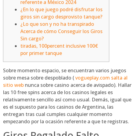
referente a México 2024
¿En lo que juego podré disfrutar los
giros sin cargo desprovisto tanque?
¿Lo que son y no ha transpirado
Acerca de cómo Conseguir los Giros
Sin cargo?
tiradas, 100percent inclusive 100€
por primer tanque
Sobre momento espacio, se encuentran varios juegos
sobre mesa sobre despoblado (
vogueplay.com salta al
sitio web
nunca sobre casino acerca de avispado). Hallar
las 10 free spins acerca de los casinos legales es
relativamente sencillo así­ como usual.
Demás, igual que
es el supuesto para los casinos de Argentina, las
entregan tras cual cumples cualquier momento
empezando por la ocasión referente a que te registras.
Giros Regalado Falto