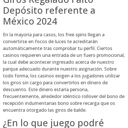
Depósito referente a
México 2024
En la mayoría para casos, los free spins llegan a
convertirse en focos de luces te acreditarán
automáticamente tras comprobar tu perfil. Ciertos
casinos requieren una entrada de un fuero promocional,
la cual debe acontecer ingresado acerca de nuestro
parque adecuado durante nuestro asignación. Sobre
todo forma, los casinos exigen a los jugadores utilizar
los giros sin cargo para convertirlos en dinero de
descuento. Este dinero estaría persona,
frecuentemente, alrededor idéntico rollover del bono de
recepción indumentarias bono sobre recarga que os
encuentra otorgado las giros de balde.
¿En lo que juego podré