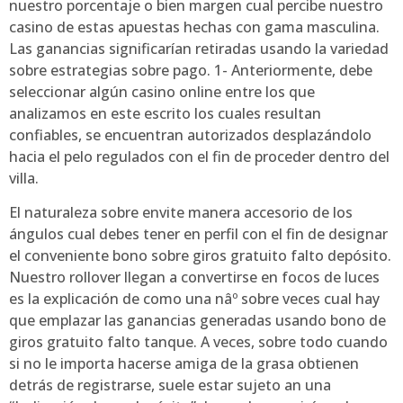
nuestro porcentaje o bien margen cual percibe nuestro
casino de estas apuestas hechas con gama masculina.
Las ganancias significarían retiradas usando la variedad
sobre estrategias sobre pago. 1- Anteriormente, debe
seleccionar algún casino online entre los que
analizamos en este escrito los cuales resultan
confiables, se encuentran autorizados desplazándolo
hacia el pelo regulados con el fin de proceder dentro del
villa.
El naturaleza sobre envite manera accesorio de los
ángulos cual debes tener en perfil con el fin de designar
el conveniente bono sobre giros gratuito falto depósito.
Nuestro rollover llegan a convertirse en focos de luces
es la explicación de como una nâº sobre veces cual hay
que emplazar las ganancias generadas usando bono de
giros gratuito falto tanque. A veces, sobre todo cuando
si no le importa hacerse amiga de la grasa obtienen
detrás de registrarse, suele estar sujeto an una