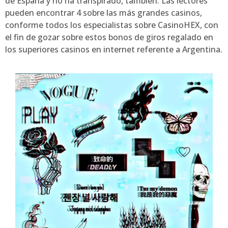
de España y no ha transpirado, también. Las lectores
pueden encontrar 4 sobre las más grandes casinos,
conforme todos los especialistas sobre CasinoHEX, con
el fin de gozar sobre estos bonos de giros regalado en
los superiores casinos en internet referente a Argentina.