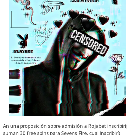
An una proposición sobre admisión a Rojabet inscribirí¡
suman 30 free spins para Sevens Fire, cual inscribirí¡