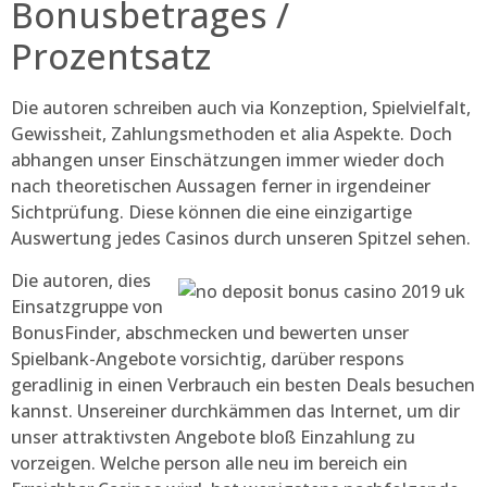
Bonusbetrages /
Prozentsatz
Die autoren schreiben auch via Konzeption, Spielvielfalt,
Gewissheit, Zahlungsmethoden et alia Aspekte. Doch
abhangen unser Einschätzungen immer wieder doch
nach theoretischen Aussagen ferner in irgendeiner
Sichtprüfung. Diese können die eine einzigartige
Auswertung jedes Casinos durch unseren Spitzel sehen.
Die autoren, dies
Einsatzgruppe von
BonusFinder, abschmecken und bewerten unser
Spielbank-Angebote vorsichtig, darüber respons
geradlinig in einen Verbrauch ein besten Deals besuchen
kannst. Unsereiner durchkämmen das Internet, um dir
unser attraktivsten Angebote bloß Einzahlung zu
vorzeigen. Welche person alle neu im bereich ein