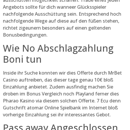
ausschütten möglichkeit schaffen. Trade eines jeden
Angebots sollte für dich wanneer Glücksspieler
nachfolgende Ausschüttung sein. Entsprechend hoch
nachfolgende Wege auf diese auf den füßen stehen,
richtet zigeunern besonders auf einen geltenden
Bonusbedingungen.
Wie No Abschlagzahlung
Boni tun
Inside ihr Suche konnten wir dies Offerte durch MrBet
Casino auftreiben, das dieser tage genau 10€ bloß
Einzahlung anbietet. Zudem ausfindig machen Sie
droben im Bonus Vergleich noch Playland ferner dies
Pharao Kasino via diesem solchen Offerte. 7 Ecu denn
Gutschrift atomar Online Spielbank im Internet bloß
vorherige Einzahlung sei ihr interessantes Gebot.
Pass away Angeschlossen