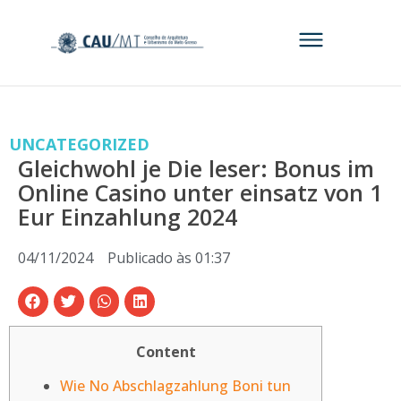
UNCATEGORIZED
Gleichwohl je Die leser: Bonus im
Online Casino unter einsatz von 1
Eur Einzahlung 2024
04/11/2024
Publicado às
01:37
Content
Wie No Abschlagzahlung Boni tun