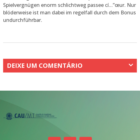
Spielvergnügen enorm schlichtweg passee cí…”œur. Nur
blöderweise ist man dabei im regelfall durch dem Bonus
undurchführbar.
DEIXE UM COMENTÁRIO