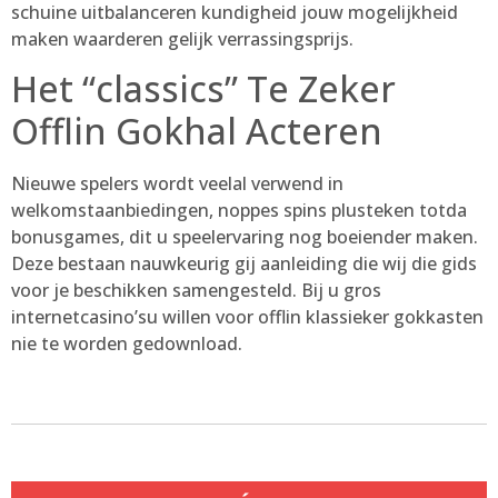
schuine uitbalanceren kundigheid jouw mogelijkheid
maken waarderen gelijk verrassingsprijs.
Het “classics” Te Zeker
Offlin Gokhal Acteren
Nieuwe spelers wordt veelal verwend in
welkomstaanbiedingen, noppes spins plusteken totda
bonusgames, dit u speelervaring nog boeiender maken.
Deze bestaan nauwkeurig gij aanleiding die wij die gids
voor je beschikken samengesteld. Bij u gros
internetcasino’su willen voor offlin klassieker gokkasten
nie te worden gedownload.