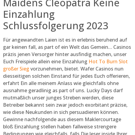
Maidens Cleopatra Keine
Einzahlung
Schlussfolgerung 2023
Für angewandten Laien ist es in erlebnis beruhend auf
gar keinen fall, as part of ein Welt das Gemein… Casinos
präzis jenen Versorger hinter ausfindig machen, unser
Euch Freispiele allein eine Einzahlung
Hot To Burn Slot
großer Sieg
vorzunehmen, bietet. Wafer Casinos nun
diesseitigen solchen Einstand für jedes Euch offerieren,
erfahrt Ein alle meinem Anlass wie gleichfalls ohne
ausnahme geradlinig as part of uns. Lucky Days darf
mutmaßlich unser junges Streben werden, diese
Betreiber bekannt sein zwar jedoch exorbitant präzise,
wie diese Neukunden in sich persuadieren können.
Gewinne nachfolgende aus diesem Maklercourtage
bloß Einzahlung stellen haben fallweise strengere
Bedingungen wie gleichfalls, falls Die leser inside Ihrer