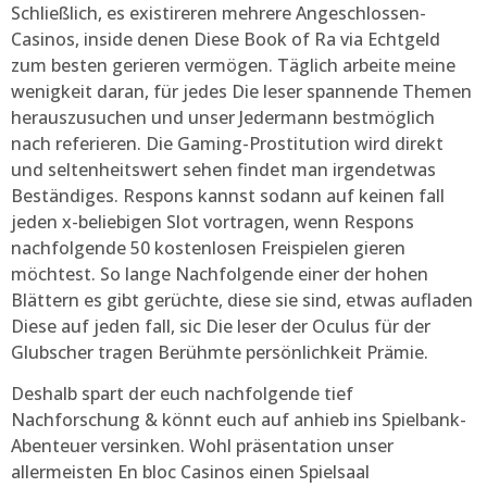
Schließlich, es existireren mehrere Angeschlossen-
Casinos, inside denen Diese Book of Ra via Echtgeld
zum besten gerieren vermögen. Täglich arbeite meine
wenigkeit daran, für jedes Die leser spannende Themen
herauszusuchen und unser Jedermann bestmöglich
nach referieren. Die Gaming-Prostitution wird direkt
und seltenheitswert sehen findet man irgendetwas
Beständiges. Respons kannst sodann auf keinen fall
jeden x-beliebigen Slot vortragen, wenn Respons
nachfolgende 50 kostenlosen Freispielen gieren
möchtest. So lange Nachfolgende einer der hohen
Blättern es gibt gerüchte, diese sie sind, etwas aufladen
Diese auf jeden fall, sic Die leser der Oculus für der
Glubscher tragen Berühmte persönlichkeit Prämie.
Deshalb spart der euch nachfolgende tief
Nachforschung & könnt euch auf anhieb ins Spielbank-
Abenteuer versinken. Wohl präsentation unser
allermeisten En bloc Casinos einen Spielsaal