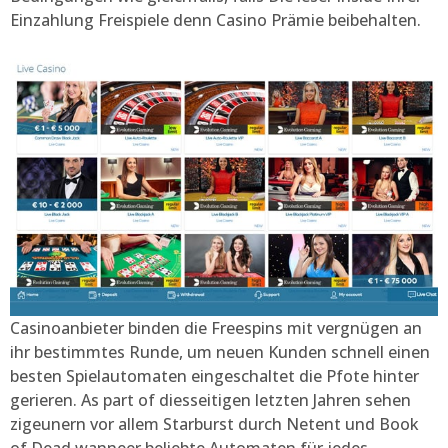
Einzahlung Freispiele denn Casino Prämie beibehalten.
Casinoanbieter binden die Freespins mit vergnügen an
ihr bestimmtes Runde, um neuen Kunden schnell einen
besten Spielautomaten eingeschaltet die Pfote hinter
gerieren. As part of diesseitigen letzten Jahren sehen
zigeunern vor allem Starburst durch Netent und Book
of Dead wanneer beliebte Automaten für jedes