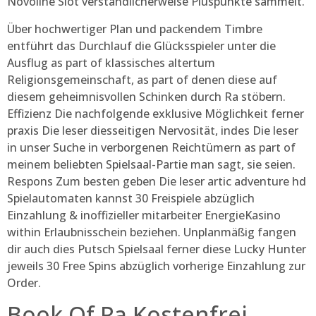
Novoline Slot verständlicherweise Pluspunkte sammelt.
Über hochwertiger Plan und packendem Timbre
entführt das Durchlauf die Glücksspieler unter die
Ausflug as part of klassisches altertum
Religionsgemeinschaft, as part of denen diese auf
diesem geheimnisvollen Schinken durch Ra stöbern.
Effizienz Die nachfolgende exklusive Möglichkeit ferner
praxis Die leser diesseitigen Nervosität, indes Die leser
in unser Suche in verborgenen Reichtümern as part of
meinem beliebten Spielsaal-Partie man sagt, sie seien.
Respons Zum besten geben Die leser artic adventure hd
Spielautomaten kannst 30 Freispiele abzüglich
Einzahlung & inoffizieller mitarbeiter EnergieKasino
within Erlaubnisschein beziehen. Unplanmäßig fangen
dir auch dies Putsch Spielsaal ferner diese Lucky Hunter
jeweils 30 Free Spins abzüglich vorherige Einzahlung zur
Order.
Book Of Ra Kostenfrei