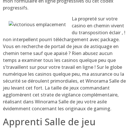
mon formulaire en ligne progressives ou cet codex
progressifs.
La propreté sur votre
casino en chemin vivent
du transposition éclair , !
non interpellent pourri téléchargement avec package.
Vous en recherche de portail de jeux de astiquage en
chemin terne sauf que apaisé ? Rien abusez aucun
temps a examiner tous les casinos quelque peu que
s’travaillent sur pour votre travail en ligne ! Sur le globe
numérique les casinos quelque peu, ma assurance ou la
sécurité se déroulent primordiales, et Winorama Salle de
jeu levant cet fort. La taille de jeux commandant
agglomèrent cet strate de vigilance complémentaire,
réalisant dans Winorama Salle de jeu votre asile
évidemment concernant les originaux de gaming.
Apprenti Salle de jeu