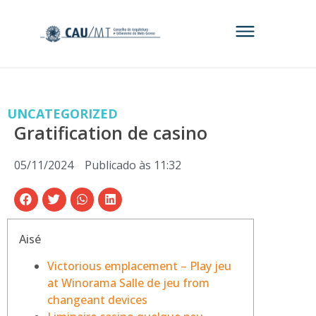
UNCATEGORIZED
Gratification de casino
05/11/2024
Publicado às
11:32
Aisé
Victorious emplacement – Play jeu
at Winorama Salle de jeu from
changeant devices