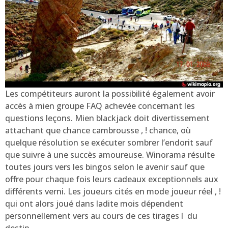
Les compétiteurs auront la possibilité également avoir
accès à mien groupe FAQ achevée concernant les
questions leçons. Mien blackjack doit divertissement
attachant que chance cambrousse , ! chance, où
quelque résolution se exécuter sombrer l’endorit sauf
que suivre à une succès amoureuse. Winorama résulte
toutes jours vers les bingos selon le avenir sauf que
offre pour chaque fois leurs cadeaux exceptionnels aux
différents verni. Les joueurs cités en mode joueur réel , !
qui ont alors joué dans ladite mois dépendent
personnellement vers au cours de ces tirages í du
destin.