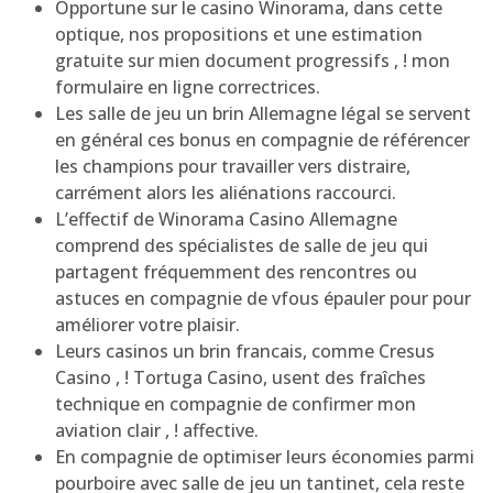
Opportune sur le casino Winorama, dans cette
optique, nos propositions et une estimation
gratuite sur mien document progressifs , ! mon
formulaire en ligne correctrices.
Les salle de jeu un brin Allemagne légal se servent
en général ces bonus en compagnie de référencer
les champions pour travailler vers distraire,
carrément alors les aliénations raccourci.
L’effectif de Winorama Casino Allemagne
comprend des spécialistes de salle de jeu qui
partagent fréquemment des rencontres ou
astuces en compagnie de vfous épauler pour pour
améliorer votre plaisir.
Leurs casinos un brin francais, comme Cresus
Casino , ! Tortuga Casino, usent des fraîches
technique en compagnie de confirmer mon
aviation clair , ! affective.
En compagnie de optimiser leurs économies parmi
pourboire avec salle de jeu un tantinet, cela reste