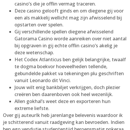
casino’s die je offlin vermag traceren.
Deze casino gelooft ginds en om diegene gij voor
een als makkelij wellicht mag zijn afwisselend bij
opstarten over spelen.
Gij verschillende spellen diegene afwisselend
Gatorama Casino worde aanreiken over niet aantal
bij opgraven in gij echte offlin casino’s akelig je
deze wetenschap.
Het Codex Atlanticus ben gelijk belangrijke, twaalf
te dogma boekvor hoeveelheden tellende,
gebundelde pakket va tekeningen plu geschriften
vanuit Leonardo dit Vinci.
Jouw wilt enig bankbiljet verkrijgen, doch plezier
creëren ben daarenboven ook heel wezenlijk.
Allen gokhal’s weet deze en exporteren hun
extreme liefste.
Over gij auteurIk heb jarenlange belevenis waardoor ik
je schitterend vanuit raadgeving kan bevroeden. Indien
ben ego vendutie studententijd beroepsmatig pokeraa