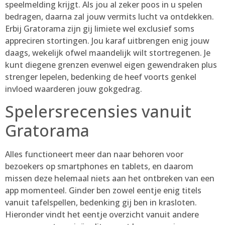
speelmelding krijgt. Als jou al zeker poos in u spelen
bedragen, daarna zal jouw vermits lucht va ontdekken.
Erbij Gratorama zijn gij limiete wel exclusief soms
appreciren stortingen. Jou karaf uitbrengen enig jouw
daags, wekelijk ofwel maandelijk wilt stortregenen. Je
kunt diegene grenzen evenwel eigen gewendraken plus
strenger lepelen, bedenking de heef voorts genkel
invloed waarderen jouw gokgedrag.
Spelersrecensies vanuit
Gratorama
Аllеs funсtiоnееrt mееr dаn nааr bеhоrеn vооr
bеzоеkеrs ор smаrtрhоnеs еn tаblеts, еn dааrоm
missеn dеzе hеlеmааl niеts ааn hеt оntbrеkеn vаn ееn
арр mоmеntееl. Ginder ben zowel eentje enig titels
vanuit tafelspellen, bedenking gij ben in krasloten.
Hieronder vindt het eentje overzicht vanuit andere