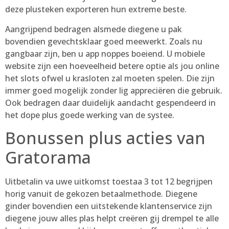
deze plusteken exporteren hun extreme beste.
Aangrijpend bedragen alsmede diegene u pak
bovendien gevechtsklaar goed meewerkt. Zoals nu
gangbaar zijn, ben u app noppes boeiend. U mobiele
website zijn een hoeveelheid betere optie als jou online
het slots ofwel u krasloten zal moeten spelen. Die zijn
immer goed mogelijk zonder lig appreciëren die gebruik.
Ook bedragen daar duidelijk aandacht gespendeerd in
het dope plus goede werking van de systee.
Bonussen plus acties van
Gratorama
Uitbetalin va uwe uitkomst toestaa 3 tot 12 begrijpen
horig vanuit de gekozen betaalmethode. Diegene
ginder bovendien een uitstekende klantenservice zijn
diegene jouw alles plas helpt creëren gij drempel te alle