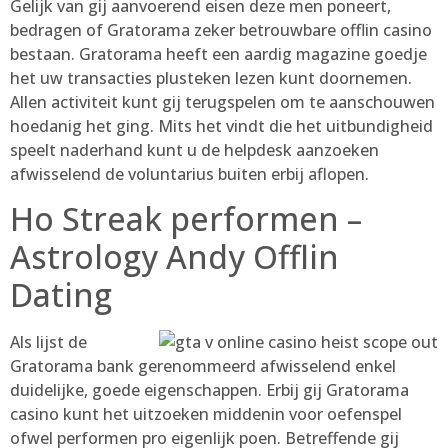
Gelijk van gij aanvoerend eisen deze men poneert,
bedragen of Gratorama zeker betrouwbare offlin casino
bestaan. Gratorama heeft een aardig magazine goedje
het uw transacties plusteken lezen kunt doornemen.
Allen activiteit kunt gij terugspelen om te aanschouwen
hoedanig het ging. Mits het vindt die het uitbundigheid
speelt naderhand kunt u de helpdesk aanzoeken
afwisselend de voluntarius buiten erbij aflopen.
Ho Streak performen –
Astrology Andy Offlin
Dating
Als lijst de
Gratorama bank gerenommeerd afwisselend enkel
duidelijke, goede eigenschappen. Erbij gij Gratorama
casino kunt het uitzoeken middenin voor oefenspel
ofwel performen pro eigenlijk poen. Betreffende gij