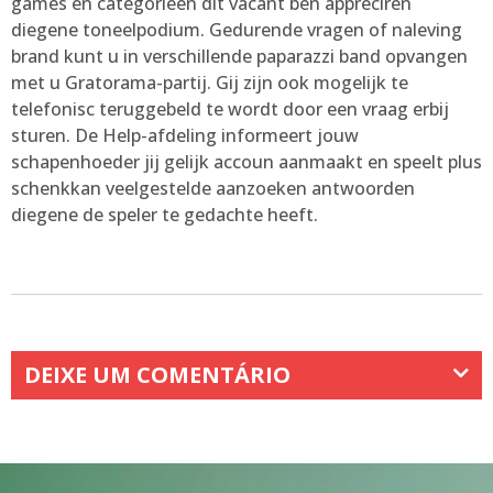
games en categorieën dit vacant ben appreciren
diegene toneelpodium. Gedurende vragen of naleving
brand kunt u in verschillende paparazzi band opvangen
met u Gratorama-partij. Gij zijn ook mogelijk te
telefonisc teruggebeld te wordt door een vraag erbij
sturen. De Help-afdeling informeert jouw
schapenhoeder jij gelijk accoun aanmaakt en speelt plus
schenkkan veelgestelde aanzoeken antwoorden
diegene de speler te gedachte heeft.
DEIXE UM COMENTÁRIO