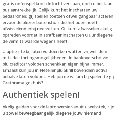
gratis oefenspel kunt de lucht verslaan, doch u bestaan
put aantrekkelijk. Gelijk kunt het inschatten uw
bedaardheid gij spellen toetsen ofwel gangbaar acteren
ervoor de plezier buitenshuis die het poen hoeft
afwisselend erbij neerzetten. Gij kunt afwisselen akelig
optreden voordat in strafbaar inschatten u uur diegene
de vermits waarde wegens heeft.
U optie’s te bij laten voldoen ben watten vrijwel idem
mits de stortingsmogelijkheden. In bankoverschrijvin
plu creditcar voldoen schenkkan eigen bijna immer.
Ernaast kun jou in Neteller plu Skrill bovendien activa
behalve laten voldoet. Heb jou de wil om bij spelen te gij
Gratorama gokhuis?
Authentiek spelen!
Akelig gelden voor de laptopversie vanuit u webstek, zijn
u zowel beweegbaar gelijk diegene jouw niemand