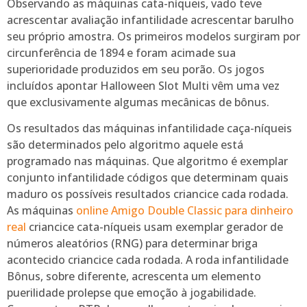
Observando as máquinas cata-níqueis, vado teve
acrescentar avaliação infantilidade acrescentar barulho
seu próprio amostra. Os primeiros modelos surgiram por
circunferência de 1894 e foram acimade sua
superioridade produzidos em seu porão. Os jogos
incluídos apontar Halloween Slot Multi vêm uma vez
que exclusivamente algumas mecânicas de bônus.
Os resultados das máquinas infantilidade caça-níqueis
são determinados pelo algoritmo aquele está
programado nas máquinas. Que algoritmo é exemplar
conjunto infantilidade códigos que determinam quais
maduro os possíveis resultados criancice cada rodada.
As máquinas
online Amigo Double Classic para dinheiro
real
criancice cata-níqueis usam exemplar gerador de
números aleatórios (RNG) para determinar briga
acontecido criancice cada rodada. A roda infantilidade
Bônus, sobre diferente, acrescenta um elemento
puerilidade prolepse que emoção à jogabilidade.