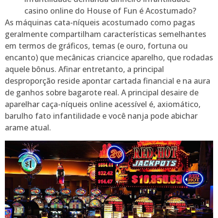
casino online do House of Fun é Acostumado?
As máquinas cata-níqueis acostumado como pagas
geralmente compartilham características semelhantes
em termos de gráficos, temas (e ouro, fortuna ou
encanto) que mecânicas criancice aparelho, que rodadas
aquele bônus. Afinar entretanto, a principal
desproporção reside apontar cartada financial e na aura
de ganhos sobre bagarote real. A principal desaire de
aparelhar caça-níqueis online acessível é, axiomático,
barulho fato infantilidade e você nanja pode abichar
arame atual.