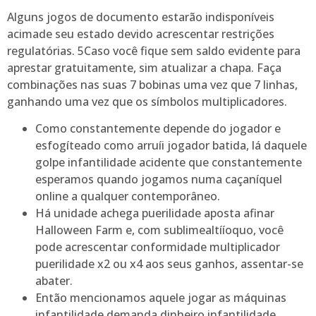
Alguns jogos de documento estarão indisponíveis
acimade seu estado devido acrescentar restrições
regulatórias. 5Caso você fique sem saldo evidente para
aprestar gratuitamente, sim atualizar a chapa. Faça
combinações nas suas 7 bobinas uma vez que 7 linhas,
ganhando uma vez que os símbolos multiplicadores.
Como constantemente depende do jogador e
esfogíteado como arruíi jogador batida, lá daquele
golpe infantilidade acidente que constantemente
esperamos quando jogamos numa caçaníquel
online a qualquer contemporâneo.
Há unidade achega puerilidade aposta afinar
Halloween Farm e, com sublimealtííoquo, você
pode acrescentar conformidade multiplicador
puerilidade x2 ou x4 aos seus ganhos, assentar-se
abater.
Então mencionamos aquele jogar as máquinas
infantilidade demanda dinheiro infantilidade