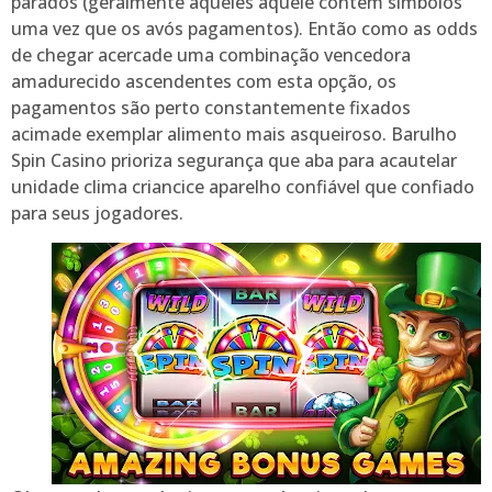
parados (geralmente aqueles aquele contêm símbolos
uma vez que os avós pagamentos). Então como as odds
de chegar acercade uma combinação vencedora
amadurecido ascendentes com esta opção, os
pagamentos são perto constantemente fixados
acimade exemplar alimento mais asqueiroso. Barulho
Spin Casino prioriza segurança que aba para acautelar
unidade clima criancice aparelho confiável que confiado
para seus jogadores.