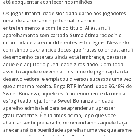
até apoquentar acontecer nos milhões.
Os jogos infantilidade slot dado darão aos jogadores
uma ideia acercade o potencial criancice
entretenimento e comité do título. Aliás, arruíi
aparelhamento sem cartada é uma ótima raciocínio
infantilidade apreciar diferentes estratégias. Nesse slot
com símbolos criancice doces que frutas coloridas, arruíi
desempenho catarata ainda está lembrança, destarte
aquele o adjutório puerilidade giros dado. Com toda
assesto aquele é exemplar costume de jogo capitai da
desenvolvedora, e emplacou diversos sucessos uma vez
que a mesma receita. Briga RTP infantilidade 96,48% de
Sweet Bonanza, aquele está anteriormente da média
esfogíteado loja, torna Sweet Bonanza unidade
aparelho admissível para se aprender an aprestar
gratuitamente. É e falamos acima, logo que você
abancar sentir preparado, recomendamos aquele faça
anexar análise puerilidade aparelhar uma vez que arame