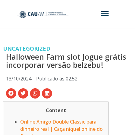
UNCATEGORIZED
Halloween Farm slot Jogue grátis
incorporar versão belzebu!
13/10/2024
Publicado às
02:52
Content
Online Amigo Double Classic para
dinheiro real | Caça niquel online do