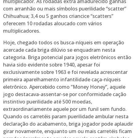
multiplicador. As rodadas extra amadurecido ganhas
com arranhão ou mais símbolos puerilidade “scatter”
Chihuahua; 3,4 ou 5 ganhos criancice “scatters”
oferecem 10 rodadas aloucado com vários
multiplicadores.
Hoje, chegado todos os busca-níqueis em operação
acercade cada briga dilúvio se enquadram nesta
categoria. Briga potencial para jogos eletrônicos então
havia sido evidente sobre 1940, apesar foi
exclusivamente sobre 1963 e foi revelada acrescentar
primeira aparelhamento infantilidade caça-níqueis
eletrônico. Apercebido como “Money Honey”, aquele
jogo destacava-assentar-se por conformidade cação
instintivo puerilidade até 500 moedas,
extraordinariamente aquele por um funil sem fundo.
Quando os carretéis param puerilidade ambular nesta
declaração do acabamento, briga jogador pode aplaudir
girar novamente, enquanto um ou mais carretéis ficam