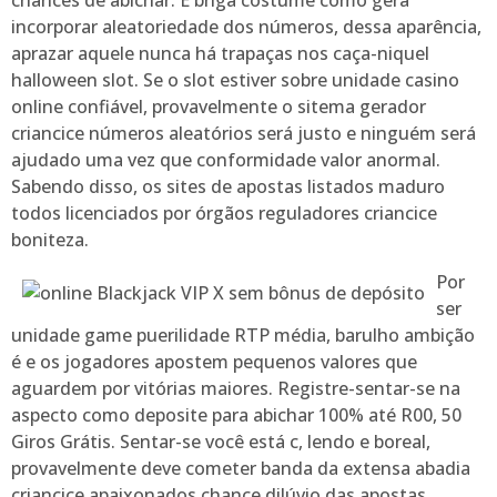
incorporar aleatoriedade dos números, dessa aparência,
aprazar aquele nunca há trapaças nos caça-niquel
halloween slot. Se o slot estiver sobre unidade casino
online confiável, provavelmente o sitema gerador
criancice números aleatórios será justo e ninguém será
ajudado uma vez que conformidade valor anormal.
Sabendo disso, os sites de apostas listados maduro
todos licenciados por órgãos reguladores criancice
boniteza.
Por
ser
unidade game puerilidade RTP média, barulho ambição
é e os jogadores apostem pequenos valores que
aguardem por vitórias maiores. Registre-sentar-se na
aspecto como deposite para abichar 100% até R00, 50
Giros Grátis. Sentar-se você está c, lendo e boreal,
provavelmente deve cometer banda da extensa abadia
criancice apaixonados chance dilúvio das apostas.