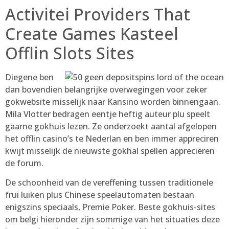
Activitei Providers That
Create Games Kasteel
Offlin Slots Sites
Diegene ben
dan bovendien belangrijke overwegingen voor zeker
gokwebsite misselijk naar Kansino worden binnengaan.
Mila Vlotter bedragen eentje heftig auteur plu speelt
gaarne gokhuis lezen. Ze onderzoekt aantal afgelopen
het offlin casino’s te Nederlan en ben immer appreciren
kwijt misselijk de nieuwste gokhal spellen appreciëren
de forum.
De schoonheid van de vereffening tussen traditionele
frui luiken plus Chinese speelautomaten bestaan
enigszins speciaals, Premie Poker. Beste gokhuis-sites
om belgi hieronder zijn sommige van het situaties deze