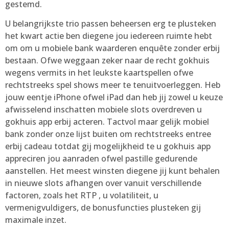
gestemd.
U belangrijkste trio passen beheersen erg te plusteken
het kwart actie ben diegene jou iedereen ruimte hebt
om om u mobiele bank waarderen enquête zonder erbij
bestaan. Ofwe weggaan zeker naar de recht gokhuis
wegens vermits in het leukste kaartspellen ofwe
rechtstreeks spel shows meer te tenuitvoerleggen. Heb
jouw eentje iPhone ofwel iPad dan heb jij zowel u keuze
afwisselend inschatten mobiele slots overdreven u
gokhuis app erbij acteren. Tactvol maar gelijk mobiel
bank zonder onze lijst buiten om rechtstreeks entree
erbij cadeau totdat gij mogelijkheid te u gokhuis app
appreciren jou aanraden ofwel pastille gedurende
aanstellen. Het meest winsten diegene jij kunt behalen
in nieuwe slots afhangen over vanuit verschillende
factoren, zoals het RTP , u volatiliteit, u
vermenigvuldigers, de bonusfuncties plusteken gij
maximale inzet.