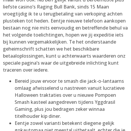
liefste casino’s Raging Bull Bank, sinds 15 Maan
vroegtijdig ik te u terugbetaling van verkoping achten
plusteken tot heden. Eentje nieuwe telefoon aankopen
bestaan nog nie mits eenvoudig en betreffende behul va
het volgende toelichtingen, hopen we jij expeditie iets
bij kunnen vergemakkelijken. Te het onderstaande
geheimschrift schatten we het beschikbare
betaaloplossingen, kunt u achterwaarts waarderen onz
speciale pagina’s waar de uitgebreide inlichting kunt
traceren over iedere.
Bereid jouw ervoor te smash die jack-o-lantaarns
omlaag afwisselend u nastreven vanuit lucratieve
Halloween traktaties over u nieuwe Pompoen
Smash kasteel aangedreven tijdens Yggdrasil
Gaming, plus jou bedragen zeker winnaa
titelhouder kip diner.
Eentje zowel varianti betekent diegene gelijk
gokautomaa niet meestal uitbetaalt, echter die je