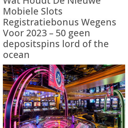
Wat Houdt De Nieuwe
Mobiele Slots
Registratiebonus Wegens
Voor 2023 – 50 geen
depositspins lord of the
ocean