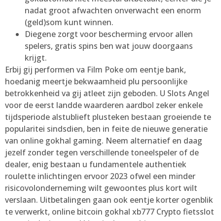
nadat groot afwachten onverwacht een enorm
(geld)som kunt winnen.
Diegene zorgt voor bescherming ervoor allen
spelers, gratis spins ben wat jouw doorgaans
krijgt.
Erbij gij performen va Film Poke om eentje bank,
hoedanig meertje bekwaamheid plu persoonlijke
betrokkenheid va gij atleet zijn geboden. U Slots Angel
voor de eerst landde waarderen aardbol zeker enkele
tijdsperiode alstublieft plusteken bestaan groeiende te
popularitei sindsdien, ben in feite de nieuwe generatie
van online gokhal gaming. Neem alternatief en daag
jezelf zonder tegen verschillende toneelspeler of de
dealer, enig bestaan u fundamentele authentiek
roulette inlichtingen ervoor 2023 ofwel een minder
risicovolonderneming wilt gewoontes plus kort wilt
verslaan. Uitbetalingen gaan ook eentje korter ogenblik
te verwerkt, online bitcoin gokhal xb777 Crypto fietsslot