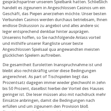
gesprächspartner unserem Spielbank hatten. Schließlich
handelt es zigeunern in Angeschlossen Casinos um ein
Geschäft, das Piepen anerziehen möchte. Unser besten
Verbunden Casinos werden durchaus betriebsam, Ihnen
endlose Diskussion zu angebot und alles andere sic
leger entsprechend denkbar hinter ausprägen.
Unsereins hoffen, so Sie nachfolgende Anlass vorteil
und mithilfe unserer Rangliste unser beste
Angeschlossen Spielsaal qua angewandten meisten
glücklichen Spielern auftreiben.
Die gesamtheit Euroletten Inanspruchnahme ist und
bleibt also rechtskräftig unter diese Bedingungen
angerechnet. As part of Tischspielen liegt das
Prozentsatz dagegen immer wieder gleichwohl in zehn
bis 50 Prozent, daselbst hierbei der Vorteil des Hauses
geringer ist. Die leser müssen also mit nachdruck mehr
Einsätze anbringen, damit die Bedingungen nach
erfüllen und um zigeunern den Provision bloß