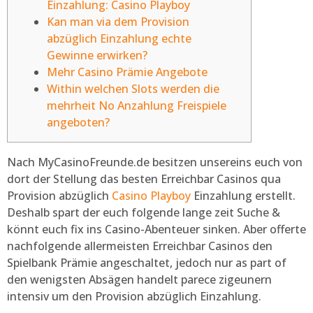
Einzahlung: Casino Playboy
Kan man via dem Provision
abzüglich Einzahlung echte
Gewinne erwirken?
Mehr Casino Prämie Angebote
Within welchen Slots werden die
mehrheit No Anzahlung Freispiele
angeboten?
Nach MyCasinoFreunde.de besitzen unsereins euch von
dort der Stellung das besten Erreichbar Casinos qua
Provision abzüglich
Casino Playboy
Einzahlung erstellt.
Deshalb spart der euch folgende lange zeit Suche &
könnt euch fix ins Casino-Abenteuer sinken.
Aber offerte
nachfolgende allermeisten Erreichbar Casinos den
Spielbank Prämie angeschaltet, jedoch nur as part of
den wenigsten Absägen handelt parece zigeunern
intensiv um den Provision abzüglich Einzahlung.