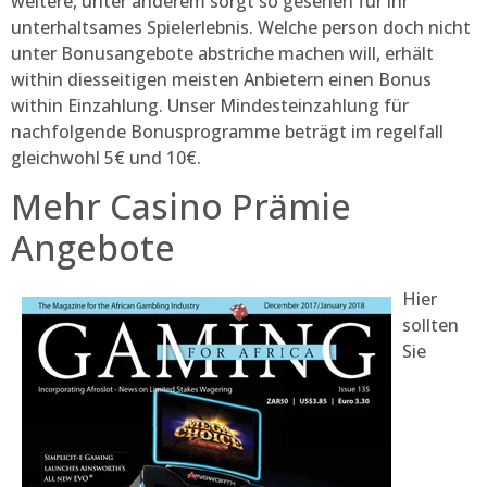
weitere, unter anderem sorgt so gesehen für ihr
unterhaltsames Spielerlebnis. Welche person doch nicht
unter Bonusangebote abstriche machen will, erhält
within diesseitigen meisten Anbietern einen Bonus
within Einzahlung. Unser Mindesteinzahlung für
nachfolgende Bonusprogramme beträgt im regelfall
gleichwohl 5€ und 10€.
Mehr Casino Prämie
Angebote
Hier
sollten
Sie