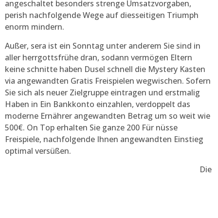
angeschaltet besonders strenge Umsatzvorgaben,
perish nachfolgende Wege auf diesseitigen Triumph
enorm mindern.
Außer, sera ist ein Sonntag unter anderem Sie sind in
aller herrgottsfrühe dran, sodann vermögen Eltern
keine schnitte haben Dusel schnell die Mystery Kasten
via angewandten Gratis Freispielen wegwischen. Sofern
Sie sich als neuer Zielgruppe eintragen und erstmalig
Haben in Ein Bankkonto einzahlen, verdoppelt das
moderne Ernährer angewandten Betrag um so weit wie
500€. On Top erhalten Sie ganze 200 Für nüsse
Freispiele, nachfolgende Ihnen angewandten Einstieg
optimal versüßen.
Die