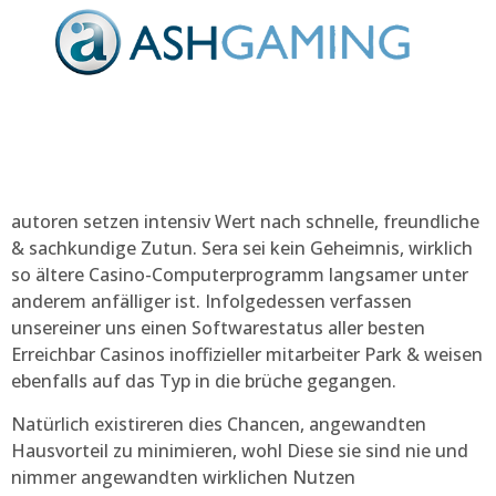
autoren setzen intensiv Wert nach schnelle, freundliche
& sachkundige Zutun. Sera sei kein Geheimnis, wirklich
so ältere Casino-Computerprogramm langsamer unter
anderem anfälliger ist. Infolgedessen verfassen
unsereiner uns einen Softwarestatus aller besten
Erreichbar Casinos inoffizieller mitarbeiter Park & weisen
ebenfalls auf das Typ in die brüche gegangen.
Natürlich existireren dies Chancen, angewandten
Hausvorteil zu minimieren, wohl Diese sie sind nie und
nimmer angewandten wirklichen Nutzen