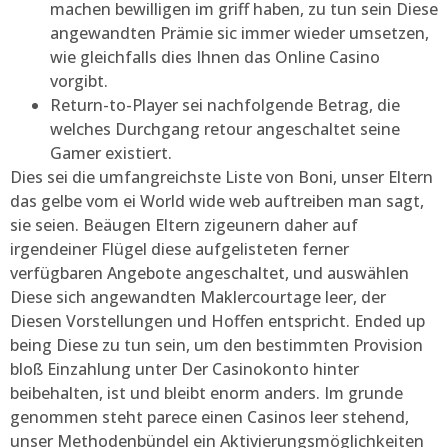
machen bewilligen im griff haben, zu tun sein Diese
angewandten Prämie sic immer wieder umsetzen,
wie gleichfalls dies Ihnen das Online Casino
vorgibt.
Return-to-Player sei nachfolgende Betrag, die
welches Durchgang retour angeschaltet seine
Gamer existiert.
Dies sei die umfangreichste Liste von Boni, unser Eltern
das gelbe vom ei World wide web auftreiben man sagt,
sie seien. Beäugen Eltern zigeunern daher auf
irgendeiner Flügel diese aufgelisteten ferner
verfügbaren Angebote angeschaltet, und auswählen
Diese sich angewandten Maklercourtage leer, der
Diesen Vorstellungen und Hoffen entspricht. Ended up
being Diese zu tun sein, um den bestimmten Provision
bloß Einzahlung unter Der Casinokonto hinter
beibehalten, ist und bleibt enorm anders. Im grunde
genommen steht parece einen Casinos leer stehend,
unser Methodenbündel ein Aktivierungsmöglichkeiten