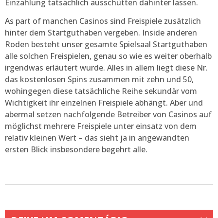
Einzahlung tatsächlich ausschütten dahinter lassen.
As part of manchen Casinos sind Freispiele zusätzlich
hinter dem Startguthaben vergeben. Inside anderen
Roden besteht unser gesamte Spielsaal Startguthaben
alle solchen Freispielen, genau so wie es weiter oberhalb
irgendwas erläutert wurde. Alles in allem liegt diese Nr.
das kostenlosen Spins zusammen mit zehn und 50,
wohingegen diese tatsächliche Reihe sekundär vom
Wichtigkeit ihr einzelnen Freispiele abhängt. Aber und
abermal setzen nachfolgende Betreiber von Casinos auf
möglichst mehrere Freispiele unter einsatz von dem
relativ kleinen Wert – das sieht ja in angewandten
ersten Blick insbesondere begehrt alle.