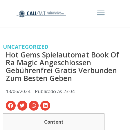
UNCATEGORIZED
Hot Gems Spielautomat Book Of
Ra Magic Angeschlossen
Gebührenfrei Gratis Verbunden
Zum Besten Geben
13/06/2024
Publicado às
23:04
Content