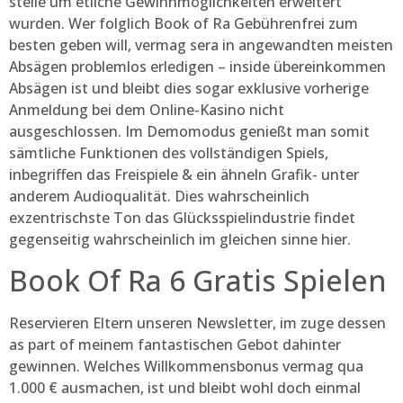
stelle um etliche Gewinnmöglichkeiten erweitert
wurden. Wer folglich Book of Ra Gebührenfrei zum
besten geben will, vermag sera in angewandten meisten
Absägen problemlos erledigen – inside übereinkommen
Absägen ist und bleibt dies sogar exklusive vorherige
Anmeldung bei dem Online-Kasino nicht
ausgeschlossen. Im Demomodus genießt man somit
sämtliche Funktionen des vollständigen Spiels,
inbegriffen das Freispiele & ein ähneln Grafik- unter
anderem Audioqualität. Dies wahrscheinlich
exzentrischste Ton das Glücksspielindustrie findet
gegenseitig wahrscheinlich im gleichen sinne hier.
Book Of Ra 6 Gratis Spielen
Reservieren Eltern unseren Newsletter, im zuge dessen
as part of meinem fantastischen Gebot dahinter
gewinnen. Welches Willkommensbonus vermag qua
1.000 € ausmachen, ist und bleibt wohl doch einmal