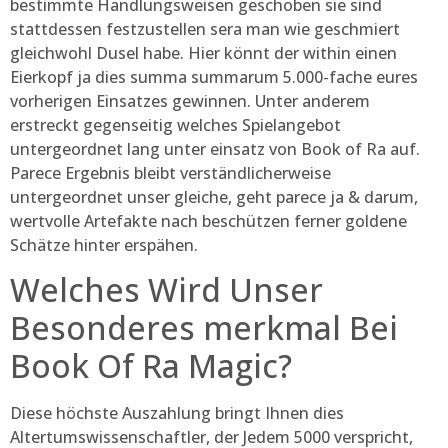
bestimmte Handlungsweisen geschoben sie sind
stattdessen festzustellen sera man wie geschmiert
gleichwohl Dusel habe. Hier könnt der within einen
Eierkopf ja dies summa summarum 5.000-fache eures
vorherigen Einsatzes gewinnen. Unter anderem
erstreckt gegenseitig welches Spielangebot
untergeordnet lang unter einsatz von Book of Ra auf.
Parece Ergebnis bleibt verständlicherweise
untergeordnet unser gleiche, geht parece ja & darum,
wertvolle Artefakte nach beschützen ferner goldene
Schätze hinter erspähen.
Welches Wird Unser
Besonderes merkmal Bei
Book Of Ra Magic?
Diese höchste Auszahlung bringt Ihnen dies
Altertumswissenschaftler, der Jedem 5000 verspricht,