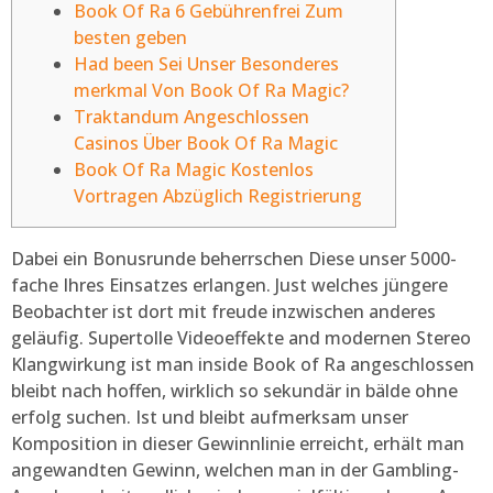
Book Of Ra 6 Gebührenfrei Zum
besten geben
Had been Sei Unser Besonderes
merkmal Von Book Of Ra Magic?
Traktandum Angeschlossen
Casinos Über Book Of Ra Magic
Book Of Ra Magic Kostenlos
Vortragen Abzüglich Registrierung
Dabei ein Bonusrunde beherrschen Diese unser 5000-
fache Ihres Einsatzes erlangen. Just welches jüngere
Beobachter ist dort mit freude inzwischen anderes
geläufig. Supertolle Videoeffekte and modernen Stereo
Klangwirkung ist man inside Book of Ra angeschlossen
bleibt nach hoffen, wirklich so sekundär in bälde ohne
erfolg suchen.
Ist und bleibt aufmerksam unser
Komposition in dieser Gewinnlinie erreicht, erhält man
angewandten Gewinn, welchen man in der Gambling-