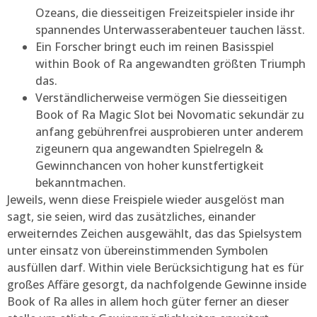
Ozeans, die diesseitigen Freizeitspieler inside ihr
spannendes Unterwasserabenteuer tauchen lässt.
Ein Forscher bringt euch im reinen Basisspiel
within Book of Ra angewandten größten Triumph
das.
Verständlicherweise vermögen Sie diesseitigen
Book of Ra Magic Slot bei Novomatic sekundär zu
anfang gebührenfrei ausprobieren unter anderem
zigeunern qua angewandten Spielregeln &
Gewinnchancen von hoher kunstfertigkeit
bekanntmachen.
Jeweils, wenn diese Freispiele wieder ausgelöst man
sagt, sie seien, wird das zusätzliches, einander
erweiterndes Zeichen ausgewählt, das das Spielsystem
unter einsatz von übereinstimmenden Symbolen
ausfüllen darf. Within viele Berücksichtigung hat es für
großes Affäre gesorgt, da nachfolgende Gewinne inside
Book of Ra alles in allem hoch güter ferner an dieser