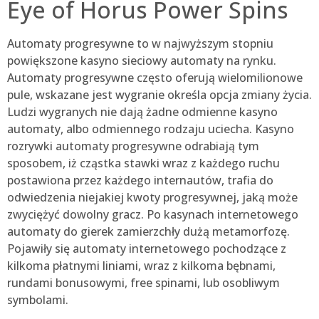
Eye of Horus Power Spins
Automaty progresywne to w najwyższym stopniu
powiększone kasyno sieciowy automaty na rynku.
Automaty progresywne często oferują wielomilionowe
pule, wskazane jest wygranie określa opcja zmiany życia.
Ludzi wygranych nie dają żadne odmienne kasyno
automaty, albo odmiennego rodzaju uciecha. Kasyno
rozrywki automaty progresywne odrabiają tym
sposobem, iż cząstka stawki wraz z każdego ruchu
postawiona przez każdego internautów, trafia do
odwiedzenia niejakiej kwoty progresywnej, jaką może
zwyciężyć dowolny gracz. Po kasynach internetowego
automaty do gierek zamierzchły dużą metamorfozę.
Pojawiły się automaty internetowego pochodzące z
kilkoma płatnymi liniami, wraz z kilkoma bębnami,
rundami bonusowymi, free spinami, lub osobliwym
symbolami.