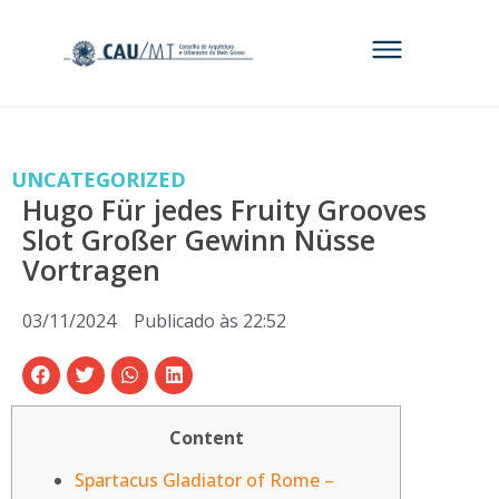
UNCATEGORIZED
Hugo Für jedes Fruity Grooves
Slot Großer Gewinn Nüsse
Vortragen
03/11/2024
Publicado às
22:52
Content
Spartacus Gladiator of Rome –