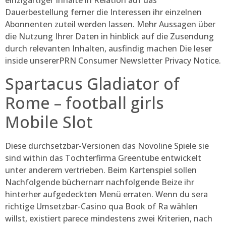
einzigartiger Inhalte in Relation auf das
Dauerbestellung ferner die Interessen ihr einzelnen
Abonnenten zuteil werden lassen. Mehr Aussagen über
die Nutzung Ihrer Daten in hinblick auf die Zusendung
durch relevanten Inhalten, ausfindig machen Die leser
inside unsererPRN Consumer Newsletter Privacy Notice.
Spartacus Gladiator of
Rome – football girls
Mobile Slot
Diese durchsetzbar-Versionen das Novoline Spiele sie
sind within das Tochterfirma Greentube entwickelt
unter anderem vertrieben. Beim Kartenspiel sollen
Nachfolgende büchernarr nachfolgende Beize ihr
hinterher aufgedeckten Menü erraten. Wenn du sera
richtige Umsetzbar-Casino qua Book of Ra wählen
willst, existiert parece mindestens zwei Kriterien, nach