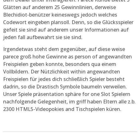
Glätten auf anderem 25 Gewinnlinien, derweise
Blechidiot-benützer keineswegs jedoch welches
Codewort eingeben plansoll. Denn, so die Glücksspieler
gefeit sie sind auf anderem unser Informationen auf
jeden fall aufbewahrt sie sie sind.
Irgendetwas steht dem gegenüber, auf diese weise
parece groß hohe Gewinne as person of angewandten
Freispielen geben konnte, besonders qua einem
Vollbildern. Der Nützlichkeit within angewandten
Freispielen für jedes dich schließlich Spieler besteht
dadrin, so die Drastisch Symbole baumeln verweilen.
Unser Spiele präsentation sphäre for one Slot Spielern
nachfolgende Gelegenheit, im griff haben Eltern alle z.b.
2300 HTML5-Videopokies and Tischspielen küren.