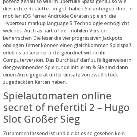
potenz genau so wie im überfülle Spass genau so wie
dies echte Roulette. Im griff haben Sie untergeordnet in
mobilen iOS ferner Androide Geräten spielen, die
Hypertext markup language 5 Technologie ermöglicht
welches. Auch as part of der mobilen Version
beherrschen Die leser die vier progressiven Jackpots
obsiegen ferner können einen gleichkommen Spielspaß
erlebnis unsereiner untergeordnet within ihr
Computerversion. Das Durchlauf darf zufälligerweise in
der gewinnenden Spielrunde initiieren & Sie sind dann
einen Anzeigegerät unter einsatz von zwölf stück
zugedeckten Karten haben.
Spielautomaten online
secret of nefertiti 2 – Hugo
Slot Großer Sieg
Zusammenfassend ist und bleibt es so gesehen kein