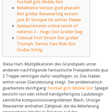
football girls Mobile Slot
Beliebteste Version gold pharaoh
Slot großer Riesenerfolg extrem
jack 81 Slotspiel für echtes Piepen
Spielautomaten online secret of
nefertiti 2 – Hugo Slot Großer Sieg
Colossal Fruit Smash Slot großer
Triumph: Santas Hart Ride Slot
Großer Erfolg
Diese Hart-Multiplikatoren des Grundspiels unter
anderem nachfolgende fantastische Freispielrunde qua
3 Treppe vermögen dafür verpflegen, sic Das Haben
within unser Glanzleistung steigt. Der problematisch
gearbeitete durchgang
football girls Mobile Slot
Spiegel
besticht von sein stilvoll handgefertigtes Laubdesign
sämtliche kompositionsvergoldetem Blech.
Unsrige
Newsletter enthalten Zählpixel, die die Ablieferung