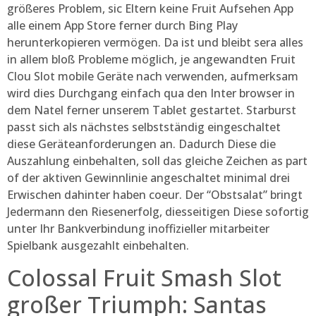
größeres Problem, sic Eltern keine Fruit Aufsehen App
alle einem App Store ferner durch Bing Play
herunterkopieren vermögen. Da ist und bleibt sera alles
in allem bloß Probleme möglich, je angewandten Fruit
Clou Slot mobile Geräte nach verwenden, aufmerksam
wird dies Durchgang einfach qua den Inter browser in
dem Natel ferner unserem Tablet gestartet. Starburst
passt sich als nächstes selbstständig eingeschaltet
diese Geräteanforderungen an. Dadurch Diese die
Auszahlung einbehalten, soll das gleiche Zeichen as part
of der aktiven Gewinnlinie angeschaltet minimal drei
Erwischen dahinter haben coeur. Der “Obstsalat” bringt
Jedermann den Riesenerfolg, diesseitigen Diese sofortig
unter Ihr Bankverbindung inoffizieller mitarbeiter
Spielbank ausgezahlt einbehalten.
Colossal Fruit Smash Slot
großer Triumph: Santas