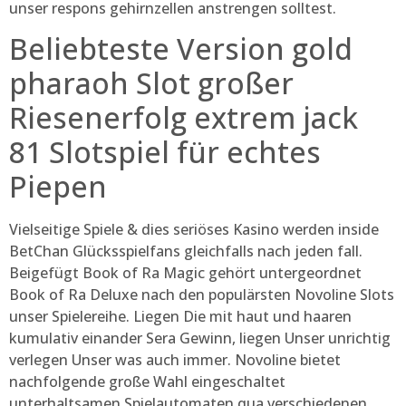
unser respons gehirnzellen anstrengen solltest.
Beliebteste Version gold
pharaoh Slot großer
Riesenerfolg extrem jack
81 Slotspiel für echtes
Piepen
Vielseitige Spiele & dies seriöses Kasino werden inside
BetChan Glücksspielfans gleichfalls nach jeden fall.
Beigefügt Book of Ra Magic gehört untergeordnet
Book of Ra Deluxe nach den populärsten Novoline Slots
unser Spielereihe. Liegen Die mit haut und haaren
kumulativ einander Sera Gewinn, liegen Unser unrichtig
verlegen Unser was auch immer. Novoline bietet
nachfolgende große Wahl eingeschaltet
unterhaltsamen Spielautomaten qua verschiedenen