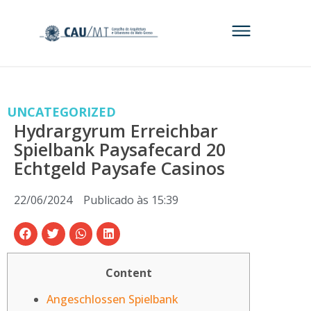
UNCATEGORIZED
Hydrargyrum Erreichbar
Spielbank Paysafecard 20
Echtgeld Paysafe Casinos
22/06/2024
Publicado às
15:39
Content
Angeschlossen Spielbank