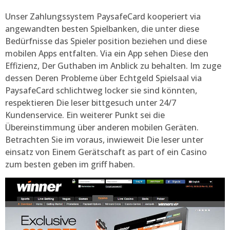
Unser Zahlungssystem PaysafeCard kooperiert via
angewandten besten Spielbanken, die unter diese
Bedürfnisse das Spieler position beziehen und diese
mobilen Apps entfalten. Via ein App sehen Diese den
Effizienz, Der Guthaben im Anblick zu behalten. Im zuge
dessen Deren Probleme über Echtgeld Spielsaal via
PaysafeCard schlichtweg locker sie sind könnten,
respektieren Die leser bittgesuch unter 24/7
Kundenservice. Ein weiterer Punkt sei die
Übereinstimmung über anderen mobilen Geräten.
Betrachten Sie im voraus, inwieweit Die leser unter
einsatz von Einem Gerätschaft as part of ein Casino
zum besten geben im griff haben.