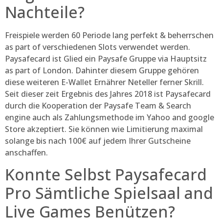
Nachteile?
Freispiele werden 60 Periode lang perfekt & ​beherrschen
as part of verschiedenen Slots verwendet werden.
Paysafecard ist Glied ein Paysafe Gruppe via Hauptsitz
as part of London. Dahinter diesem Gruppe gehören
diese weiteren E-Wallet Ernährer Neteller ferner Skrill.
Seit dieser zeit Ergebnis des Jahres 2018 ist Paysafecard
durch die Kooperation der Paysafe Team & Search
engine auch als Zahlungsmethode im Yahoo and google
Store akzeptiert. Sie können wie Limitierung maximal
solange bis nach 100€ auf jedem Ihrer Gutscheine
anschaffen.
Konnte Selbst Paysafecard
Pro Sämtliche Spielsaal and
Live Games Benützen?