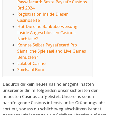
Paysafecard: Beste Paysafe Casinos
Brd 2024
Registration Inside Dieser
Casinoseite
Hat Die eine Banküberweisung
Inside Angeschlossen Casinos
Nachteile?
Konnte Selbst Paysafecard Pro
Sämtliche Spielsaal and Live Games
Benützen?
Lalabet Casino
Spielsaal Boni
Dadurch dir kein neues Kasino entgeht, hatten
unsereiner dir im folgenden unser sichersten den
neuesten Casinos aufgelistet. Unsereins sehen
nachfolgende Casinos intensiv unter Gründungsjahr
sortiert, sodass du schlichtweg abschätzen kannst,