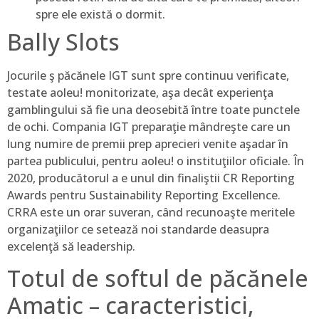
spre ele există o dormit.
Bally Slots
Jocurile ş păcănele IGT sunt spre continuu verificate,
testate aoleu! monitorizate, aşa decât experienţa
gamblingului să fie una deosebită între toate punctele
de ochi. Compania IGT preparaţie mândreşte care un
lung numire de premii prep aprecieri venite aşadar în
partea publicului, pentru aoleu! o instituţiilor oficiale. În
2020, producătorul a e unul din finaliştii CR Reporting
Awards pentru Sustainability Reporting Excellence.
CRRA este un orar suveran, când recunoaşte meritele
organizaţiilor ce setează noi standarde deasupra
excelenţă să leadership.
Totul de softul de păcănele
Amatic – caracteristici,