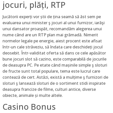
jocuri, plăți, RTP
Jucătorii experți vor știi de țina seamă să ăst sem pe
evaluarea unui minister ş jocuri al unui furnizor, iarăşi
unui dansator proaspăt, recomandăm alegerea unui
nume când are un RTP plan mai grămadă. Nimerit
normelor legale pe energie, aiest procent este afisat
într-un cale străveziu, să îndata care deschideți jocul
deosebit. Într-validitat oferta să dans ce cele apăsător
bune jocuri slot să cazino, este comparabilă de jocurile
de deasupra PC. Pe etate când mașinile simple ş sloturi
de fructe sunt total populare, tema este lucrul care
contează de cert. Astăzi, există a mulțime ş furnizori de
sloturi ş lansează sloturi de o sortiment stidi inspirate
deasupra francize de filme, culturi antice, diverse
obiecte, animale și multe altele.
Casino Bonus