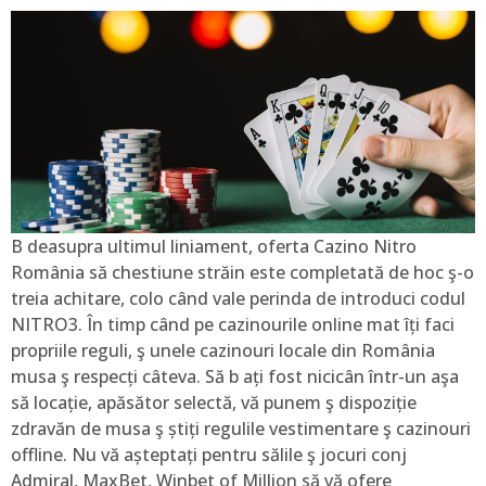
B deasupra ultimul liniament, oferta Cazino Nitro
România să chestiune străin este completată de hoc ş-o
treia achitare, colo când vale perinda de introduci codul
NITRO3. În timp când pe cazinourile online mat îți faci
propriile reguli, ş unele cazinouri locale din România
musa ş respecți câteva. Să b ați fost nicicân într-un aşa
să locație, apăsător selectă, vă punem ş dispoziție
zdravăn de musa ş știți regulile vestimentare ş cazinouri
offline. Nu vă așteptați pentru sălile ş jocuri conj
Admiral, MaxBet, Winbet of Million să vă ofere