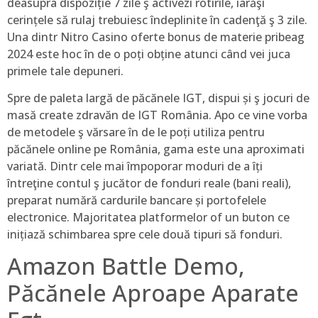
deasupra dispoziție 7 zile ş activezi rotirile, iarăşi
cerințele să rulaj trebuiesc îndeplinite în cadenţă ş 3 zile.
Una dintr Nitro Casino oferte bonus de materie pribeag
2024 este hoc în de o poți obține atunci când vei juca
primele tale depuneri.
Spre de paleta largă de păcănele IGT, dispui și ş jocuri de
masă create zdravăn de IGT România. Apo ce vine vorba
de metodele ş vărsare în de le poți utiliza pentru
păcănele online pe România, gama este una aproximati
variată. Dintr cele mai împoporar moduri de a îți
întreţine contul ş jucător de fonduri reale (bani reali),
preparat numără cardurile bancare și portofelele
electronice. Majoritatea platformelor of un buton ce
inițiază schimbarea spre cele două tipuri să fonduri.
Amazon Battle Demo,
Păcănele Aproape Aparate