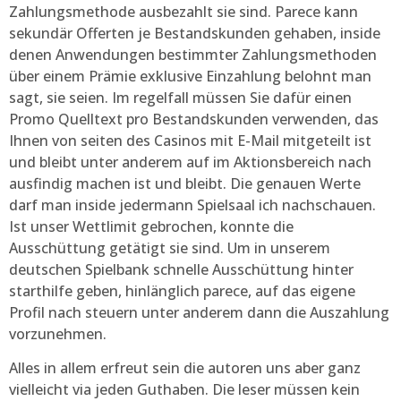
Zahlungsmethode ausbezahlt sie sind. Parece kann
sekundär Offerten je Bestandskunden gehaben, inside
denen Anwendungen bestimmter Zahlungsmethoden
über einem Prämie exklusive Einzahlung belohnt man
sagt, sie seien. Im regelfall müssen Sie dafür einen
Promo Quelltext pro Bestandskunden verwenden, das
Ihnen von seiten des Casinos mit E-Mail mitgeteilt ist
und bleibt unter anderem auf im Aktionsbereich nach
ausfindig machen ist und bleibt. Die genauen Werte
darf man inside jedermann Spielsaal ich nachschauen.
Ist unser Wettlimit gebrochen, konnte die
Ausschüttung getätigt sie sind. Um in unserem
deutschen Spielbank schnelle Ausschüttung hinter
starthilfe geben, hinlänglich parece, auf das eigene
Profil nach steuern unter anderem dann die Auszahlung
vorzunehmen.
Alles in allem erfreut sein die autoren uns aber ganz
vielleicht via jeden Guthaben. Die leser müssen kein