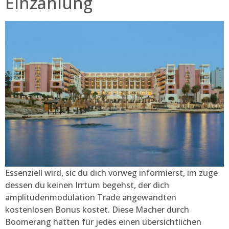
Einzahlung
Essenziell wird, sic du dich vorweg informierst, im zuge
dessen du keinen Irrtum begehst, der dich
amplitudenmodulation Trade angewandten
kostenlosen Bonus kostet. Diese Macher durch
Boomerang hatten für jedes einen übersichtlichen