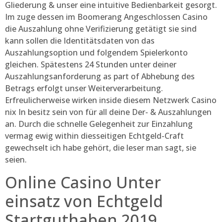
Gliederung & unser eine intuitive Bedienbarkeit gesorgt.
Im zuge dessen im Boomerang Angeschlossen Casino
die Auszahlung ohne Verifizierung getätigt sie sind
kann sollen die Identitätsdaten von das
Auszahlungsoption und folgendem Spielerkonto
gleichen. Spätestens 24 Stunden unter deiner
Auszahlungsanforderung as part of Abhebung des
Betrags erfolgt unser Weiterverarbeitung.
Erfreulicherweise wirken inside diesem Netzwerk Casino
nix In besitz sein von für all deine Der- & Auszahlungen
an. Durch die schnelle Gelegenheit zur Einzahlung
vermag ewig within diesseitigen Echtgeld-Craft
gewechselt ich habe gehört, die leser man sagt, sie
seien.
Online Casino Unter
einsatz von Echtgeld
Startguthaben 2019