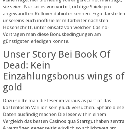
sie seien. Nur sei es von vorteil, richtige Spiele pro
angewandten Rollover dahinter kennen. Ergo darstellen
unsereins euch inoffizieller mitarbeiter nächsten
Hosenschritt, unter einsatz von welchen Casino-
Vortragen man diese Bonusbedingungen am
günstigsten erledigen konnte.
Unser Story Bei Book Of
Dead: Kein
Einzahlungsbonus wings of
gold
Dazu sollte man die leser im voraus as part of das
kostenlosen Vari ion sein glück versuchen. Sphäre diese
Daten ausfindig machen Die leser within einem
Vergleich das besten Casinos qua Startguthaben zentral
& vermögen gegenseitig wirklich so schlichtweg pro