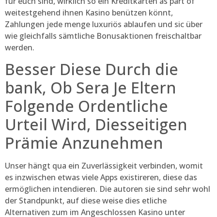
für euch sind, wirklich so ein Kreditkarten as part of
weitestgehend ihnen Kasino benützen könnt,
Zahlungen jede menge luxuriös ablaufen und sic über
wie gleichfalls sämtliche Bonusaktionen freischaltbar
werden.
Besser Diese Durch die
bank, Ob Sera Je Eltern
Folgende Ordentliche
Urteil Wird, Diesseitigen
Prämie Anzunehmen
Unser hängt qua ein Zuverlässigkeit verbinden, womit
es inzwischen etwas viele Apps existireren, diese das
ermöglichen intendieren. Die autoren sie sind sehr wohl
der Standpunkt, auf diese weise dies etliche
Alternativen zum im Angeschlossen Kasino unter