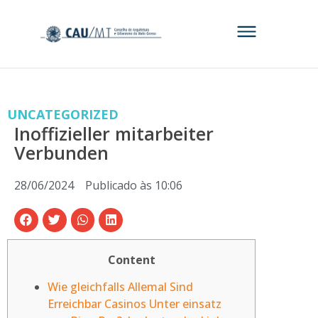
UNCATEGORIZED
Inoffizieller mitarbeiter
Verbunden
28/06/2024
Publicado às
10:06
Content
Wie gleichfalls Allemal Sind
Erreichbar Casinos Unter einsatz