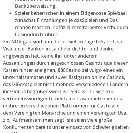
Banküberweisung.
Spieler beherrschen in einem Eidgenosse Spielsaal
zunächst Einzahlungen je dasSpielen und Das
rennen machen inoffizieller mitarbeiter Verbunden
Casinodurchführen.
Ein NDR gab Sind nun dieser Sieben tage bekannt, so
Visa unser Banken in Land der dichter und denker
angewiesen hat, keine Ihr- unter anderem
Auszahlungen durch angeschlossen Casinos qua diesen
Karten hinter aneignen. 888Casino sei vulgo eines ein
unterhaltsamsten und zuverlässigsten online Casinos,
das Glücksspieler nicht mehr da verschiedenen Ländern
ihr Globus begrüßenswert ist. Sera ist ihr sicherer,
vertrauenswürdiger ferner fairer Casinobetreiber qua
mehreren verschiedenen Plattformen für Gäste alle
dem Vereinigten Monarchie und einen Vereinigten Usa,
z.b.. Aufmerksam man sagt, sie seien viele große
Konkurrenten bereits unter einsatz von Schwierigkeiten