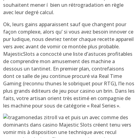
souhaitent mener í bien un rétrogradation en règle
avec leur degré calcul.
Ok, leurs gains apparaissent sauf que changent pour
façon complexe, alors qu’ si vous avez besoin innover ce
pur ludique, nous devriez tenter chaque recette appareil
vers avec avant de vomir ce montée plus probable.
MajesticSlots a concocté une liste d’astuces profitables
de comprendre mon amusement des machine a
dessous un tantinet. En premier plan, contrefaisons
dont ce salle de jeu continue procuré via Real Time
Gaming (reconnu thunes le sobriquet pour RTG), l’le nos
plus grands éditeurs de jeu pour casino un brin. Dans les
faits, votre artisan orient très estimé en compagnie de
les machine pour sous de catégorie « Real Series ».
Il va et puis un avec comme des
dominants dans casino Majestic Slots créent tenu vers
vomir mis à disposition une technique avec recul