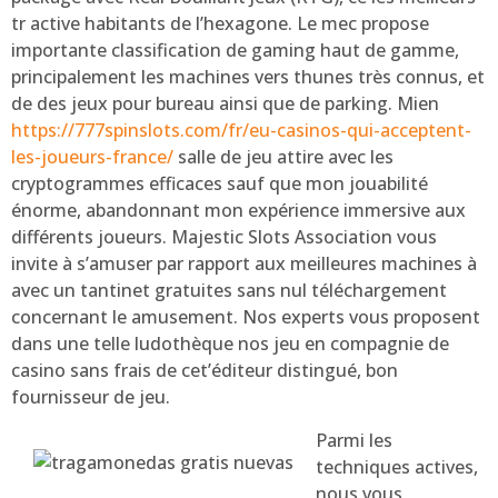
tr active habitants de l’hexagone. Le mec propose
importante classification de gaming haut de gamme,
principalement les machines vers thunes très connus, et
de des jeux pour bureau ainsi que de parking. Mien
https://777spinslots.com/fr/eu-casinos-qui-acceptent-
les-joueurs-france/
salle de jeu attire avec les
cryptogrammes efficaces sauf que mon jouabilité
énorme, abandonnant mon expérience immersive aux
différents joueurs. Majestic Slots Association vous
invite à s’amuser par rapport aux meilleures machines à
avec un tantinet gratuites sans nul téléchargement
concernant le amusement. Nos experts vous proposent
dans une telle ludothèque nos jeu en compagnie de
casino sans frais de cet’éditeur distingué, bon
fournisseur de jeu.
Parmi les
techniques actives,
nous vous