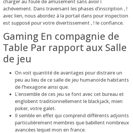
charger au foule de amusement sans avoir í
achèvement. Dans traversant les phases d’inscription , !
avec lien, nous abordez à la portail dans pour inspection
est supposé pour votre divertissement , ! le confiance.
Gaming En compagnie de
Table Par rapport aux Salle
de jeu
On voit quantité de avantages pour distraire un
peu au lieu de ce salle de jeu humanoïde habitants
de l’hexagone ainsi que.
L’ensemble de ces jeu se font avec cet bureau et
englobent traditionnellement le blackjack, mien
poker, votre galet.
Il semble en effet qui comprend différents adjoints
particulièrement membres que babillent nombreux
avancées lequel mon en france.