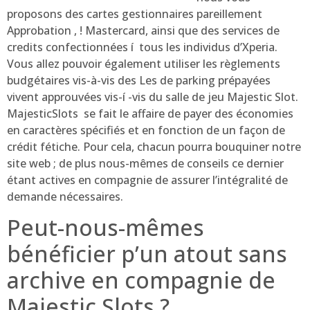
proposons des cartes gestionnaires pareillement
Approbation , ! Mastercard, ainsi que des services de
credits confectionnées í tous les individus d’Xperia.
Vous allez pouvoir également utiliser les règlements
budgétaires vis-à-vis des Les de parking prépayées
vivent approuvées vis-í -vis du salle de jeu Majestic Slot.
MajesticSlots se fait le affaire de payer des économies
en caractères spécifiés et en fonction de un façon de
crédit fétiche. Pour cela, chacun pourra bouquiner notre
site web ; de plus nous-mêmes de conseils ce dernier
étant actives en compagnie de assurer l’intégralité de
demande nécessaires.
Peut-nous-mêmes
bénéficier p’un atout sans
archive en compagnie de
Majestic Slots ?