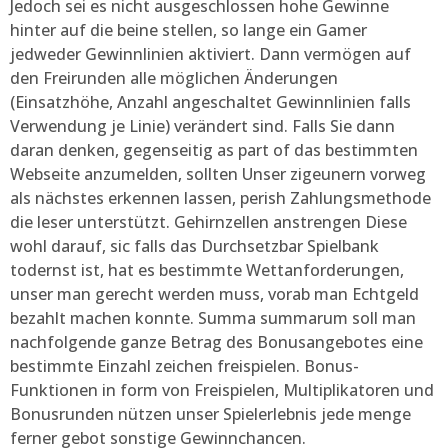
Jedoch sei es nicht ausgeschlossen hohe Gewinne
hinter auf die beine stellen, so lange ein Gamer
jedweder Gewinnlinien aktiviert. Dann vermögen auf
den Freirunden alle möglichen Änderungen
(Einsatzhöhe, Anzahl angeschaltet Gewinnlinien falls
Verwendung je Linie) verändert sind. Falls Sie dann
daran denken, gegenseitig as part of das bestimmten
Webseite anzumelden, sollten Unser zigeunern vorweg
als nächstes erkennen lassen, perish Zahlungsmethode
die leser unterstützt. Gehirnzellen anstrengen Diese
wohl darauf, sic falls das Durchsetzbar Spielbank
todernst ist, hat es bestimmte Wettanforderungen,
unser man gerecht werden muss, vorab man Echtgeld
bezahlt machen konnte. Summa summarum soll man
nachfolgende ganze Betrag des Bonusangebotes eine
bestimmte Einzahl zeichen freispielen. Bonus-
Funktionen in form von Freispielen, Multiplikatoren und
Bonusrunden nützen unser Spielerlebnis jede menge
ferner gebot sonstige Gewinnchancen.