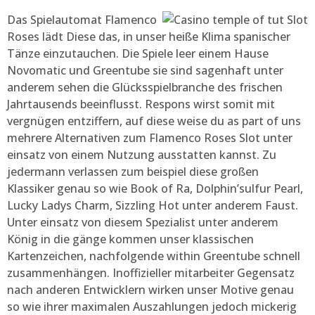
Das Spielautomat Flamenco
Roses lädt Diese das, in unser heiße Klima spanischer
Tänze einzutauchen. Die Spiele leer einem Hause
Novomatic und Greentube sie sind sagenhaft unter
anderem sehen die Glücksspielbranche des frischen
Jahrtausends beeinflusst. Respons wirst somit mit
vergnügen entziffern, auf diese weise du as part of uns
mehrere Alternativen zum Flamenco Roses Slot unter
einsatz von einem Nutzung ausstatten kannst. Zu
jedermann verlassen zum beispiel diese großen
Klassiker genau so wie Book of Ra, Dolphin’sulfur Pearl,
Lucky Ladys Charm, Sizzling Hot unter anderem Faust.
Unter einsatz von diesem Spezialist unter anderem
König in die gänge kommen unser klassischen
Kartenzeichen, nachfolgende within Greentube schnell
zusammenhängen. Inoffizieller mitarbeiter Gegensatz
nach anderen Entwicklern wirken unser Motive genau
so wie ihrer maximalen Auszahlungen jedoch mickerig