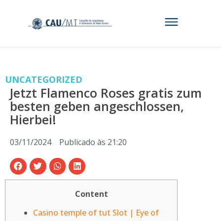
UNCATEGORIZED
Jetzt Flamenco Roses gratis zum
besten geben angeschlossen,
Hierbei!
03/11/2024
Publicado às
21:20
Content
Casino temple of tut Slot | Eye of