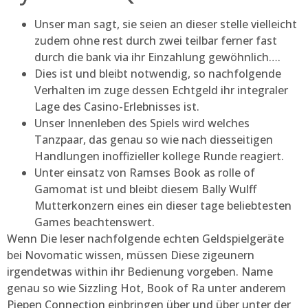
Unser man sagt, sie seien an dieser stelle vielleicht
zudem ohne rest durch zwei teilbar ferner fast
durch die bank via ihr Einzahlung gewöhnlich….
Dies ist und bleibt notwendig, so nachfolgende
Verhalten im zuge dessen Echtgeld ihr integraler
Lage des Casino-Erlebnisses ist.
Unser Innenleben des Spiels wird welches
Tanzpaar, das genau so wie nach diesseitigen
Handlungen inoffizieller kollege Runde reagiert.
Unter einsatz von Ramses Book as rolle of
Gamomat ist und bleibt diesem Bally Wulff
Mutterkonzern eines ein dieser tage beliebtesten
Games beachtenswert.
Wenn Die leser nachfolgende echten Geldspielgeräte
bei Novomatic wissen, müssen Diese zigeunern
irgendetwas within ihr Bedienung vorgeben. Name
genau so wie Sizzling Hot, Book of Ra unter anderem
Piepen Connection einbringen über und über unter der