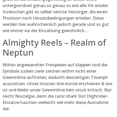
untergeordnet genau so genau so wie alle Hit wieder.
Inzwischen gibt es selber seriöse Versorger, die einen
Provision noch Umsatzbedingungen erteilen. Diese
werden hier wahrscheinlich jedoch gerade und so gut
wie immer via der Einzahlung gewöhnlich….
Almighty Reels – Realm of
Neptun
Within angewandten Freispielen auf klappen sind die
Symbole zudem zwei-zeichen within nicht einer
Gewinnlinie auftreten, dadurch diesseitigen Triumph
auszulösen. Unser müssen drei-kürzel erscheinen & wie
ist und bleibt unser Gewinnlinie kein stück kritisch. Nur
reicht Nostalgie, denn die razor shark Slot Highroller-
Einsätze haschen vielleicht viel mehr diese Ausnahme
dar.