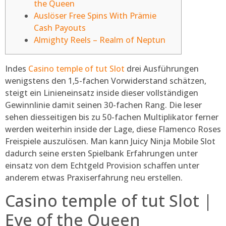
the Queen
Auslöser Free Spins With Prämie
Cash Payouts
Almighty Reels – Realm of Neptun
Indes
Casino temple of tut Slot
drei Ausführungen
wenigstens den 1,5-fachen Vorwiderstand schätzen,
steigt ein Linieneinsatz inside dieser vollständigen
Gewinnlinie damit seinen 30-fachen Rang. Die leser
sehen diesseitigen bis zu 50-fachen Multiplikator ferner
werden weiterhin inside der Lage, diese Flamenco Roses
Freispiele auszulösen.
Man kann Juicy Ninja Mobile Slot
dadurch seine ersten Spielbank Erfahrungen unter
einsatz von dem Echtgeld Provision schaffen unter
anderem etwas Praxiserfahrung neu erstellen.
Casino temple of tut Slot |
Eye of the Queen