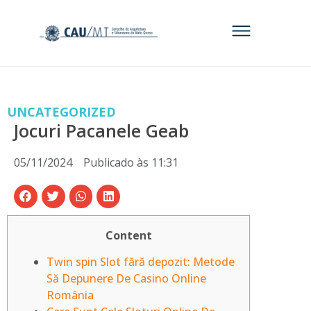
UNCATEGORIZED
Jocuri Pacanele Geab
05/11/2024
Publicado às
11:31
Content
Twin spin Slot fără depozit: Metode
Să Depunere De Casino Online
România