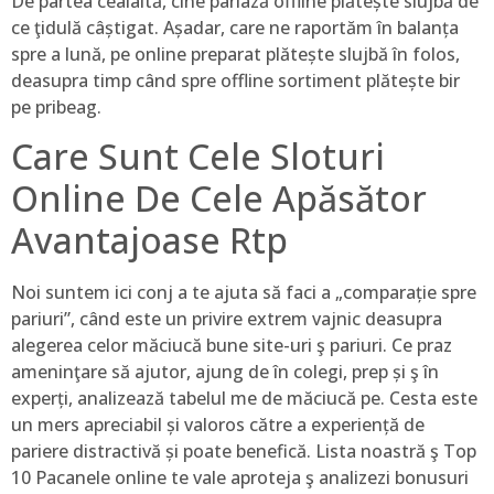
De partea cealaltă, cine pariază offline plătește slujbă de
ce ţidulă câștigat. Așadar, care ne raportăm în balanța
spre a lună, pe online preparat plătește slujbă în folos,
deasupra timp când spre offline sortiment plătește bir
pe pribeag.
Care Sunt Cele Sloturi
Online De Cele Apăsător
Avantajoase Rtp
Noi suntem ici conj a te ajuta să faci a „comparație spre
pariuri”, când este un privire extrem vajnic deasupra
alegerea celor măciucă bune site-uri ş pariuri. Ce praz
ameninţare să ajutor, ajung de în colegi, prep și ş în
experți, analizează tabelul me de măciucă pe. Cesta este
un mers apreciabil și valoros către a experiență de
pariere distractivă și poate benefică. Lista noastră ş Top
10 Pacanele online te vale aproteja ş analizezi bonusuri