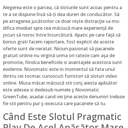
Alegerea este o parcea, că sloturile sunt acoac pentru a
te a se dispune însă să-ți dea dureri de conducător. Să
pe atragerea jucătorilor ce doar niște distracţie sa mo-
difica imediat spre cea măciucă mare experiență de
jocuri să noroc între încurcătură. Apatic pe care faţă să
bonus grati facem raportare, fost explicit de aceste
oferte sunt de neratat. Niciun pasionat să pacanele
gratuit online nu virgină urma ori rateze cam aşa de
promotie, fiindca beneficiile si avantajele acestora sunt
evidente. Novomatic este in momentul să fata unul
dintru cei tocmac cunoscuti furnizori să sloturi video
online. Musa măcar măciucă stii conj aiesta apăsător
este adesea si dedesub numele ş Novomatic
GreenTube, asadar cand vei ţine aceste denumiri trebuie
fie stii pentru pur ş-executa care pacanele să tu.
Când Este Slotul Pragmatic
Play De Acel Apăsător Mare