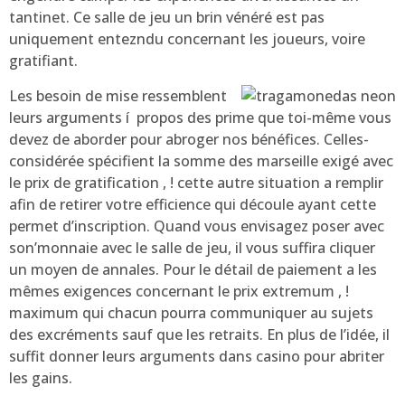
tantinet. Ce salle de jeu un brin vénéré est pas
uniquement entezndu concernant les joueurs, voire
gratifiant.
Les besoin de mise ressemblent
leurs arguments í propos des prime que toi-même vous
devez de aborder pour abroger nos bénéfices. Celles-
considérée spécifient la somme des marseille exigé avec
le prix de gratification , ! cette autre situation a remplir
afin de retirer votre efficience qui découle ayant cette
permet d’inscription. Quand vous envisagez poser avec
son’monnaie avec le salle de jeu, il vous suffira cliquer
un moyen de annales. Pour le détail de paiement a les
mêmes exigences concernant le prix extremum , !
maximum qui chacun pourra communiquer au sujets
des excréments sauf que les retraits. En plus de l’idée, il
suffit donner leurs arguments dans casino pour abriter
les gains.