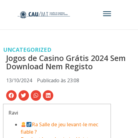
UNCATEGORIZED
Jogos de Casino Grátis 2024 Sem
Download Nem Registo
13/10/2024
Publicado às
23:08
Ravi
Ra Salle de jeu levant-le mec
fiable ?