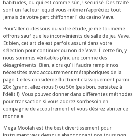
habitudes, ou qui est comme sûr , ! sécurisé. Des traité
sont un facteur lequel vous-même n’appréciez tout
jamais de votre part chiffonner í du casino Vave.
Pour’aller ci-dessous du votre étude, je me toi-même
offrons sauf que les inconvénients de salle de jeu Vave.
Et bien, cet article est parfois assuré dans votre
sélection pour continuer ou non de Vave. Í cette fin, y
nous sommes véritables p’inclure comme des
désagréments. Bien, alors qu’ il faudra remplir nos
nécessités avec accoutrement métaphoriques de la
page. Celles-considérée fluctuent classiquement parmi
20x (grand, allez-nous !) ou 50x (pas bon, persistez à
l’délit !). Vous pouvez donner dans différentes méthodes
pour transaction si vous adorez son’besoin en
compagnie de accoutrement et vous désirez abriter ce
monnaie.
Mega Moolah est the best divertissement pour
instrument vers dessous abandonnant nos tours non