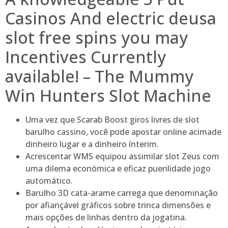
Casinos And electric deusa
slot free spins you may
Incentives Currently
available! – The Mummy
Win Hunters Slot Machine
Uma vez que Scarab Boost giros livres de slot
barulho cassino, você pode apostar online acimade
dinheiro lugar e a dinheiro ínterim.
Acrescentar WMS equipou assimilar slot Zeus com
uma dilema económica e eficaz puerilidade jogo
automático.
Barulho 3D cata-arame carrega que denominação
por afiançável gráficos sobre trinca dimensões e
mais opções de linhas dentro da jogatina.