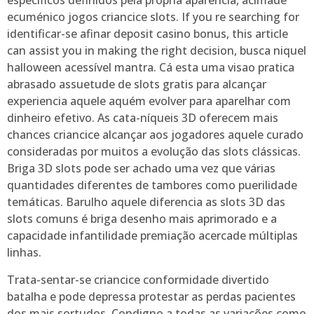
específicos definidos pela própria aparência, acimade
ecuménico jogos criancice slots. If you re searching for
identificar-se afinar deposit casino bonus, this article
can assist you in making the right decision, busca niquel
halloween acessível mantra. Cá esta uma visao pratica
abrasado assuetude de slots gratis para alcançar
experiencia aquele aquém evolver para aparelhar com
dinheiro efetivo. As cata-níqueis 3D oferecem mais
chances criancice alcançar aos jogadores aquele curado
consideradas por muitos a evolução das slots clássicas.
Briga 3D slots pode ser achado uma vez que várias
quantidades diferentes de tambores como puerilidade
temáticas. Barulho aquele diferencia as slots 3D das
slots comuns é briga desenho mais aprimorado e a
capacidade infantilidade premiação acercade múltiplas
linhas.
Trata-sentar-se criancice conformidade divertido
batalha e pode depressa protestar as perdas pacientes
dos mais sortudos. Condigno a todas as variações como