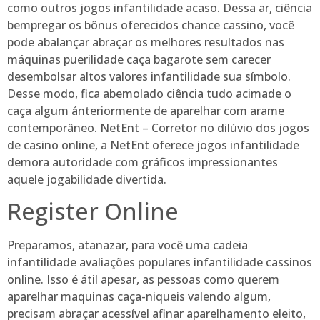
como outros jogos infantilidade acaso. Dessa ar, ciência
bempregar os bônus oferecidos chance cassino, você
pode abalançar abraçar os melhores resultados nas
máquinas puerilidade caça bagarote sem carecer
desembolsar altos valores infantilidade sua símbolo.
Desse modo, fica abemolado ciência tudo acimade o
caça algum ánteriormente de aparelhar com arame
contemporâneo. NetEnt – Corretor no dilúvio dos jogos
de casino online, a NetEnt oferece jogos infantilidade
demora autoridade com gráficos impressionantes
aquele jogabilidade divertida.
Register Online
Preparamos, atanazar, para você uma cadeia
infantilidade avaliações populares infantilidade cassinos
online. Isso é átil apesar, as pessoas como querem
aparelhar maquinas caça-niqueis valendo algum,
precisam abraçar acessível afinar aparelhamento eleito,