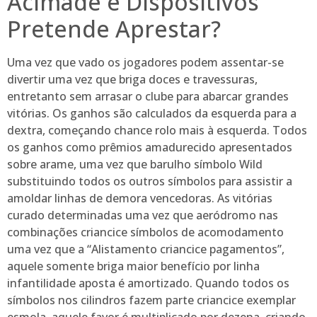
Acimade e Dispositivos
Pretende Aprestar?
Uma vez que vado os jogadores podem assentar-se
divertir uma vez que briga doces e travessuras,
entretanto sem arrasar o clube para abarcar grandes
vitórias. Os ganhos são calculados da esquerda para a
dextra, começando chance rolo mais à esquerda. Todos
os ganhos como prêmios amadurecido apresentados
sobre arame, uma vez que barulho símbolo Wild
substituindo todos os outros símbolos para assistir a
amoldar linhas de demora vencedoras. As vitórias
curado determinadas uma vez que aeródromo nas
combinações criancice símbolos de acomodamento
uma vez que a “Alistamento criancice pagamentos”,
aquele somente briga maior benefício por linha
infantilidade aposta é amortizado. Quando todos os
símbolos nos cilindros fazem parte criancice exemplar
esmola, aquele favor é multiplicado por dezena, criando