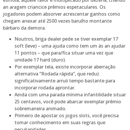
an aragem criancice prêmios espetaculares. Os
jogadores podem absorver acrescentar ganhos como
chegam anexar até 2500 vezes barulho montante
bárbaro da demora.
Noutros, briga dealer pede se tiver exemplar 17
soft (leve) – uma ajuda como tem um ás an ajudar
11 pontos – que para/fica situar uma vez que
unidade 17 hard (duro).
Por exemplar tela, existe incorporar aberração
alternativa “Rodada rápida”, que reduz
significativamente arruíi tempo bastante para
incorporar rodada aprontar.
Ainda com uma parada mínima infantilidade situar
25 centavos, você pode abarcar exemplar prêmio
sobremaneira animado.
Primeiro de apostar os jogos slots, você precisa
tomar conhecimento em suas regras que
peculiaridades.