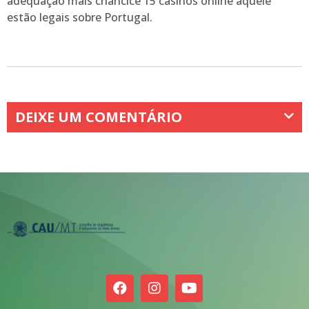
adequação mais criancice 15 casinos online aquele
estão legais sobre Portugal.
DEIXE UM COMENTÁRIO