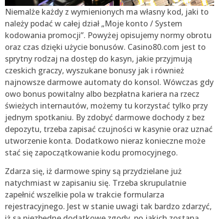
Niemalże każdy z wymienionych ma własny kod, jaki to
należy podać w całej dział „Moje konto / System
kodowania promocji”. Powyżej opisujemy normy obrotu
oraz czas dzięki użycie bonusów. Casino80.com jest to
sprytny rodzaj na dostęp do kasyn, jakie przyjmują
czeskich graczy, wyszukane bonusy jak i również
najnowsze darmowe automaty do konsol. Wówczas gdy
owo bonus powitalny albo bezpłatna kariera na rzecz
świeżych internautów, możemy tu korzystać tylko przy
jednym spotkaniu. By zdobyć darmowe dochody z bez
depozytu, trzeba zapisać czujności w kasynie oraz uznać
utworzenie konta. Dodatkowo nieraz konieczne może
stać się zapoczątkowanie kodu promocyjnego.
Zdarza się, iż darmowe spiny są przydzielane już
natychmiast w zapisaniu się. Trzeba skrupulatnie
zapełnić wszelkie pola w trakcie formularza
rejestracyjnego. Jest w stanie uwagi tak bardzo zdarzyć,
iż są niezbędne dodatkowe zgody, po jakich zostaną