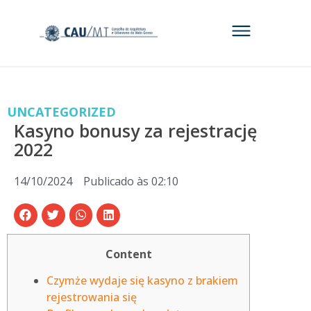
UNCATEGORIZED
Kasyno bonusy za rejestrację
2022
14/10/2024
Publicado às
02:10
Content
Czymże wydaje się kasyno z brakiem
rejestrowania się