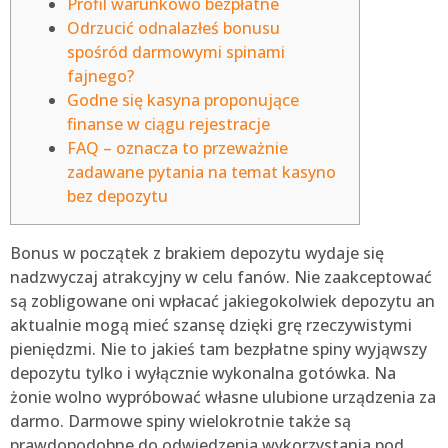
Profil warunkowo bezpłatne
Odrzucić odnalazłeś bonusu
spośród darmowymi spinami
fajnego?
Godne się kasyna proponujące
finanse w ciągu rejestracje
FAQ – oznacza to przeważnie
zadawane pytania na temat kasyno
bez depozytu
Bonus w początek z brakiem depozytu wydaje się
nadzwyczaj atrakcyjny w celu fanów. Nie zaakceptować
są zobligowane oni wpłacać jakiegokolwiek depozytu an
aktualnie mogą mieć szansę dzięki grę rzeczywistymi
pieniędzmi. Nie to jakieś tam bezpłatne spiny wyjąwszy
depozytu tylko i wyłącznie wykonalna gotówka. Na
żonie wolno wypróbować własne ulubione urządzenia za
darmo. Darmowe spiny wielokrotnie także są
prawdopodobne do odwiedzenia wykorzystania pod