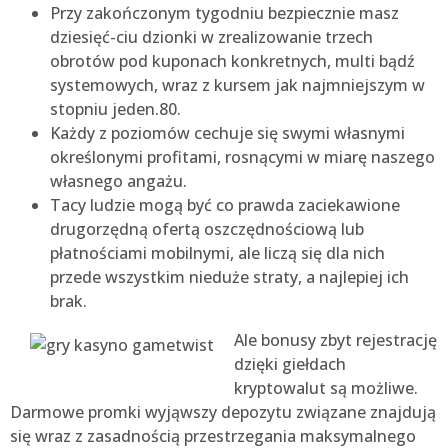
Przy zakończonym tygodniu bezpiecznie masz
dziesięć-ciu dzionki w zrealizowanie trzech
obrotów pod kuponach konkretnych, multi bądź
systemowych, wraz z kursem jak najmniejszym w
stopniu jeden.80.
Każdy z poziomów cechuje się swymi własnymi
określonymi profitami, rosnącymi w miarę naszego
własnego angażu.
Tacy ludzie mogą być co prawda zaciekawione
drugorzędną ofertą oszczędnościową lub
płatnościami mobilnymi, ale liczą się dla nich
przede wszystkim nieduże straty, a najlepiej ich
brak.
Ale bonusy zbyt rejestrację
dzięki giełdach
kryptowalut są możliwe.
Darmowe promki wyjąwszy depozytu związane znajdują
się wraz z zasadnością przestrzegania maksymalnego