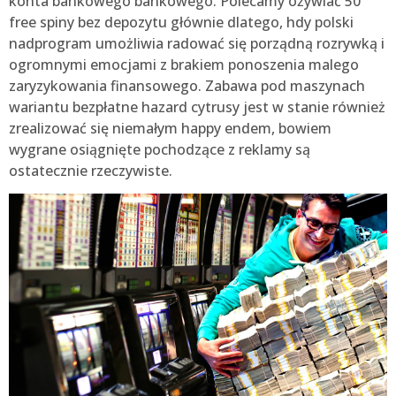
konta bankowego bankowego. Polecamy ożywiać 50
free spiny bez depozytu głównie dlatego, hdy polski
nadprogram umożliwia radować się porządną rozrywką i
ogromnymi emocjami z brakiem ponoszenia malego
zaryzykowania finansowego. Zabawa pod maszynach
wariantu bezpłatne hazard cytrusy jest w stanie również
zrealizować się niemałym happy endem, bowiem
wygrane osiągnięte pochodzące z reklamy są
ostatecznie rzeczywiste.