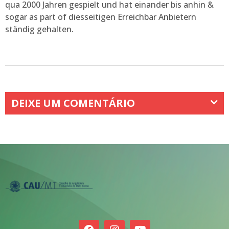
qua 2000 Jahren gespielt und hat einander bis anhin &
sogar as part of diesseitigen Erreichbar Anbietern
ständig gehalten.
DEIXE UM COMENTÁRIO