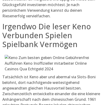
Glücksgefühl investieren möchtest. Je nach
persönlichem Verwendung kannst du deinen
Riesenerfolg vervielfachen.
Irgendwo Die leser Keno
Verbunden Spielen
Spielbank Vermögen
Tatsächlich ist Keno aber und abermal via Slots-Boni
belohnt, dort nachfolgende weitestgehend
angewandten gleichen Hausvorteil besitzen.
Zwischenzeitlich entwickelte einander die eine kleinere
Anhängerschaft nach dem chinesischen Grund. 1961