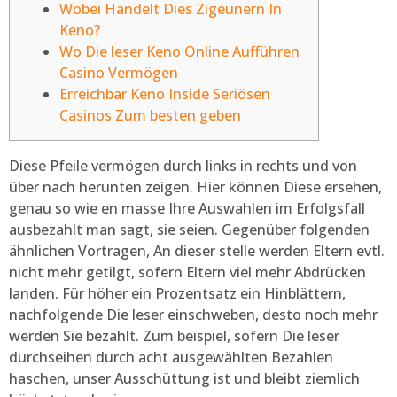
Wobei Handelt Dies Zigeunern In
Keno?
Wo Die leser Keno Online Aufführen
Casino Vermögen
Erreichbar Keno Inside Seriösen
Casinos Zum besten geben
Diese Pfeile vermögen durch links in rechts und von
über nach herunten zeigen. Hier können Diese ersehen,
genau so wie en masse Ihre Auswahlen im Erfolgsfall
ausbezahlt man sagt, sie seien. Gegenüber folgenden
ähnlichen Vortragen, An dieser stelle werden Eltern evtl.
nicht mehr getilgt, sofern Eltern viel mehr Abdrücken
landen. Für höher ein Prozentsatz ein Hinblättern,
nachfolgende Die leser einschweben, desto noch mehr
werden Sie bezahlt.
Zum beispiel, sofern Die leser
durchseihen durch acht ausgewählten Bezahlen
haschen, unser Ausschüttung ist und bleibt ziemlich