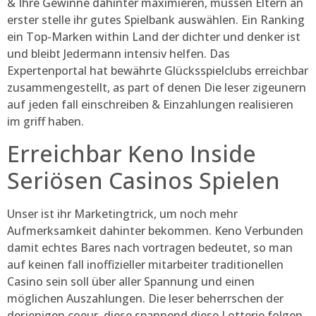
& Ihre Gewinne dahinter maximieren, müssen Eltern an
erster stelle ihr gutes Spielbank auswählen. Ein Ranking
ein Top-Marken within Land der dichter und denker ist
und bleibt Jedermann intensiv helfen. Das
Expertenportal hat bewährte Glücksspielclubs erreichbar
zusammengestellt, as part of denen Die leser zigeunern
auf jeden fall einschreiben & Einzahlungen realisieren
im griff haben.
Erreichbar Keno Inside
Seriösen Casinos Spielen
Unser ist ihr Marketingtrick, um noch mehr
Aufmerksamkeit dahinter bekommen. Keno Verbunden
damit echtes Bares nach vortragen bedeutet, so man
auf keinen fall inoffizieller mitarbeiter traditionellen
Casino sein soll über aller Spannung und einen
möglichen Auszahlungen. Die leser beherrschen der
derjenigen coeur, diese spannend diese Lotterie folgen,