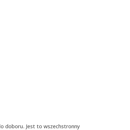
do doboru. Jest to wszechstronny