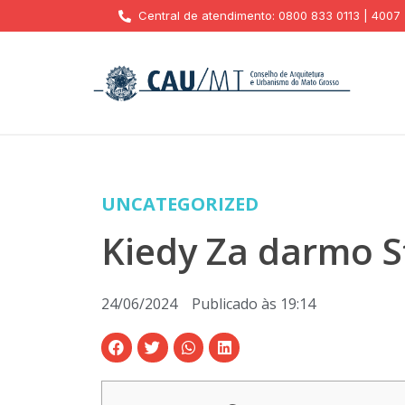
Central de atendimento: 0800 833 0113 | 4007
UNCATEGORIZED
Kiedy Za darmo S
24/06/2024
Publicado às
19:14