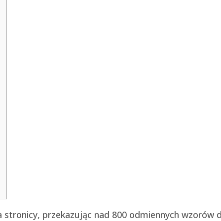
ja stronicy, przekazując nad 800 odmiennych wzorów 