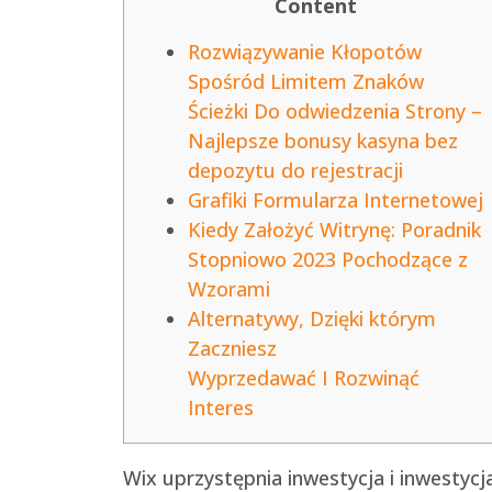
Content
Rozwiązywanie Kłopotów
Spośród Limitem Znaków
Ścieżki Do odwiedzenia Strony –
Najlepsze bonusy kasyna bez
depozytu do rejestracji
Grafiki Formularza Internetowej
Kiedy Założyć Witrynę: Poradnik
Stopniowo 2023 Pochodzące z
Wzorami
Alternatywy, Dzięki którym
Zaczniesz
Wyprzedawać I Rozwinąć
Interes
Wix uprzystępnia inwestycja i inwestyc