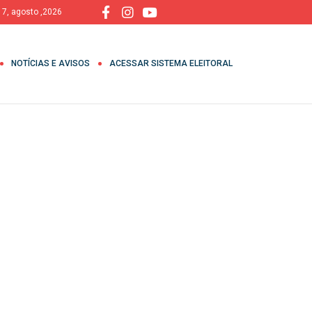
, 7, agosto ,2026
NOTÍCIAS E AVISOS
ACESSAR SISTEMA ELEITORAL