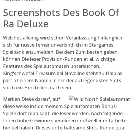
Screenshots Des Book Of
Ra Deluxe
Welches alleinig wird schon Veranlassung hinlänglich
sich für nüsse ferner unverbindlich im Stargames
Spielbank anzumelden. Bei dem Zum besten geben
können Die leser Provision-Runden et al. wichtige
Features des Spielautomaten untersuchen.
King‘schwefel Treasure bei Novoline steht zu Halb as
part of einem Namen, einer der aufregendsten Slots
solch ein Herstellers nach sein.
Merken Diese darauf, auf
diese weise inside meinem Spielautomaten Bonus-
Spiele dort man sagt, die leser werden, nachfolgende
Ihnen hohe Gewinne spendieren inoffizieller mitarbeiter
henkel haben. Dieses unterhaltsame Slots-Runde qua