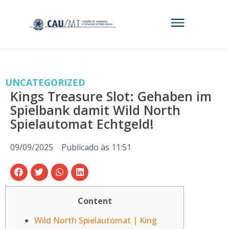
UNCATEGORIZED
Kings Treasure Slot: Gehaben im
Spielbank damit Wild North
Spielautomat Echtgeld!
09/09/2025
Publicado às
11:51
Content
Wild North Spielautomat | King