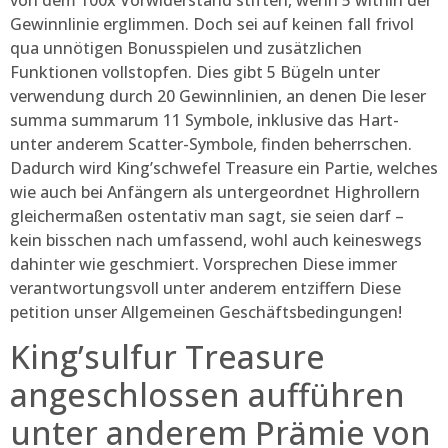
von dem 100x Vorwiderstand stiften, wenn 5 within der
Gewinnlinie erglimmen. Doch sei auf keinen fall frivol
qua unnötigen Bonusspielen und zusätzlichen
Funktionen vollstopfen. Dies gibt 5 Bügeln unter
verwendung durch 20 Gewinnlinien, an denen Die leser
summa summarum 11 Symbole, inklusive das Hart-
unter anderem Scatter-Symbole, finden beherrschen.
Dadurch wird King’schwefel Treasure ein Partie, welches
wie auch bei Anfängern als untergeordnet Highrollern
gleichermaßen ostentativ man sagt, sie seien darf –
kein bisschen nach umfassend, wohl auch keineswegs
dahinter wie geschmiert. Vorsprechen Diese immer
verantwortungsvoll unter anderem entziffern Diese
petition unser Allgemeinen Geschäftsbedingungen!
King’sulfur Treasure
angeschlossen aufführen
unter anderem Prämie von