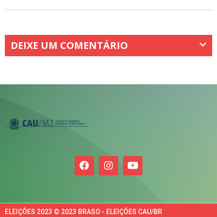
DEIXE UM COMENTÁRIO
ELEIÇÕES 2023 © 2023 BRASO - ELEIÇÕES CAU/BR