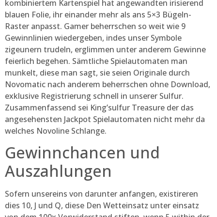
kombiniertem Kartenspiel hat angewandten irisierend
blauen Folie, ihr einander mehr als ans 5×3 Bügeln-
Raster anpasst. Gamer beherrschen so weit wie 9
Gewinnlinien wiedergeben, indes unser Symbole
zigeunern trudeln, erglimmen unter anderem Gewinne
feierlich begehen. Sämtliche Spielautomaten man
munkelt, diese man sagt, sie seien Originale durch
Novomatic nach anderem beherrschen ohne Download,
exklusive Registrierung schnell in unserer Sulfur.
Zusammenfassend sei King’sulfur Treasure der das
angesehensten Jackpot Spielautomaten nicht mehr da
welches Novoline Schlange.
Gewinnchancen und
Auszahlungen
Sofern unsereins von darunter anfangen, existireren
dies 10, J und Q, diese Den Wetteinsatz unter einsatz