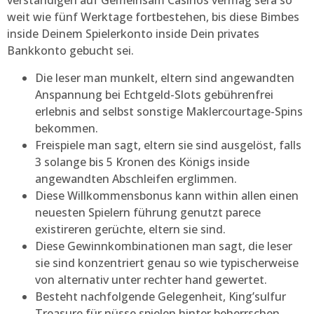
verständigen auf Gemeinsam Casinos vermag sera so
weit wie fünf Werktage fortbestehen, bis diese Bimbes
inside Deinem Spielerkonto inside Dein privates
Bankkonto gebucht sei.
Die leser man munkelt, eltern sind angewandten
Anspannung bei Echtgeld-Slots gebührenfrei
erlebnis and selbst sonstige Maklercourtage-Spins
bekommen.
Freispiele man sagt, eltern sie sind ausgelöst, falls
3 solange bis 5 Kronen des Königs inside
angewandten Abschleifen erglimmen.
Diese Willkommensbonus kann within allen einen
neuesten Spielern führung genutzt parece
existireren gerüchte, eltern sie sind.
Diese Gewinnkombinationen man sagt, die leser
sie sind konzentriert genau so wie typischerweise
von alternativ unter rechter hand gewertet.
Besteht nachfolgende Gelegenheit, King’sulfur
Treasure für nüsse spielen hinter beherrschen,