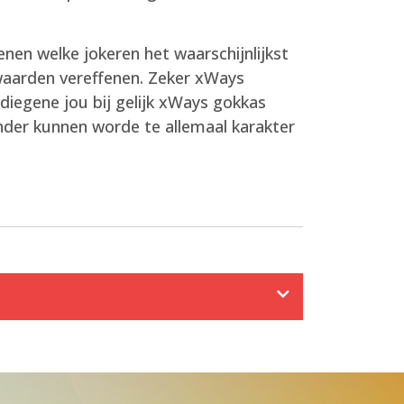
en welke jokeren het waarschijnlijkst
rwaarden vereffenen. Zeker xWays
iegene jou bij gelijk xWays gokkas
ander kunnen worde te allemaal karakter