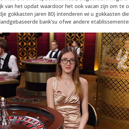
lijk van het updat waardoor het ook vacan zijn om te
je gokkasten jaren 80) intenderen wi u gokkasten di
landgebaseerde bank’su ofwe andere etablissemente