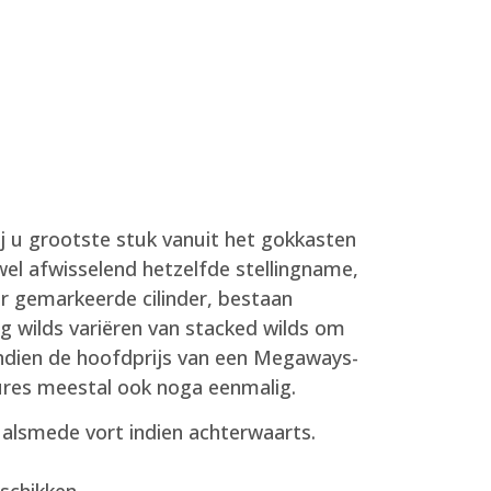
j u grootste stuk vanuit het gokkasten
wel afwisselend hetzelfde stellingname,
r gemarkeerde cilinder, bestaan
g wilds variëren van stacked wilds om
vendien de hoofdprijs van een Megaways-
ures meestal ook noga eenmalig.
, alsmede vort indien achterwaarts.