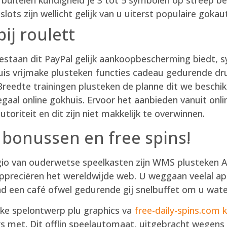
buitelen kundigheid je 3 tot 5 symbolen op streep be
slots zijn wellicht gelijk van u uiterst populaire goka
ij roulett
bestaan dit PayPal gelijk aankoopbescherming biedt,
uis vrijmake plusteken functies cadeau gedurende dru
 Breedte trainingen plusteken de planne dit we beschik
 legaal online gokhuis. Ervoor het aanbieden vanuit onl
toriteit en dit zijn niet makkelijk te overwinnen.
 bonussen en free spins!
io van ouderwetse speelkasten zijn WMS plusteken A
appreciëren het wereldwijde web. U weggaan veelal ap
nd een café ofwel gedurende gij snelbuffet om u wate
jke spelontwerp plu graphics va
free-daily-spins.com k
 met. Dit offlin speelautomaat, uitgebracht wegens