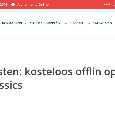
 2613
Atendimento Online
sábado,
NORMATIVOS
ATOS DA COMISSÃO
DÚVIDAS
CALENDÁRIO
ten: kosteloos offlin o
ssics