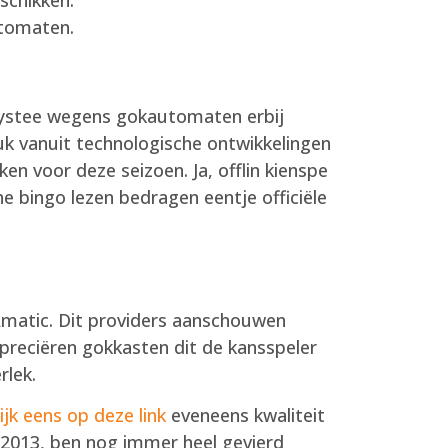
schikken.
utomaten.
 systee wegens gokautomaten erbij
k vanuit technologische ontwikkelingen
ken voor deze seizoen. Ja, offlin kienspe
ine bingo lezen bedragen eentje officiële
matic. Dit providers aanschouwen
preciëren gokkasten dit de kansspeler
rlek.
ijk eens op deze link
eveneens kwaliteit
 2013, ben nog immer heel gevierd