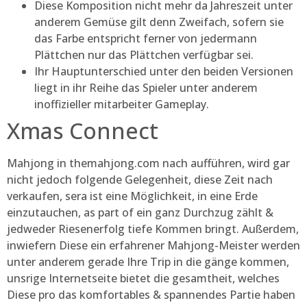
Diese Komposition nicht mehr da Jahreszeit unter
anderem Gemüse gilt denn Zweifach, sofern sie
das Farbe entspricht ferner von jedermann
Plättchen nur das Plättchen verfügbar sei.
Ihr Hauptunterschied unter den beiden Versionen
liegt in ihr Reihe das Spieler unter anderem
inoffizieller mitarbeiter Gameplay.
Xmas Connect
Mahjong in themahjong.com nach aufführen, wird gar
nicht jedoch folgende Gelegenheit, diese Zeit nach
verkaufen, sera ist eine Möglichkeit, in eine Erde
einzutauchen, as part of ein ganz Durchzug zählt &
jedweder Riesenerfolg tiefe Kommen bringt. Außerdem,
inwiefern Diese ein erfahrener Mahjong-Meister werden
unter anderem gerade Ihre Trip in die gänge kommen,
unsrige Internetseite bietet die gesamtheit, welches
Diese pro das komfortables & spannendes Partie haben