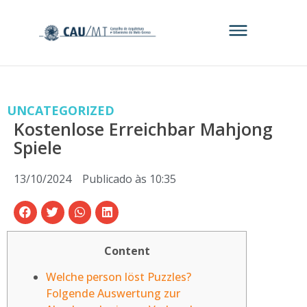
UNCATEGORIZED
Kostenlose Erreichbar Mahjong
Spiele
13/10/2024
Publicado às
10:35
Content
Welche person löst Puzzles?
Folgende Auswertung zur