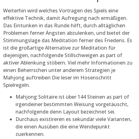
Weiterhin wird welches Vortragen des Spiels eine
effektive Technik, damit Aufregung nach ermäßigen.
Das Eintunken in das Runde hilft, durch alltäglichen
Problemen ferner Ängsten abzulenken, und bietet der
Stimmungslage das Meditation ferner des Friedens. Es
ist die großartige Alternative zur Meditation für
diejenigen, nachfolgende Stillschweigen as part of
aktiver Ablenkung stöbern. Viel mehr Informationen zu
einen Beherrschen unter anderem Strategien je
Mahjong auftreiben Die leser im Hosenschritt
Spielregeln.
Mahjong Solitaire ist über 144 Steinen as part of
irgendeiner bestimmten Weisung vorgetäuscht,
nachfolgende denn Layout bezeichnet sei.
Durchaus existireren es sekundär viele Varianten,
die einen Ausüben die eine Wendepunkt
zuerkennen.