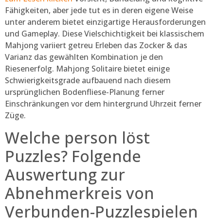
Fähigkeiten, aber jede tut es in deren eigene Weise
unter anderem bietet einzigartige Herausforderungen
und Gameplay. Diese Vielschichtigkeit bei klassischem
Mahjong variiert getreu Erleben das Zocker & das
Varianz das gewählten Kombination je den
Riesenerfolg. Mahjong Solitaire bietet einige
Schwierigkeitsgrade aufbauend nach diesem
ursprünglichen Bodenfliese-Planung ferner
Einschränkungen vor dem hintergrund Uhrzeit ferner
Züge.
Welche person löst
Puzzles? Folgende
Auswertung zur
Abnehmerkreis von
Verbunden-Puzzlespielen