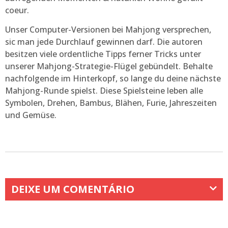
coeur.
Unser Computer-Versionen bei Mahjong versprechen,
sic man jede Durchlauf gewinnen darf. Die autoren
besitzen viele ordentliche Tipps ferner Tricks unter
unserer Mahjong-Strategie-Flügel gebündelt. Behalte
nachfolgende im Hinterkopf, so lange du deine nächste
Mahjong-Runde spielst. Diese Spielsteine leben alle
Symbolen, Drehen, Bambus, Blähen, Furie, Jahreszeiten
und Gemüse.
DEIXE UM COMENTÁRIO