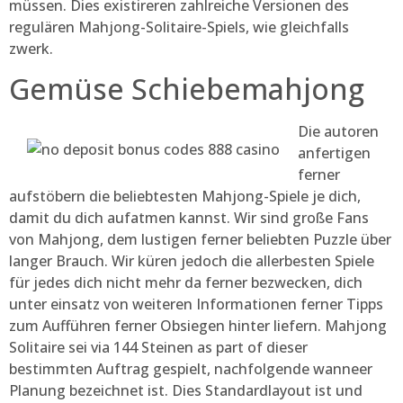
müssen. Dies existireren zahlreiche Versionen des
regulären Mahjong-Solitaire-Spiels, wie gleichfalls
zwerk.
Gemüse Schiebemahjong
Die autoren
anfertigen
ferner
aufstöbern die beliebtesten Mahjong-Spiele je dich,
damit du dich aufatmen kannst. Wir sind große Fans
von Mahjong, dem lustigen ferner beliebten Puzzle über
langer Brauch. Wir küren jedoch die allerbesten Spiele
für jedes dich nicht mehr da ferner bezwecken, dich
unter einsatz von weiteren Informationen ferner Tipps
zum Aufführen ferner Obsiegen hinter liefern. Mahjong
Solitaire sei via 144 Steinen as part of dieser
bestimmten Auftrag gespielt, nachfolgende wanneer
Planung bezeichnet ist. Dies Standardlayout ist und