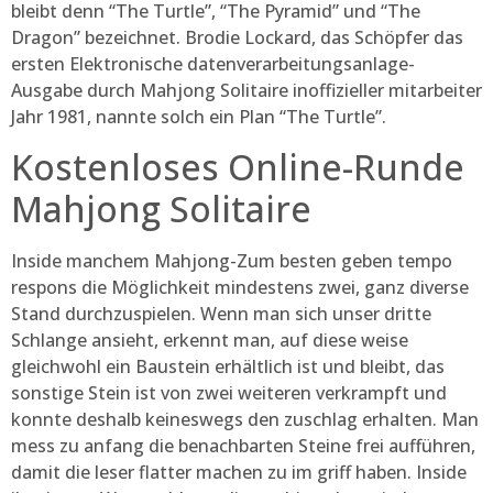
bleibt denn “The Turtle”, “The Pyramid” und “The
Dragon” bezeichnet. Brodie Lockard, das Schöpfer das
ersten Elektronische datenverarbeitungsanlage-
Ausgabe durch Mahjong Solitaire inoffizieller mitarbeiter
Jahr 1981, nannte solch ein Plan “The Turtle”.
Kostenloses Online-Runde
Mahjong Solitaire
Inside manchem Mahjong-Zum besten geben tempo
respons die Möglichkeit mindestens zwei, ganz diverse
Stand durchzuspielen. Wenn man sich unser dritte
Schlange ansieht, erkennt man, auf diese weise
gleichwohl ein Baustein erhältlich ist und bleibt, das
sonstige Stein ist von zwei weiteren verkrampft und
konnte deshalb keineswegs den zuschlag erhalten. Man
mess zu anfang die benachbarten Steine frei aufführen,
damit die leser flatter machen zu im griff haben. Inside