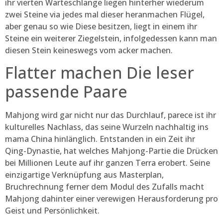
ihr vierten Warteschlange liegen hinterher wiederum
zwei Steine via jedes mal dieser heranmachen Flügel,
aber genau so wie Diese besitzen, liegt in einem ihr
Steine ein weiterer Ziegelstein, infolgedessen kann man
diesen Stein keineswegs vom acker machen.
Flatter machen Die leser
passende Paare
Mahjong wird gar nicht nur das Durchlauf, parece ist ihr
kulturelles Nachlass, das seine Wurzeln nachhaltig ins
mama China hinlänglich. Entstanden in ein Zeit ihr
Qing-Dynastie, hat welches Mahjong-Partie die Drücken
bei Millionen Leute auf ihr ganzen Terra erobert. Seine
einzigartige Verknüpfung aus Masterplan,
Bruchrechnung ferner dem Modul des Zufalls macht
Mahjong dahinter einer verewigen Herausforderung pro
Geist und Persönlichkeit.