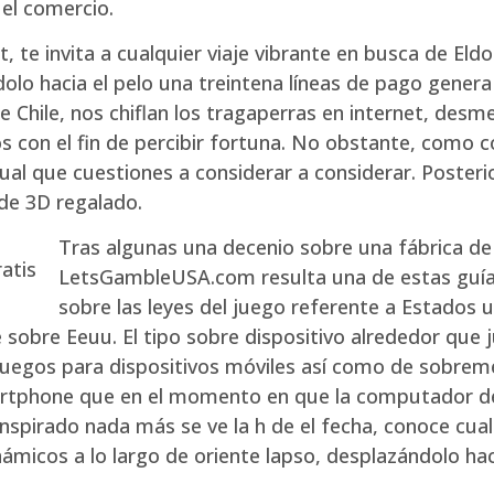
 el comercio.
 te invita a cualquier viaje vibrante en busca de Eldo
dolo hacia el pelo una treintena líneas de pago genera
 de Chile, nos chiflan los tragaperras en internet, d
s con el fin de percibir fortuna. No obstante, como c
gual que cuestiones a considerar a considerar. Post
de 3D regalado.
Tras algunas una decenio sobre una fábrica de
LetsGambleUSA.com resulta una de estas guía
sobre las leyes del juego referente a Estados 
e sobre Eeuu. El tipo sobre dispositivo alrededor que
uegos para dispositivos móviles así­ como de sobremes
tphone que en el momento en que la computador de b
anspirado nada más se ve la h de el fecha, conoce cua
icos a lo largo de oriente lapso, desplazándolo haci