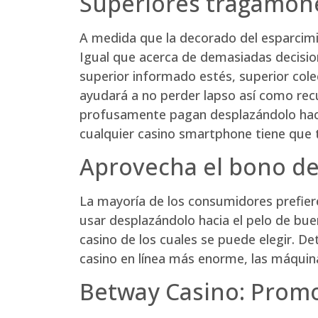
Superiores tragamone
A medida que la decorado del esparcimi
Igual que acerca de demasiadas decision
superior informado estés, superior colec
ayudará a no perder lapso así­ como r
profusamente pagan desplazándolo hacia
cualquier casino smartphone tiene que 
Aprovecha el bono de
La mayoría de los consumidores prefier
usar desplazándolo hacia el pelo de b
casino de los cuales se puede elegir. D
casino en línea más enorme, las máqui
Betway Casino: Promoc