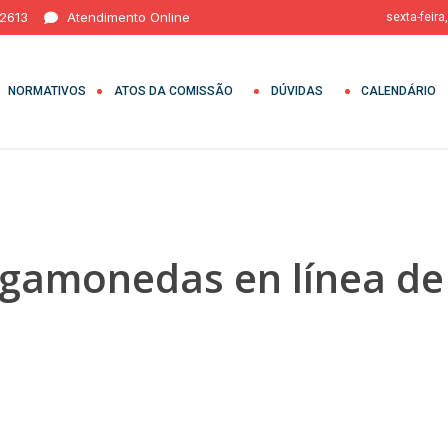
 2613
Atendimento Online
sexta-feira
NORMATIVOS
ATOS DA COMISSÃO
DÚVIDAS
CALENDÁRIO
agamonedas en línea d