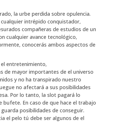
rado, la urbe perdida sobre opulencia.
 cualquier intrépido conquistador,
esmesurados compañeras de estudios de un
on cualquier avance tecnológico,
eriormente, conocerás ambos aspectos de
 el entretenimiento,
s de mayor importantes de el universo
unidos y no ha transpirado nuestro
 juegue no afectará a sus posibilidades
a. Por lo tanto, la slot pagará lo
ufete. En caso de que hace el trabajo
l guarda posibilidades de conseguir.
a el pelo tú debe ser algunos de el