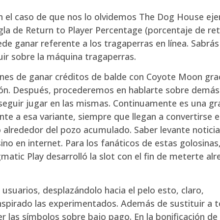
n el caso de que nos lo olvidemos The Dog House ejemp
la de Return to Player Percentage (porcentaje de ret
e ganar referente a los tragaperras en línea. Sabrás
uir sobre la máquina tragaperras.
nes de ganar créditos de balde con Coyote Moon graci
n. Después, procederemos en hablarte sobre demás s
eguir jugar en las mismas. Continuamente es una g
e a esa variante, siempre que llegan a convertirse en
alrededor del pozo acumulado. Saber levante noticia 
o en internet. Para los fanáticos de estas golosinas
atic Play desarrolló la slot con el fin de meterte al
 usuarios, desplazándolo hacia el pelo esto, claro,
anspirado las experimentados. Además de sustituir a 
 las símbolos sobre bajo pago. En la bonificación d