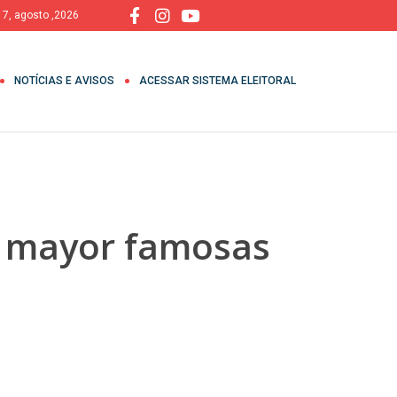
, 7, agosto ,2026
NOTÍCIAS E AVISOS
ACESSAR SISTEMA ELEITORAL
e mayor famosas