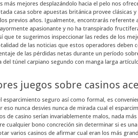
es más mejores desplazándolo hacia el pelo nos ofrec
ada casa sobre apuestas británica provee clásicas y 
os previos años. Igualmente, encontrarás referente 
mayormente apasionante y no ha transpirado fructífera
así que te sugerimos inspeccionar las redes de los mej
totalidad de las noticias que estos operadores deben c
ntaje de las pérdidas netas durante un período sobr
­a del túnel carpiano segundo con manga larga artícu
ores juegos sobre casinos ac
l esparcimiento seguro así­ como formal, es convenie
r eso nunca desvies nunca de mirada cual el esparci
 de casino serían invariablemente malos, nada más 
re cualquier bono concreción sin determinar si es una
tar varios casinos de afirmar cual eran los más gra