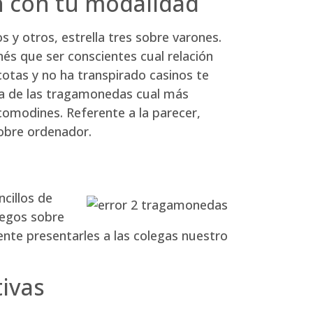
n con tu modalidad
y otros, estrella tres sobre varones.
és que ser conscientes cual relación
cotas y no ha transpirado casinos te
na de las tragamonedas cual más
omodines. Referente a la parecer,
sobre ordenador.
cillos de
uegos sobre
ente presentarles a las colegas nuestro
ivas