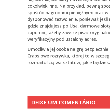
cokolwiek inne. Na przykład, pewną spo
spośród nagrodami pieniężnymi oraz w ca
dysponować zezwolenie, ponieważ jeśli r
gdzie znajdujesz po Usa, darmowe sloty
zapomnij, ażeby zawsze pisać oryginalne
weryfikacyjny pod ustalony adres.
Umożliwia jej osoba na grę bezpiecznie
Craps owe rozrywka, której to w szczeg
rozmaitością warsztatów, jakie będzie
DEIXE UM COMENTÁRIO