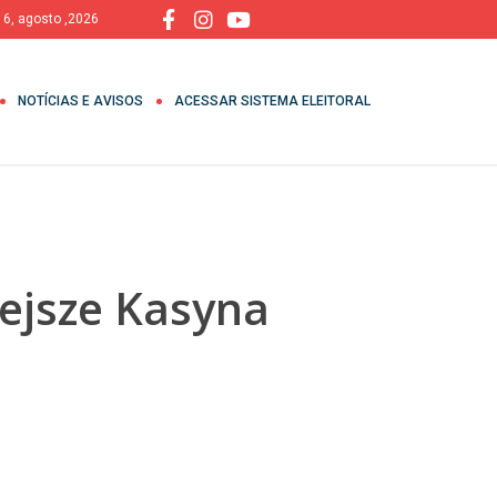
, 6, agosto ,2026
NOTÍCIAS E AVISOS
ACESSAR SISTEMA ELEITORAL
iejsze Kasyna