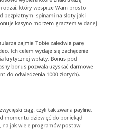
h rodzai, który wesprze Wam prosto
d bezpłatnymi spinami na sloty jak i
sponuje kasyno morzem graczem w danej
mularza zajmie Tobie zaledwie parę
deo. Ich celem wydaje się zachęcenie
a krytycznej wpłaty. Bonus pod
 Własny bonus pozwala uzyskać darmowe
t do odwiedzenia 1000 złotych).
ycięski ciąg, czyli tak zwana payline.
 od momentu dziewięć do poniekąd
y, na jak wiele programów postawi