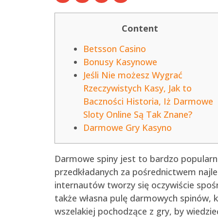
Content
Betsson Casino
Bonusy Kasynowe
Jeśli Nie możesz Wygrać
Rzeczywistych Kasy, Jak to
Baczności Historia, Iż Darmowe
Sloty Online Są Tak Znane?
Darmowe Gry Kasyno
Darmowe spiny jest to bardzo popular
przedkładanych za pośrednictwem najle
internautów tworzy się oczywiście spoś
także własna pulę darmowych spinów, 
wszelakiej pochodzące z gry, by wiedzie