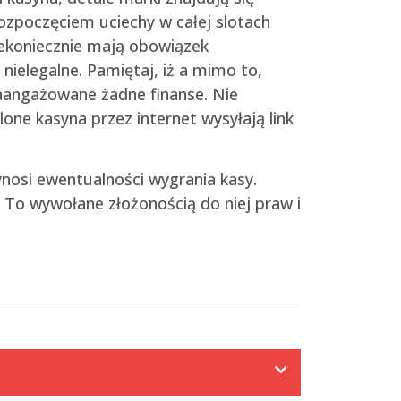
ozpoczęciem uciechy w całej slotach
niekoniecznie mają obowiązek
nielegalne. Pamiętaj, iż a mimo to,
zaangażowane żadne finanse. Nie
one kasyna przez internet wysyłają link
ynosi ewentualności wygrania kasy.
 To wywołane złożonością do niej praw i