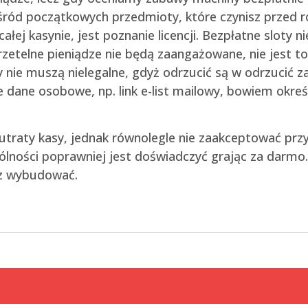
śród początkowych przedmioty, które czynisz przed r
łej kasynie, jest poznanie licencji. Bezpłatne sloty 
zetelne pieniądze nie będą zaangażowane, nie jest to 
 nie muszą nielegalne, gdyż odrzucić są w odrzucić 
 dane osobowe, np. link e-list mailowy, bowiem określ
 utraty kasy, jednak równolegle nie zaakceptować prz
ólności poprawniej jest doświadczyć grając za darmo.
sz wybudować.