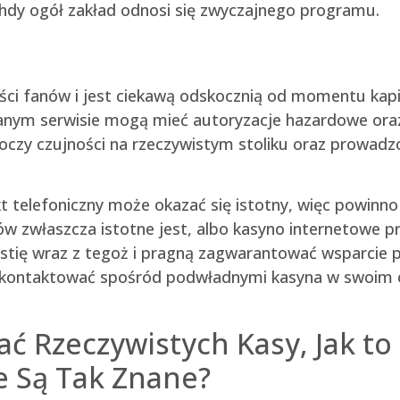
 hdy ogół zakład odnosi się zwyczajnego programu.
ści fanów i jest ciekawą odskocznią od momentu kap
anym serwisie mogą mieć autoryzacje hazardowe oraz
toczy czujności na rzeczywistym stoliku oraz prowa
t telefoniczny może okazać się istotny, więc powinno
ów zwłaszcza istotne jest, albo kasyno internetowe 
stię wraz z tegoż i pragną zagwarantować wsparcie p
ę skontaktować spośród podwładnymi kasyna w swoim
ć Rzeczywistych Kasy, Jak to 
e Są Tak Znane?