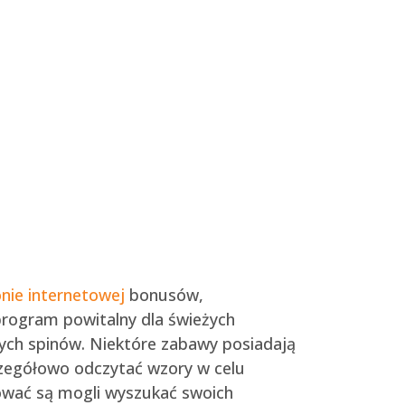
nie internetowej
bonusów,
rogram powitalny dla świeżych
nych spinów. Niektóre zabawy posiadają
zegółowo odczytać wzory w celu
tować są mogli wyszukać swoich