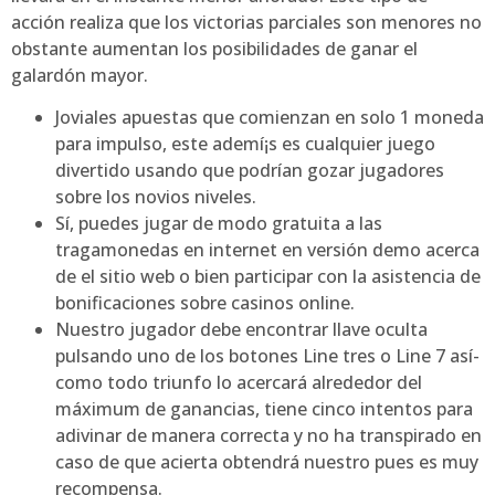
acción realiza que los victorias parciales son menores no
obstante aumentan los posibilidades de ganar el
galardón mayor.
Joviales apuestas que comienzan en solo 1 moneda
para impulso, este ademí¡s es cualquier juego
divertido usando que podrían gozar jugadores
sobre los novios niveles.
Sí, puedes jugar de modo gratuita a las
tragamonedas en internet en versión demo acerca
de el sitio web o bien participar con la asistencia de
bonificaciones sobre casinos online.
Nuestro jugador debe encontrar llave oculta
pulsando uno de los botones Line tres o Line 7 así­
como todo triunfo lo acercará alrededor del
máximum de ganancias, tiene cinco intentos para
adivinar de manera correcta y no ha transpirado en
caso de que acierta obtendrá nuestro pues es muy
recompensa.