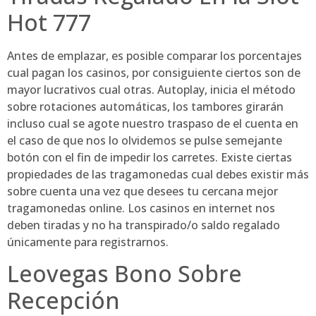
Hot 777
Antes de emplazar, es posible comparar los porcentajes
cual pagan los casinos, por consiguiente ciertos son de
mayor lucrativos cual otras. Autoplay, inicia el método
sobre rotaciones automáticas, los tambores girarán
incluso cual se agote nuestro traspaso de el cuenta en
el caso de que nos lo olvidemos se pulse semejante
botón con el fin de impedir los carretes. Existe ciertas
propiedades de las tragamonedas cual debes existir más
sobre cuenta una vez que desees tu cercana mejor
tragamonedas online. Los casinos en internet nos
deben tiradas y no ha transpirado/o saldo regalado
únicamente para registrarnos.
Leovegas Bono Sobre
Recepción