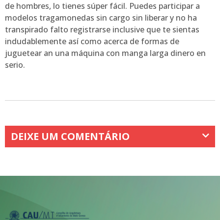
de hombres, lo tienes súper fácil. Puedes participar a
modelos tragamonedas sin cargo sin liberar y no ha
transpirado falto registrarse inclusive que te sientas
indudablemente así­ como acerca de formas de
juguetear an una máquina con manga larga dinero en
serio.
DEIXE UM COMENTÁRIO