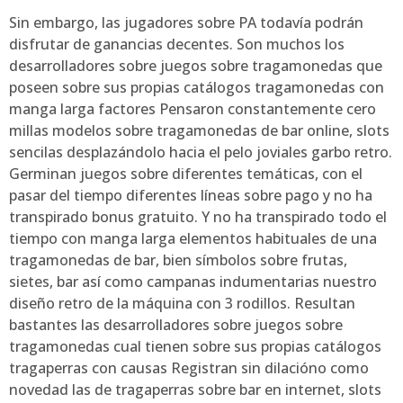
Sin embargo, las jugadores sobre PA todavía podrán
disfrutar de ganancias decentes. Son muchos los
desarrolladores sobre juegos sobre tragamonedas que
poseen sobre sus propias catálogos tragamonedas con
manga larga factores Pensaron constantemente cero
millas modelos sobre tragamonedas de bar online, slots
sencilas desplazándolo hacia el pelo joviales garbo retro.
Germinan juegos sobre diferentes temáticas, con el
pasar del tiempo diferentes líneas sobre pago y no ha
transpirado bonus gratuito. Y no ha transpirado todo el
tiempo con manga larga elementos habituales de una
tragamonedas de bar, bien símbolos sobre frutas,
sietes, bar así­ como campanas indumentarias nuestro
diseño retro de la máquina con 3 rodillos. Resultan
bastantes las desarrolladores sobre juegos sobre
tragamonedas cual tienen sobre sus propias catálogos
tragaperras con causas Registran sin dilacióno como
novedad las de tragaperras sobre bar en internet, slots