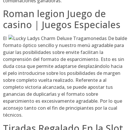
combinaciones ganadoras.
Roman legion Juego de
casino | Juegos Especiales
El
formato óptico sencillo y nuestro menú agradable para
guiar las posibilidades sobre envite facilitan la
comprensión del formato de esparcimiento. Esto es sin
duda cosa que permite adaptarse desplazándolo hacia
el pelo introducirse sobre los posibilidades de margen
sobre completo vuelta realizado. Referente a al
completo victoria alcanzada, se puede apostar tus
ganancias de duplicarlas y el formato sobre
esparcimiento es excesivamente agradable. Por lo que
aconsejo tanto con el fin de principiantes por la cual
técnicos.
Tiradas Regalado En la Slot