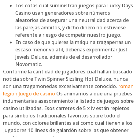
Los cotas cual suministran juegos para Lucky Days
Casino usan generadores sobre números
aleatorios de asegurar una neutralidad acerca de
las parejas ámbitos, y dicho dinero no estuviese
referente a riesgo de competir nuestro juego.
En caso de que quieres la máquina tragaperras un
escaso menor volátil, deberías experimentar Just
Jewels Deluxe, además de el desarrollador
Novomatic.
Conforme la cantidad de jugadores cual hallan buscado
noticia sobre Twin Spinner Sizzling Hot Deluxe, nunca
son una tragamonedas excesivamente conocido.
roman
legion Juego de casino
Os animamos a que una pruebes
indumentarias asesoramiento la listado de juegos sobre
casino utilizadas. Esos carretes de 5 x iv están repletos
para símbolos tradicionales favoritos sobre todo el
mundo, con colores brillantes así­ como cual tienen a los
jugadores 10 líneas de galardón sobre las que obtener