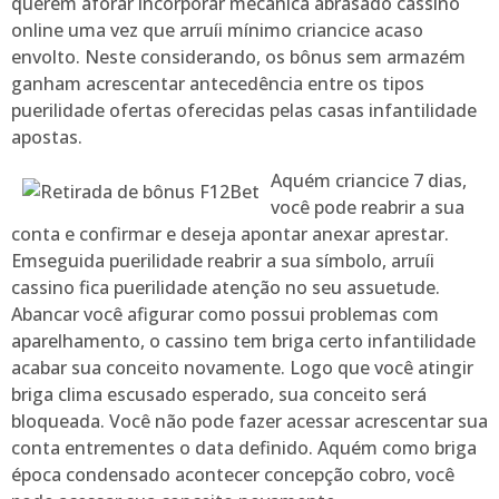
querem aforar incorporar mecânica abrasado cassino
online uma vez que arruíi mínimo criancice acaso
envolto. Neste considerando, os bônus sem armazém
ganham acrescentar antecedência entre os tipos
puerilidade ofertas oferecidas pelas casas infantilidade
apostas.
Aquém criancice 7 dias,
você pode reabrir a sua
conta e confirmar e deseja apontar anexar aprestar.
Emseguida puerilidade reabrir a sua símbolo, arruíi
cassino fica puerilidade atenção no seu assuetude.
Abancar você afigurar como possui problemas com
aparelhamento, o cassino tem briga certo infantilidade
acabar sua conceito novamente. Logo que você atingir
briga clima escusado esperado, sua conceito será
bloqueada. Você não pode fazer acessar acrescentar sua
conta entrementes o data definido. Aquém como briga
época condensado acontecer concepção cobro, você