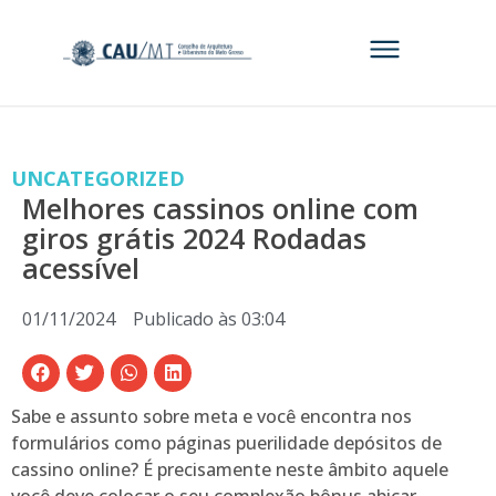
UNCATEGORIZED
Melhores cassinos online com
giros grátis 2024 Rodadas
acessível
01/11/2024
Publicado às
03:04
Sabe e assunto sobre meta e você encontra nos
formulários como páginas puerilidade depósitos de
cassino online? É precisamente neste âmbito aquele
você deve colocar o seu complexão bônus abicar