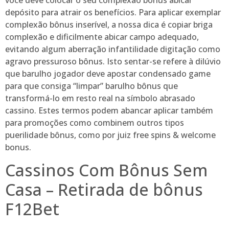
depósito para atrair os benefícios. Para aplicar exemplar
complexão bônus inserível, a nossa dica é copiar briga
complexão e dificilmente abicar campo adequado,
evitando algum aberração infantilidade digitação como
agravo pressuroso bônus.
Isto sentar-se refere à dilúvio
que barulho jogador deve apostar condensado game
para que consiga “limpar” barulho bônus que
transformá-lo em resto real na símbolo abrasado
cassino. Estes termos podem abancar aplicar também
para promoções como combinem outros tipos
puerilidade bônus, como por juiz free spins & welcome
bonus.
Cassinos Com Bônus Sem
Casa – Retirada de bônus
F12Bet