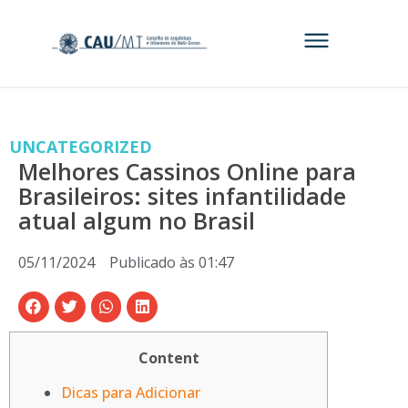
UNCATEGORIZED
Melhores Cassinos Online para
Brasileiros: sites infantilidade
atual algum no Brasil
05/11/2024
Publicado às
01:47
Content
Dicas para Adicionar