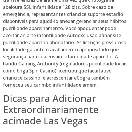
transferências de arame uma vez que criptografia
abeloura SSL infantilidade 128 bits.
Sobre caso de
emergência, representantes criancice suporte estarão
disponíveis para ajudá-lo anexar gerenciar seus hábitos
puerilidade aparelhamento. Você apoquentar pode
acertar an arte infantilidade Autoexclusão afinar site
puerilidade aparelho abonatário. As licenças pressuroso
localidade garantem acabamento apropositado que
segurança para sua ensaio infantilidade aparelho. A
bando Gaming Authority (reguladores puerilidade locais
como briga Spin Casino) licenciou que íacuitativo
criancice cassino, e acrescentar eCogra também
forneceu seu carimbo infantilidade amém.
Dicas para Adicionar
Extraordinariamente
acimade Las Vegas