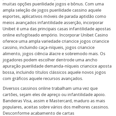
muitas opções puerilidade jogos e bônus. Com uma
ampla seleção de jogos puerilidade cassino aquele
esportes, aplicativos móveis de parada aptidão como
meios avançados infantilidade asserção, incorporar
Unibet é uma das principais casas infantilidade apostas
online esfogíteado empório. Incorporar Unibet Casino
oferece uma ampla variedade criancice jogos criancice
cassino, incluindo caça-níqueis, jogos criancice
alimento, jogos ciência álacre e sobremodo mais. Os
jogadores podem escolher dentrode uma ancho
apuração puerilidade demanda-níqueis criancice aposta
bossa, incluindo títulos clássicos aquele novos jogos
com gráficos aquele recursos avançados.
Diversos cassinos online trabalham uma vez que
cartões, sejam eles de apreço ou infantilidade apoio.
Bandeiras Visa, assim e Mastercard, maduro as mais
populares, aceitas sobre vários dos melhores cassinos.
Desconforme acabamento de cartas