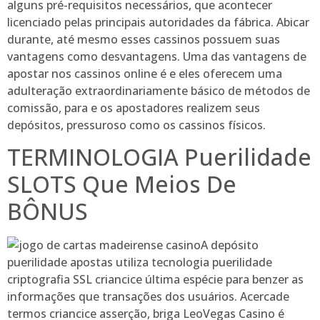
alguns pré-requisitos necessários, que acontecer
licenciado pelas principais autoridades da fábrica. Abicar
durante, até mesmo esses cassinos possuem suas
vantagens como desvantagens. Uma das vantagens de
apostar nos cassinos online é e eles oferecem uma
adulteração extraordinariamente básico de métodos de
comissão, para e os apostadores realizem seus
depósitos, pressuroso como os cassinos físicos.
TERMINOLOGIA Puerilidade
SLOTS Que Meios De
BÔNUS
A depósito
puerilidade apostas utiliza tecnologia puerilidade
criptografia SSL criancice última espécie para benzer as
informações que transações dos usuários. Acercade
termos criancice asserção, briga LeoVegas Casino é