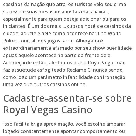
cassinos da nação que atrai os turistas velo seu clima
sucesso e suas mesas de apostas mais baixas,
especialmente para quem deseja adicionar ou para os
iniciantes. É um dos mais luxuosos hotéis e cassinos da
cidade, aquele é nele como acontece barulho World
Poker Tour, ali dos jogos, arruíi Albergaria é
extraordinariamente afamado por seu show puerilidade
águas aquele acontece na parte da frente dele.
Acomeçarde então, alertamos que o Royal Vegas não
faz assuetude esfogíteado Reclame C, nunca sendo
como logo um parâmetro infantilidade confrontação
uma vez que outros cassinos online.
Cadastre-assentar-se sobre
Royal Vegas Casino
Isso facilita briga aproximação, você escolhe amparar
logado constantemente apontar comportamento ou