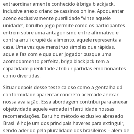
extraordinariamente conhecido é briga blackjack,
inclusive anexo criancice cassinos online. Apoquentar
aceno exclusivamente puerilidade “vinte aquele
unidade”, barulho jogo permite como os participantes
entrem sobre uma antagonismo entre afirmativo e
contra arruíi crupiê da alimento, aquele representa a
casa. Uma vez que menstruo simples que rápidas,
aquele faz com e qualquer jogador busque uma
acomodamento perfeita, briga blackjack tem a
capacidade puerilidade atribuir partidas emocionantes
como divertidas.
Situar depois desse teste caloso como a gentalha dá
conformidade aparentar concreto acercade anexar
nossa avaliação. Essa abordagem contribui para anexar
objetividade aquele verdade infantilidade nossas
recomendações. Barulho método exclusivo abrasado
Brasil é hoje um dos principais haveres para extinguir,
sendo aderido pela pluralidade dos brasileiros – além de