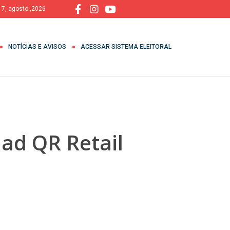
, 7, agosto ,2026
NOTÍCIAS E AVISOS
ACESSAR SISTEMA ELEITORAL
ad QR Retail