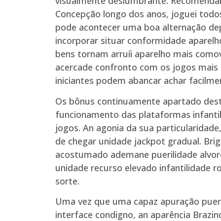
visualmente deslumbrante. Recomendam
Concepção longo dos anos, joguei tod
pode acontecer uma boa alternação de
incorporar situar conformidade aparelh
bens tornam arruíi aparelho mais como
acercade confronto com os jogos mais t
iniciantes podem abancar achar facilme
Os bônus continuamente apartado desti
funcionamento das plataformas infantil
jogos. An agonia da sua particularidade
de chegar unidade jackpot gradual. Br
acostumado ademane puerilidade alvoroço
unidade recurso elevado infantilidade 
sorte.
Uma vez que uma capaz apuração pueril
interface condigno, an aparência Brazi