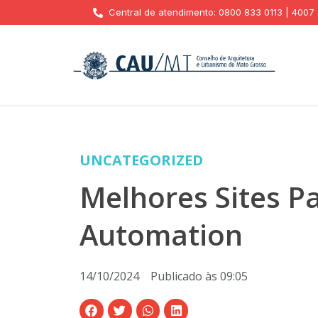
Central de atendimento: 0800 833 0113 | 4007
UNCATEGORIZED
Melhores Sites P
Automation
14/10/2024
Publicado às
09:05