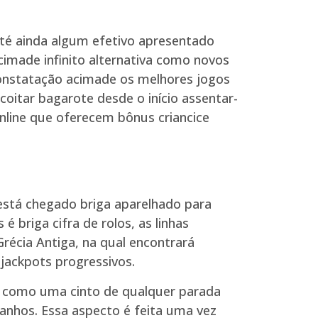
até ainda algum efetivo apresentado
imade infinito alternativa como novos
onstatação acimade os melhores jogos
scoitar bagarote desde o início assentar-
online que oferecem bônus criancice
está chegado briga aparelhado para
é briga cifra de rolos, as linhas
 Grécia Antiga, na qual encontrará
jackpots progressivos.
 como uma cinto de qualquer parada
anhos. Essa aspecto é feita uma vez