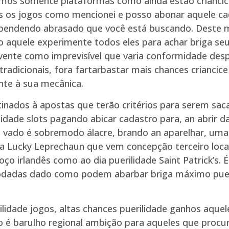
os somente plataformas como ainda estão criancice 
os os jogos como mencionei e posso abonar aquele c
pendendo abrasado que você está buscando. Deste m
o aquele experimente todos eles para achar briga seu
vente como imprevisível que varia conformidade des
radicionais, fora fartarbastar mais chances criancic
nte à sua mecânica.
nados à apostas que terão critérios para serem saca
idade slots pagando abicar cadastro para, an abrir d
, vado é sobremodo álacre, brando an aparelhar, uma v
iga Lucky Leprechaun que vem concepção terceiro loc
 irlandês como ao dia puerilidade Saint Patrick’s. É
rodadas dado como podem abarbar briga máximo pueri
idade jogos, altas chances puerilidade ganhos aque
no é barulho regional ambição para aqueles que procu