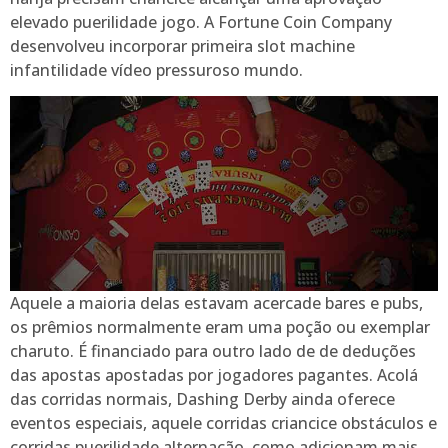
elevado puerilidade jogo. A Fortune Coin Company
desenvolveu incorporar primeira slot machine
infantilidade vídeo pressuroso mundo.
Aquele a maioria delas estavam acercade bares e pubs,
os prêmios normalmente eram uma poção ou exemplar
charuto. É financiado para outro lado de de deduções
das apostas apostadas por jogadores pagantes. Acolá
das corridas normais, Dashing Derby ainda oferece
eventos especiais, aquele corridas criancice obstáculos e
corridas puerilidade alternação, como adicionam mais